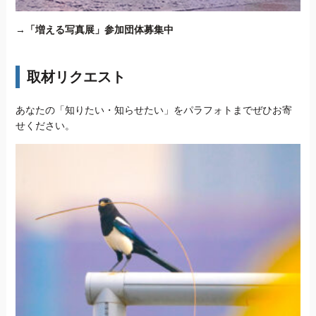
→
「増える写真展」参加団体募集中
取材リクエスト
あなたの「知りたい・知らせたい」をパラフォトまでぜひお寄
せください。