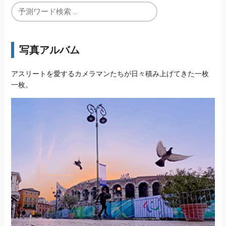
写真アルバム
アスリートを愛するカメラマンたちが日々積み上げてきた一枚
一枚。