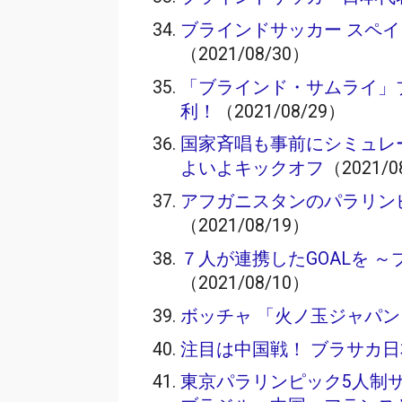
ブラインドサッカー スペイ
（2021/08/30）
「ブラインド・サムライ」
利！
（2021/08/29）
国家斉唱も事前にシミュレ
よいよキックオフ
（2021/0
アフガニスタンのパラリン
（2021/08/19）
７人が連携したGOALを 
（2021/08/10）
ボッチャ 「火ノ玉ジャパン
注目は中国戦！ ブラサカ
東京パラリンピック5人