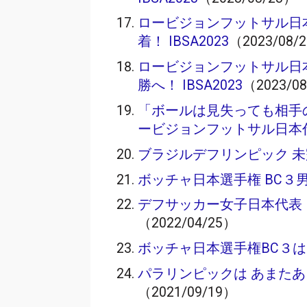
ロービジョンフットサル日
着！ IBSA2023
（2023/08/
ロービジョンフットサル日
勝へ！ IBSA2023
（2023/0
「ボールは見失っても相手
ービジョンフットサル日本
ブラジルデフリンピック 
ボッチャ日本選手権 BC３
デフサッカー女子日本代表
（2022/04/25）
ボッチャ日本選手権BC３は
パラリンピックは あまた
（2021/09/19）