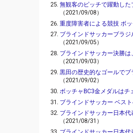
無観客のピッチで躍動した
（2021/09/08）
重度障害者による競技 ボッ
ブラインドサッカーブラジ
（2021/09/05）
ブラインドサッカー決勝は、
（2021/09/03）
黒田の歴史的なゴールでブ
（2021/09/02）
ボッチャBC3金メダルは
ブラインドサッカー ベスト
ブラインドサッカー日本代
（2021/08/31）
ブラインドサッカー日本代