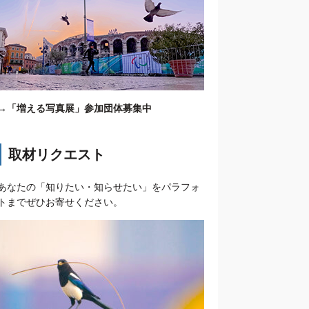
→
「増える写真展」参加団体募集中
取材リクエスト
あなたの「知りたい・知らせたい」をパラフォ
トまでぜひお寄せください。