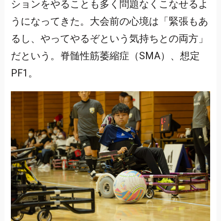
ションをやることも多く問題なくこなせるよ
うになってきた。大会前の心境は「緊張もあ
るし、やってやるぞという気持ちとの両方」
だという。脊髄性筋萎縮症（SMA）、想定
PF1。