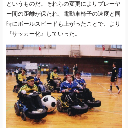
というものだ。それらの変更によりプレーヤ
ー間の距離が保たれ、電動車椅子の速度と同
時にボールスピードも上がったことで、より
『サッカー化』していった。