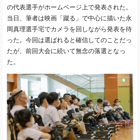
の代表選手がホームページ上で発表された。
当日、筆者は映画「蹴る」で中心に描いた永
岡真理選手宅でカメラを回しながら発表を待
った。今回は選ばれると確信してのことだっ
たが、前回大会に続いて無念の落選となっ
た。