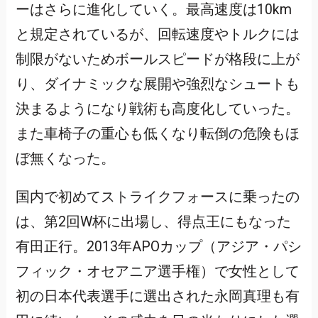
ーはさらに進化していく。最高速度は10km
と規定されているが、回転速度やトルクには
制限がないためボールスピードが格段に上が
り、ダイナミックな展開や強烈なシュートも
決まるようになり戦術も高度化していった。
また車椅子の重心も低くなり転倒の危険もほ
ぼ無くなった。
国内で初めてストライクフォースに乗ったの
は、第2回W杯に出場し、得点王にもなった
有田正行。2013年APOカップ（アジア・パシ
フィック・オセアニア選手権）で女性として
初の日本代表選手に選出された永岡真理も有