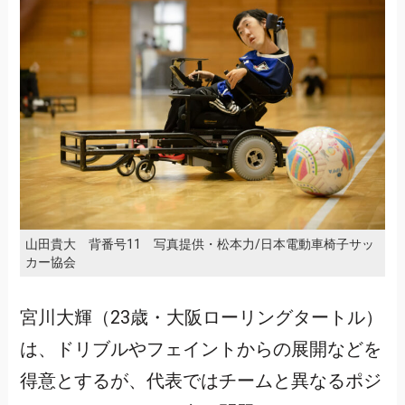
山田貴大 背番号11 写真提供・松本力/日本電動車椅子サッ
カー協会
宮川大輝（23歳・大阪ローリングタートル）
は、ドリブルやフェイントからの展開などを
得意とするが、代表ではチームと異なるポジ