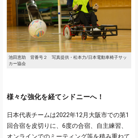
池田恵助 背番号２ 写真提供・松本力/日本電動車椅子サッ
カー協会
様々な強化を経てシドニーへ！
日本代表チームは2022年12月大阪市での第1
回合宿を皮切りに、6度の合宿、自主練習、
オンラインでのミーティング等を積み重ねて