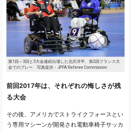
第1回～3回と3大会連続出場した北沢洋平、第2回フランス大
会でのプレー 写真提供・JPFA Referee Commission
前回2017年は、それぞれの悔しさが残
る大会
その後、アメリカでストライクフォースとい
う専用マシーンが開発され電動車椅子サッカ