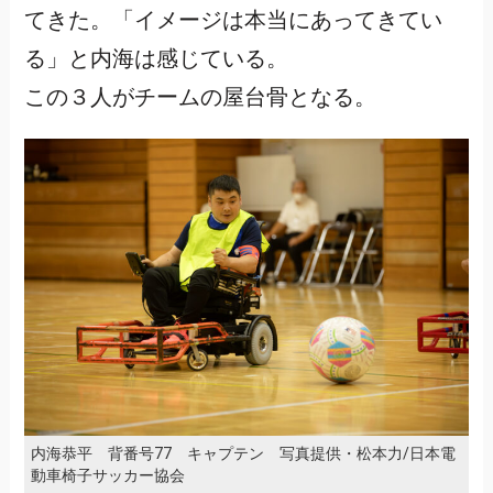
てきた。「イメージは本当にあってきてい
る」と内海は感じている。
この３人がチームの屋台骨となる。
内海恭平 背番号77 キャプテン 写真提供・松本力/日本電
動車椅子サッカー協会