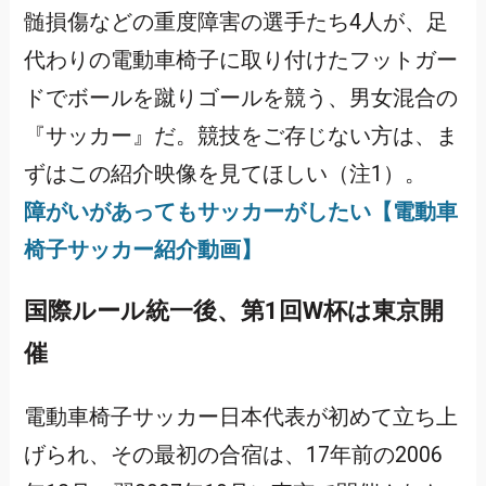
髄損傷などの重度障害の選手たち4人が、足
代わりの電動車椅子に取り付けたフットガー
ドでボールを蹴りゴールを競う、男女混合の
『サッカー』だ。競技をご存じない方は、ま
ずはこの紹介映像を見てほしい（注1）。
障がいがあってもサッカーがしたい【電動車
椅子サッカー紹介動画】
国際ルール統一後、第1回W杯は東京開
催
電動車椅子サッカー日本代表が初めて立ち上
げられ、その最初の合宿は、17年前の2006