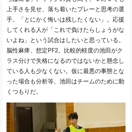
上手さを見せ、落ち着いたプレーと思考の選
手。「とにかく悔いは残したくない」。応援
してくれる人が「これで負けたらしょうがな
いよね」という試合はしたいと思っている。
脳性麻痺、想定PF2。比較的軽度の池田がク
ラス分けで失格になるのではないかと懸念し
ている人も少なくない。仮に最悪の事態とな
った場合も分析等、池田はチームのために動
くつもりだ。