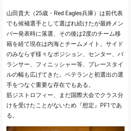
山田貴大（25歳・Red Eagles兵庫）は前代表
でも候補選手として選ばれ続けたが最終メン
バー発表時に落選、その後は2度のチーム移
籍を経て現在は内海とチームメイト。サイド
のみならず様々なポジション、センター、バ
ランサー、フィニッシャー等、プレースタイ
ルの幅も広げてきた。ベテランと初選出の選
手をつなぐ重要な存在でもある。
筋ジストロフィー、まだ国際大会でクラス分
けを受けたことがないため『想定』PF1であ
る。