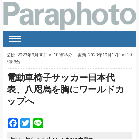
公開: 2023年9月30日 at 10時26分 — 更新: 2023年10月17日 at 19
時53分
電動車椅子サッカー日本代
表、八咫烏を胸にワールドカ
ップへ
Facebook
Twitter
Line