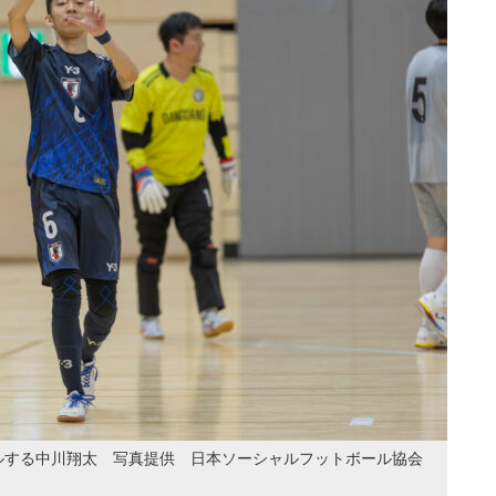
ルする中川翔太 写真提供 日本ソーシャルフットボール協会