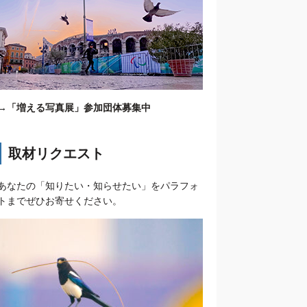
→
「増える写真展」参加団体募集中
取材リクエスト
あなたの「知りたい・知らせたい」をパラフォ
トまでぜひお寄せください。