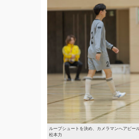
ループシュートを決め、カメラマンへアピー
松本力