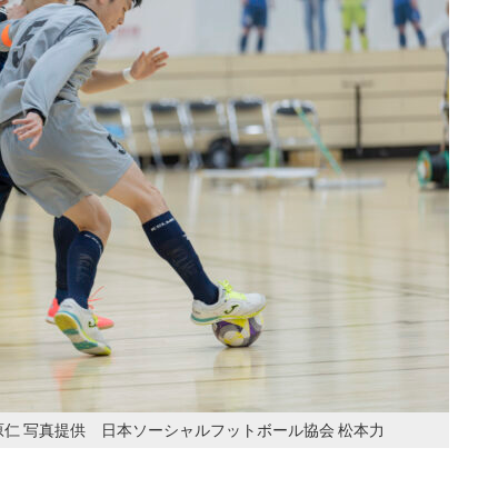
仁 写真提供 日本ソーシャルフットボール協会 松本力