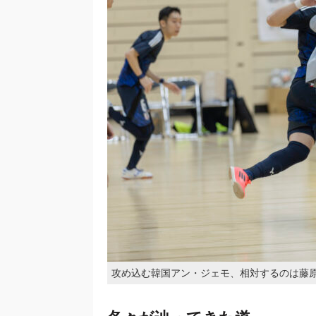
攻め込む韓国アン・ジェモ、相対するのは藤原