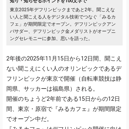
知り・知らせるポイントを100文字で
東京2025年デフリンピックまであと2年。聞こえな
い人と聞こえる人をデジタル技術でつなぐ「みるカ
フェ」が期間限定でオープン。デフリンピックアン
バサダー、デフリンピック金メダリストがオープニ
ングセレモニーに参加、思いを語った。
2年後の2025年11月15日から12日間、聞こえ
ない聞こえにくい人のオリンピックであるデ
フリンピックが東京で開催（自転車競技は静
岡県、サッカーは福島県）される。
開催のちょうど2年前である15日からの12日
間、東京・原宿で『みるカフェ』が期間限定
でオープン中だ。