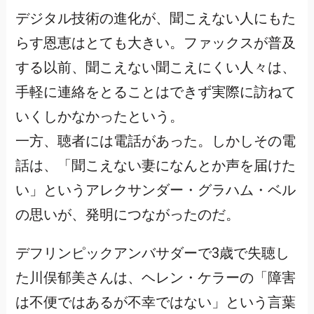
デジタル技術の進化が、聞こえない人にもた
らす恩恵はとても大きい。ファックスが普及
する以前、聞こえない聞こえにくい人々は、
手軽に連絡をとることはできず実際に訪ねて
いくしかなかったという。
一方、聴者には電話があった。しかしその電
話は、「聞こえない妻になんとか声を届けた
い」というアレクサンダー・グラハム・ベル
の思いが、発明につながったのだ。
デフリンピックアンバサダーで3歳で失聴し
た川俣郁美さんは、ヘレン・ケラーの「障害
は不便ではあるが不幸ではない」という言葉