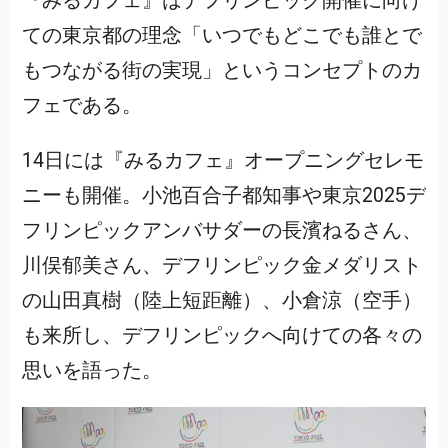
『みるカフェ』はデフリンピック開催に向け
ての東京都の理念「いつでもどこでも誰とで
もつながる街の実現」というコンセプトのカ
フェである。
14日には『みるカフェ』オープニングセレモ
ニーも開催。小池百合子都知事や東京2025デ
フリンピックアンバサダーの長濱ねるさん、
川俣郁美さん、デフリンピック金メダリスト
の山田真樹（陸上短距離）、小倉涼（空手）
も来所し、デフリンピックへ向けての各々の
思いを語った。