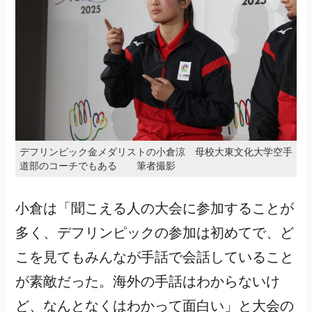
デフリンピック金メダリストの小倉涼 母校大東文化大学空手
道部のコーチでもある 筆者撮影
小倉は「聞こえる人の大会に参加することが
多く、デフリンピックの参加は初めてで、ど
こを見てもみんなが手話で会話していること
が素敵だった。海外の手話はわからないけ
ど、なんとなくはわかって面白い」と大会の