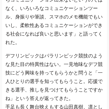
なく、いろいろなコミュニケーションツー
ル、身振りや筆談、スマホのメモ機能でもい
いし、柔軟性あるコミュニケーションができ
る社会になれば良いと思います」と語ってく
れた。
デフリンピックはパラリンピック競技のよう
な見た目の特異性はない。一見地味なデフ競
技にどう興味を持ってもらうかと問うと「一
人ひとりの選手を知ってもらうこと。応援で
きる選手、推しを見つけてもらうことですか
ね」という答えが返ってきた。
手足も長く舞台映えもする山田真樹、凛とし