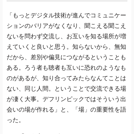
「もっとデジタル技術が進んでコミュニケー
ションのバリアがなくなり、聞こえる聞こえ
ないを問わず交流し、お互いを知る場所が増
えていくと良いと思う。知らないから、無知
だから、差別や偏見につながるということも
ある。ろう者も聴者も互いに恐れのようなも
のがあるが、知り合ってみたらなんてことは
ない、同じ人間。ということで交流できる場
が凄く大事。デフリンピックではそういう出
会いの場が作れる」と、「場」の重要性を語
った。