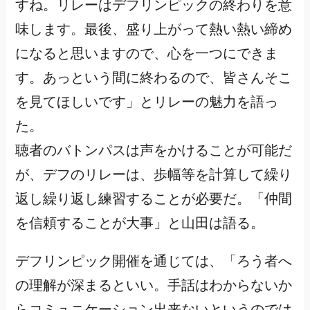
すね。リレーはデフリンピックの終わりを意
味します。最後、盛り上がって熱い熱い締め
になると思いますので、心を一つにできま
す。あっという間に終わるので、皆さんそこ
を見てほしいです」とリレーの魅力を語っ
た。
聴者のバトンパスは声をかけることが可能だ
が、デフのリレーは、歩幅等を計算して繰り
返し繰り返し練習することが必要だ。「仲間
を信頼することが大事」と山田は語る。
デフリンピック開催を通じては、「ろう者へ
の理解が深まるといい。手話はわからないか
らコミュニケーション出来ないというのでは