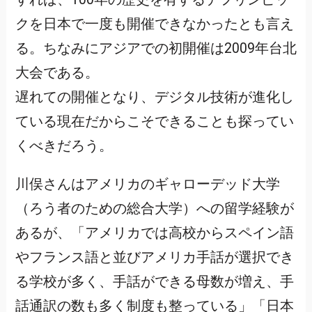
クを日本で一度も開催できなかったとも言え
る。ちなみにアジアでの初開催は2009年台北
大会である。
遅れての開催となり、デジタル技術が進化し
ている現在だからこそできることも探ってい
くべきだろう。
川俣さんはアメリカのギャローデッド大学
（ろう者のための総合大学）への留学経験が
あるが、「アメリカでは高校からスペイン語
やフランス語と並びアメリカ手話が選択でき
る学校が多く、手話ができる母数が増え、手
話通訳の数も多く制度も整っている」「日本