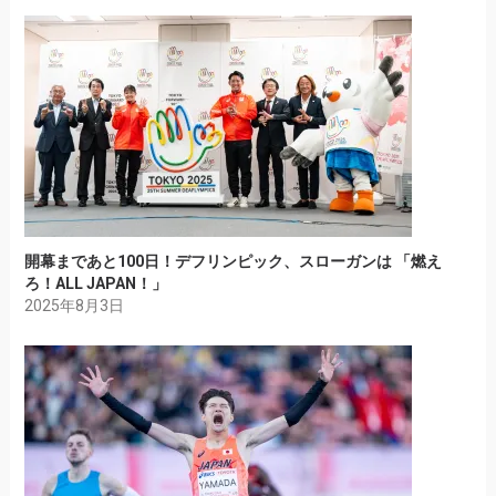
開幕まであと100日！デフリンピック、スローガンは 「燃え
ろ！ALL JAPAN！」
2025年8月3日