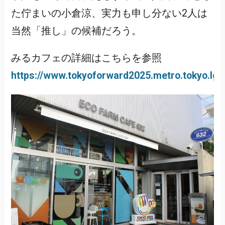
た佇まいの小倉涼、実力も申し分ない2人は
当然「推し」の候補だろう。
みるカフェの詳細はこちらを参照
https://www.tokyoforward2025.metro.tokyo.lg