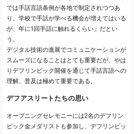
では手話言語条例が各地で制定されつつあ
り、学校で手話が学べる機会が増えてはいる
が、年に1回手話に触れるくらい」だとい
う。
デジタル技術の進展でコミュニケーションが
スムーズになることはとても重要だが、やは
りデフリンピック開催を通じて手話言語への
理解、普及は極めて重要である。
デフアスリートたちの思い
オープニングセレモニーには2名のデフリン
ピック金メダリストも参加し、デフリンピッ