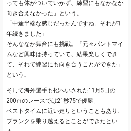
っても体がついていかず、練習にもなかなか
向き合えなかった」という。
「中途半端な感じだったんですね。それが1
年続きました」
そんななか舞台にも挑戦。「元々パントマイ
ムなど興味は持っていて、結果楽しくでき
て、それで練習にも向き合うことができた」
という。
そして海外選手も招へいされた11月5日の
200ｍのレースでは21秒75で優勝。
ベストタイムに近い走りということもあり、
ブランクを乗り越えるとことができたとい