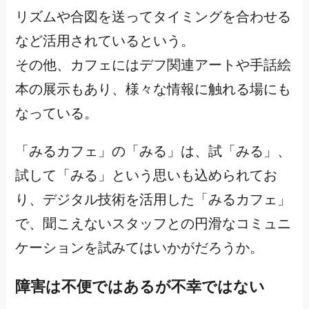
リズムや合図を送ってタイミングを合わせる
など活用されているという。
その他、カフェにはデフ関連アートや手話絵
本の展示もあり、様々な情報に触れる場にも
なっている。
「みるカフェ」の「みる」は、試「みる」、
試して「みる」という思いも込められてお
り、デジタル技術を活用した「みるカフェ」
で、聞こえないスタッフとの円滑なコミュニ
ケーションを試みてはいかがだろうか。
障害は不便ではあるが不幸ではない