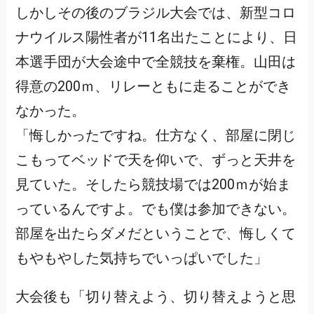
しかしその後のブラジル大会では、新型コロ
ナウイルス陽性者が11名出たことにより、日
本選手団が大会途中で全競技を棄権。山田は
得意の200ｍ、リレーともに走ることができ
なかった。
「悔しかったですね。仕方なく、部屋に閉じ
こもってベッドで天を仰いで、ずっと天井を
見ていた。そしたら競技場では200ｍが始ま
っているんですよ。でも僕は参加できない。
部屋を出たらダメだということで、悔しくて
もやもやした気持ちでいっぱいでした」
大会後も「切り替えよう、切り替えようと思