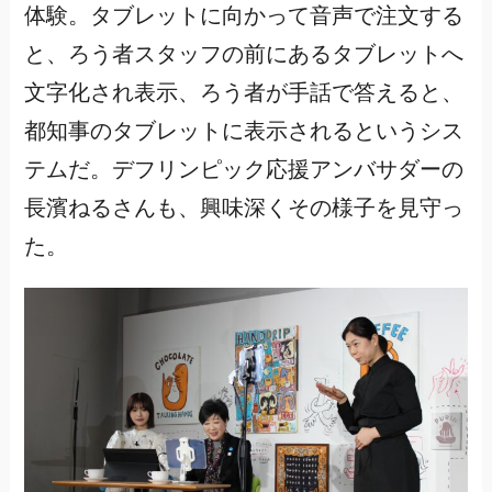
体験。タブレットに向かって音声で注文する
と、ろう者スタッフの前にあるタブレットへ
文字化され表示、ろう者が手話で答えると、
都知事のタブレットに表示されるというシス
テムだ。デフリンピック応援アンバサダーの
長濱ねるさんも、興味深くその様子を見守っ
た。