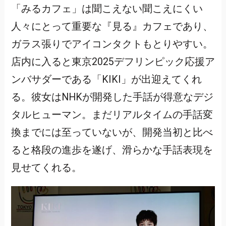
「みるカフェ」は聞こえない聞こえにくい
人々にとって重要な『見る』カフェであり、
ガラス張りでアイコンタクトもとりやすい。
店内に入ると東京2025デフリンピック応援ア
ンバサダーである「KIKI」が出迎えてくれ
る。彼女はNHKが開発した手話が得意なデジ
タルヒューマン。まだリアルタイムの手話変
換までには至っていないが、開発当初と比べ
ると格段の進歩を遂げ、滑らかな手話表現を
見せてくれる。