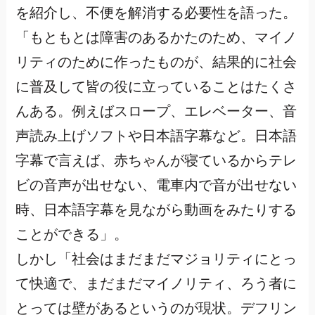
を紹介し、不便を解消する必要性を語った。
「もともとは障害のあるかたのため、マイノ
リティのために作ったものが、結果的に社会
に普及して皆の役に立っていることはたくさ
んある。例えばスロープ、エレベーター、音
声読み上げソフトや日本語字幕など。日本語
字幕で言えば、赤ちゃんが寝ているからテレ
ビの音声が出せない、電車内で音が出せない
時、日本語字幕を見ながら動画をみたりする
ことができる」。
しかし「社会はまだまだマジョリティにとっ
て快適で、まだまだマイノリティ、ろう者に
とっては壁があるというのが現状。デフリン