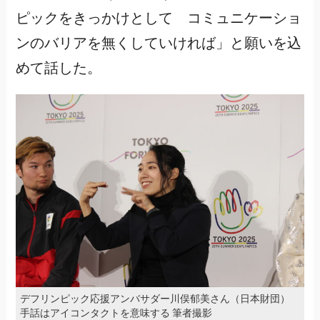
ピックをきっかけとして コミュニケーショ
ンのバリアを無くしていければ」と願いを込
めて話した。
デフリンピック応援アンバサダー川俣郁美さん（日本財団）
手話はアイコンタクトを意味する 筆者撮影