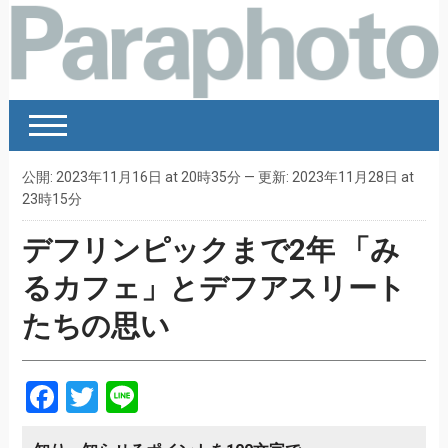
公開: 2023年11月16日 at 20時35分 — 更新: 2023年11月28日 at
23時15分
デフリンピックまで2年 「み
るカフェ」とデフアスリート
たちの思い
Facebook
Twitter
Line