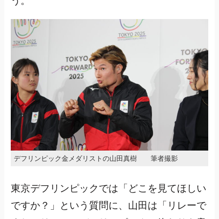
う。
デフリンピック金メダリストの山田真樹 筆者撮影
東京デフリンピックでは「どこを見てほしい
ですか？」という質問に、山田は「リレーで