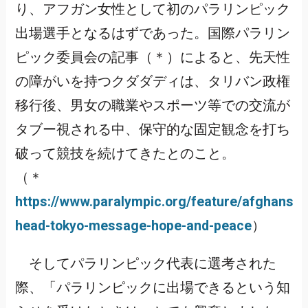
り、アフガン女性として初のパラリンピック
出場選手となるはずであった。国際パラリン
ピック委員会の記事（＊）によると、先天性
の障がいを持つクダダディは、タリバン政権
移行後、男女の職業やスポーツ等での交流が
タブー視される中、保守的な固定観念を打ち
破って競技を続けてきたとのこと。
（＊
https://www.paralympic.org/feature/afghans-
head-tokyo-message-hope-and-peace
）
そしてパラリンピック代表に選考された
際、「パラリンピックに出場できるという知