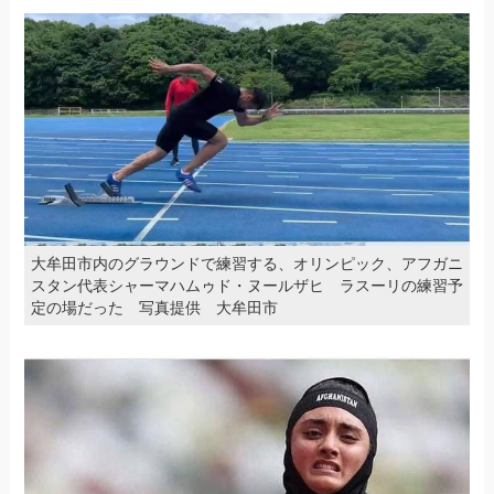
大牟田市内のグラウンドで練習する、オリンピック、アフガニ
スタン代表シャーマハムゥド・ヌールザヒ ラスーリの練習予
定の場だった 写真提供 大牟田市