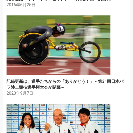
2016年6月25日
記録更新は、選手たちからの「ありがとう！」～第31回日本パ
ラ陸上競技選手権大会が閉幕～
2020年9月7日