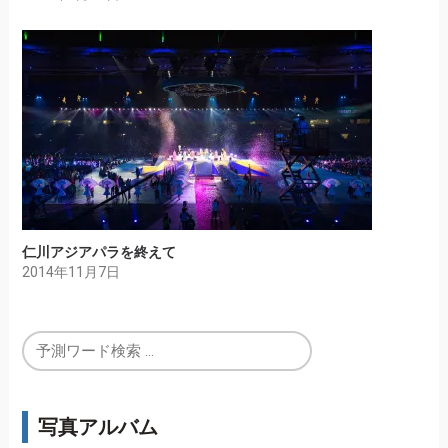
仁川アジアパラを終えて
2014年11月7日
写真アルバム