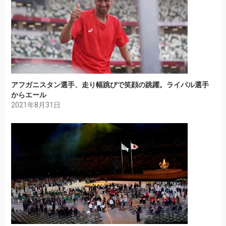
アフガニスタン選手、走り幅跳びで笑顔の跳躍。ライバル選手
からエール
2021年8月31日