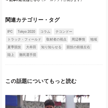
関連カテゴリー・タグ
IPC
Tokyo 2020
コラム
テコンドー
トラック・フィールド
取材者の視点
周辺事情
地域
夏季競技
大牟田
知り知らせる
競技の前後左右
陸上
難民選手団
この話題についてもっと読む