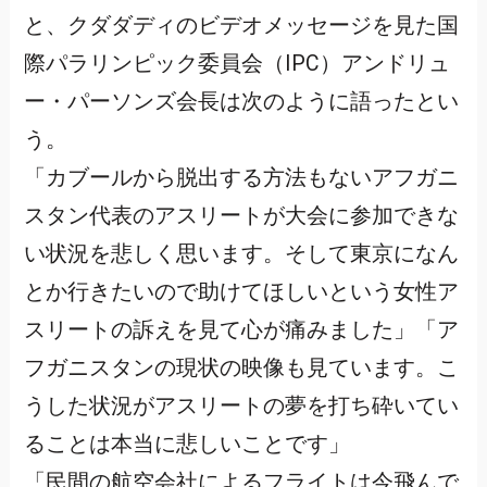
と、クダダディのビデオメッセージを見た国
際パラリンピック委員会（IPC）アンドリュ
ー・パーソンズ会長は次のように語ったとい
う。
「カブールから脱出する方法もないアフガニ
スタン代表のアスリートが大会に参加できな
い状況を悲しく思います。そして東京になん
とか行きたいので助けてほしいという女性ア
スリートの訴えを見て心が痛みました」「ア
フガニスタンの現状の映像も見ています。こ
うした状況がアスリートの夢を打ち砕いてい
ることは本当に悲しいことです」
「民間の航空会社によるフライトは今飛んで