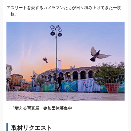
アスリートを愛するカメラマンたちが日々積み上げてきた一枚
一枚。
→
「増える写真展」参加団体募集中
取材リクエスト