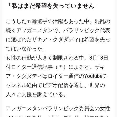
「私はまだ希望を失っていません」
こうした五輪選手の活躍もあった中、混乱の
続くアフガニスタンで、パラリンピック代表
に選ばれたザキア・クダダディは希望を失っ
てはいなかった。
女性の行動が大きく制限される中、8月18日
付ロイター通信記事（＊）によると、ザキ
ア・クダダディはロイター通信のYoutubeチ
ャンネル経由でビデオ配信を通し、世界の
人々に支援を訴えている。
アフガニスタンパラリンピック委員会の女性