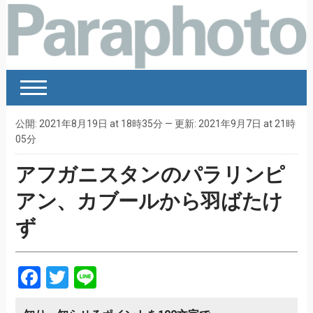
公開: 2021年8月19日 at 18時35分 — 更新: 2021年9月7日 at 21時
05分
アフガニスタンのパラリンピ
アン、カブールから羽ばたけ
ず
Facebook
Twitter
Line