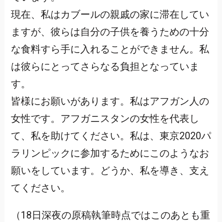
現在、私はカブールの親戚の家に滞在してい
ますが、彼らは自分の子供を養うための十分
な食料すら手に入れることができません。私
は彼らにとってさらなる負担となっていま
す。
皆様にお願いがあります。私はアフガン人の
女性です。アフガニスタンの女性を代表し
て、私を助けてください。私は、東京2020パ
ラリンピックに参加するためにこのようなお
願いをしています。どうか、私を導き、支え
てください。
（18日深夜の原稿執筆時点ではこのあとも重