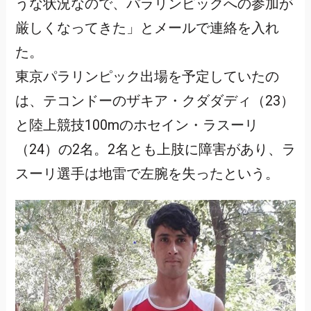
うな状況なので、パラリンピックへの参加が
厳しくなってきた」とメールで連絡を入れ
た。
東京パラリンピック出場を予定していたの
は、テコンドーのザキア・クダダディ（23）
と陸上競技100mのホセイン・ラスーリ
（24）の2名。2名とも上肢に障害があり、ラ
スーリ選手は地雷で左腕を失ったという。