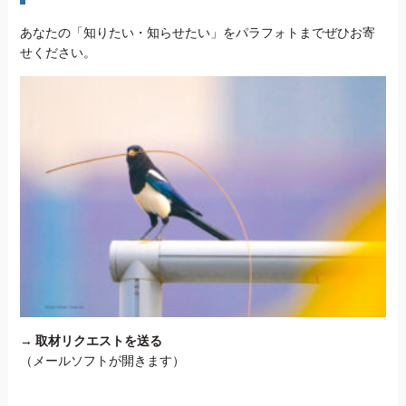
あなたの「知りたい・知らせたい」をパラフォトまでぜひお寄
せください。
→
取材リクエストを送る
（メールソフトが開きます）