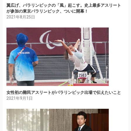
翼広げ、パラリンピックの「風」起こす。史上最多アスリート
が参加の東京パラリンピック、ついに開幕！
2021年8月25日
女性初の難民アスリートがパラリンピック出場で伝えたいこと
2021年9月1日