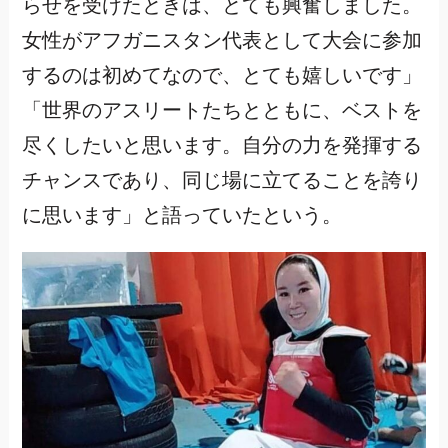
らせを受けたときは、とても興奮しました。
女性がアフガニスタン代表として大会に参加
するのは初めてなので、とても嬉しいです」
「世界のアスリートたちとともに、ベストを
尽くしたいと思います。自分の力を発揮する
チャンスであり、同じ場に立てることを誇り
に思います」と語っていたという。