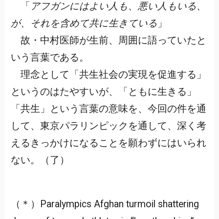
「
アフガンにはよい人も、悪い人もいる、
が、それを含めて共に生きている
」
故・中村医師が生前、周囲に語っていたと
いう言葉である。
理念として「共生社会の実現を促進する」
というのはたやすいが、「ともに生きる」
「共生」という言葉の意味を、今回の件を通
して、東京パラリンピックを通して、深く考
えるきっかけになることを願わずにはいられ
ない。（了）
（＊）Paralympics Afghan turmoil shattering