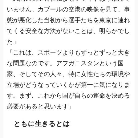
いません。カブールの空港の映像を見て、事
態が悪化した当初から選手たちを東京に連れ
てくる安全な方法がないことは、明らかでし
た」
「これは、スポーツよりもずっとずっと大き
な問題なのです。アフガニスタンという国
家、そしてその人々、特に女性たちの環境や
立場がどうなっていくかが第一に気になりま
す。まず、これから国が自らの運命を決める
必要があると思います」
ともに生きるとは