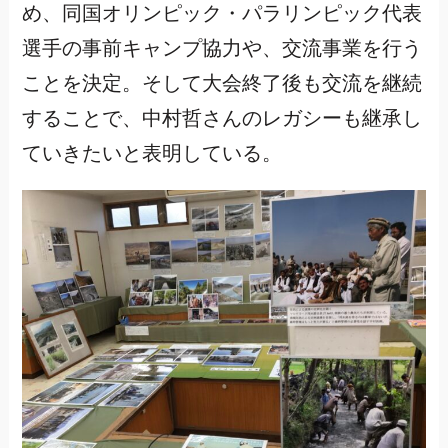
め、同国オリンピック・パラリンピック代表
選手の事前キャンプ協力や、交流事業を行う
ことを決定。そして大会終了後も交流を継続
することで、中村哲さんのレガシーも継承し
ていきたいと表明している。