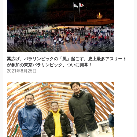
翼広げ、パラリンピックの「風」起こす。史上最多アスリート
が参加の東京パラリンピック、ついに開幕！
2021年8月25日