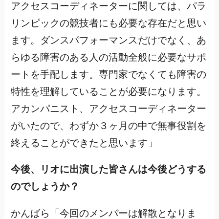
アクセスコーディネーターに関しては、パラ
リンピックの競技者にも必要な存在だと思い
ます。ダンスパフォーマンスだけでなく、あ
らゆる障害のある人の活動全般に必要なサポ
ートを手配します。専門家でなくても障害の
特性を理解していることが必要になります。
アカンパニスト、アクセスコーディネーター
がいたので、わずか３ヶ月の中で無事役割を
終えることができたと思います」
今後、リオに出演した皆さんは今後どうする
のでしょうか？
かんばら「今回のメンバーは解散となりま