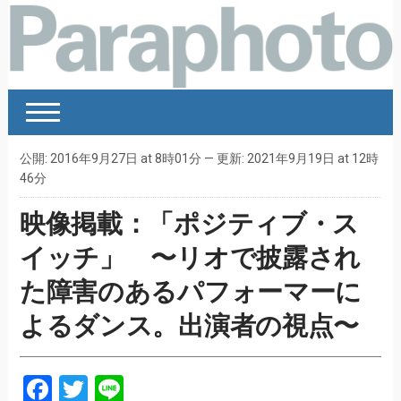
公開: 2016年9月27日 at 8時01分 — 更新: 2021年9月19日 at 12時
46分
映像掲載：「ポジティブ・ス
イッチ」 〜リオで披露され
た障害のあるパフォーマーに
よるダンス。出演者の視点〜
Facebook
Twitter
Line