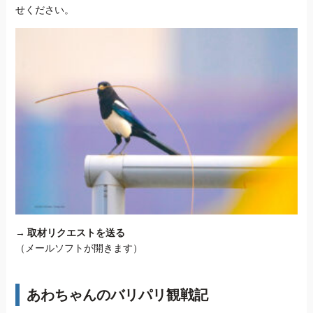
せください。
→
取材リクエストを送る
（メールソフトが開きます）
あわちゃんのバリパリ観戦記