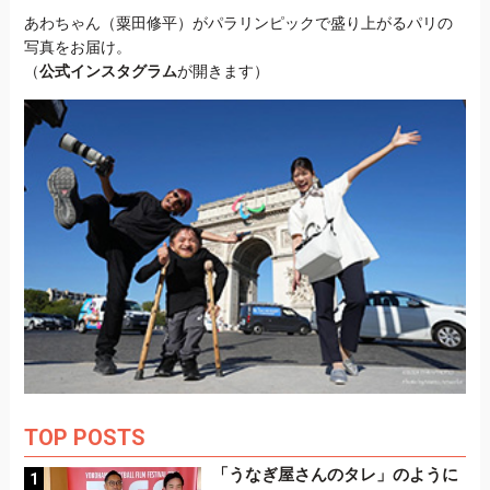
あわちゃん（粟田修平）がパラリンピックで盛り上がるパリの
写真をお届け。
（
公式インスタグラム
が開きます）
TOP POSTS
「うなぎ屋さんのタレ」のように