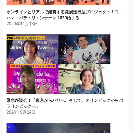
オンラインとリアルで鑑賞する発展進行型プロジェクト！ヨコ
ハマ・パラトリエンナーレ 2020始まる
2020年11月18日
緊急座談会！「東京からパリへ。そして、オリンピックからパ
ラリンピックへ」
2024年8月24日