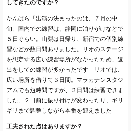
してきたのですか？
かんばら「出演の決まったのは、７月の中
旬。国内での練習は、静岡に泊りがけなどで
５日ぐらい。山梨は日帰り、新宿での個別練
習などが数日間ありました。リオのステージ
を想定する広い練習場所がなかったため、遠
出をしての練習が多かったです。リオでは、
広い場所を借りて３日間。マラカナンスタジ
アムでも短時間ですが、２日間は練習できま
した。２日前に振り付けが変わったり、ギリ
ギリまで調整しながら本番を迎えました」
工夫された点はありますか？