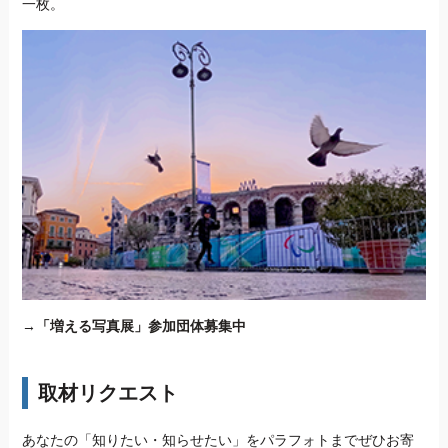
一枚。
→
「増える写真展」参加団体募集中
取材リクエスト
あなたの「知りたい・知らせたい」をパラフォトまでぜひお寄