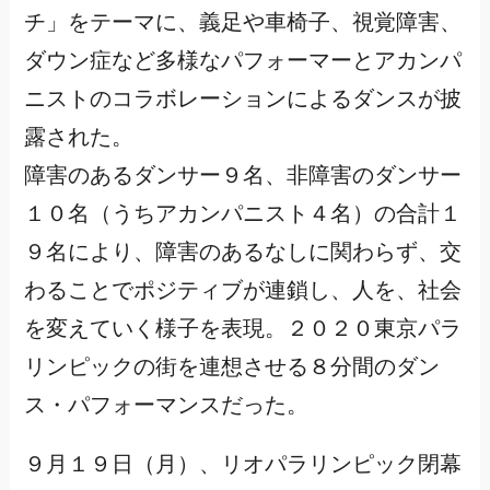
チ」をテーマに、義足や車椅子、視覚障害、
ダウン症など多様なパフォーマーとアカンパ
ニストのコラボレーションによるダンスが披
露された。
障害のあるダンサー９名、非障害のダンサー
１０名（うちアカンパニスト４名）の合計１
９名により、障害のあるなしに関わらず、交
わることでポジティブが連鎖し、人を、社会
を変えていく様子を表現。２０２０東京パラ
リンピックの街を連想させる８分間のダン
ス・パフォーマンスだった。
９月１９日（月）、リオパラリンピック閉幕