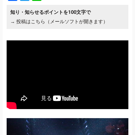
知り・知らせるポイントを100文字で
→
投稿はこちら（メールソフトが開きます）