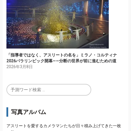
「指導者ではなく、アスリートの名を」ミラノ・コルティナ
2026パラリンピック開幕——分断の世界が前に進むための道
2026年3月8日
写真アルバム
アスリートを愛するカメラマンたちが日々積み上げてきた一枚