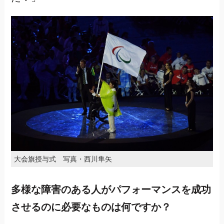
大会旗授与式 写真・西川隼矢
多様な障害のある人がパフォーマンスを成功
させるのに必要なものは何ですか？