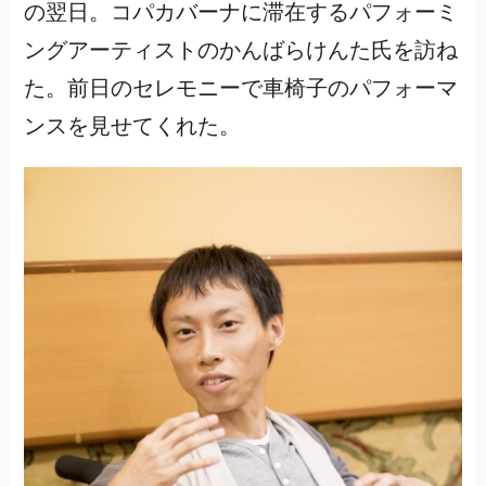
の翌日。コパカバーナに滞在するパフォーミ
ングアーティストのかんばらけんた氏を訪ね
た。前日のセレモニーで車椅子のパフォーマ
ンスを見せてくれた。