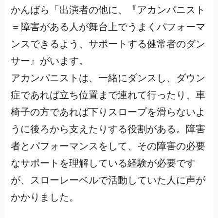
かんばら「出演者の他に、『アカンパニスト
＝障害がある人が舞台上でうまくパフォーマ
ンスできるよう、サポートする健常者のダン
サー』がいます。
アカンパニストは、一緒にダンスし、ダウン
症であれば立ち位置まで連れて行ったり、車
椅子の方であれば下りスロープを滑らないよ
うに後ろから支えたりする役割がある。障害
者とパフォーマンスをして、その障害の必要
なサポートを理解している経験が必要です
が、スローレーベルで活動していた人に声が
かかりました。