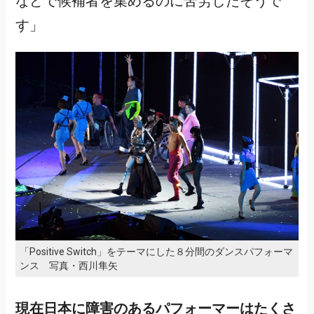
などで候補者を集めるのに苦労したそうで
す」
「Positive Switch」をテーマにした８分間のダンスパフォーマ
ンス 写真・西川隼矢
現在日本に障害のあるパフォーマーはたくさ