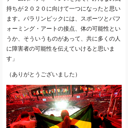
持ちが２０２０に向けて一つになったと思い
ます。パラリンピックには、スポーツとパフ
ォーミング・アートの接点、体の可能性とい
うか、そういうものがあって、共に多くの人
に障害者の可能性を伝えていけると思いま
す」
（ありがとうございました）