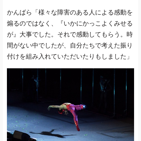
かんばら「様々な障害のある人による感動を
煽るのではなく、『いかにかっこよくみせる
が』大事でした。それで感動してもらう。時
間がない中でしたが、自分たちで考えた振り
付けを組み入れていただいたりもしました」