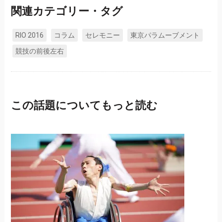
関連カテゴリー・タグ
RIO 2016
コラム
セレモニー
東京パラムーブメント
競技の前後左右
この話題についてもっと読む