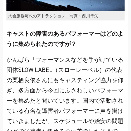
大会旗授与式のアトラクション 写真・西川隼矢
キャストの障害のあるパフォーマーはどのよ
うに集められたのですが？
かんばら「フォーマンスなどを手がけている
団体SLOW LABEL（スローレーベル）の代表
の栗栖良依さんにもキャスティング協力を仰
ぎ、多方面から今回にふさわしいパフォーマ
ーを集めたと聞いています。国内で活動され
ている有名な障害者パフォーマーに声を掛け
ていきましたが、スケジュールや治安の問題