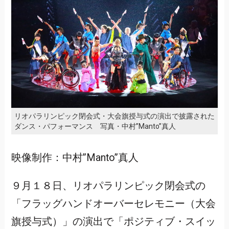
リオパラリンピック閉会式・大会旗授与式の演出で披露された
ダンス・パフォーマンス 写真・中村”Manto”真人
映像制作：中村”Manto”真人
９月１８日、リオパラリンピック閉会式の
「フラッグハンドオーバーセレモニー（大会
旗授与式）」の演出で「ポジティブ・スイッ