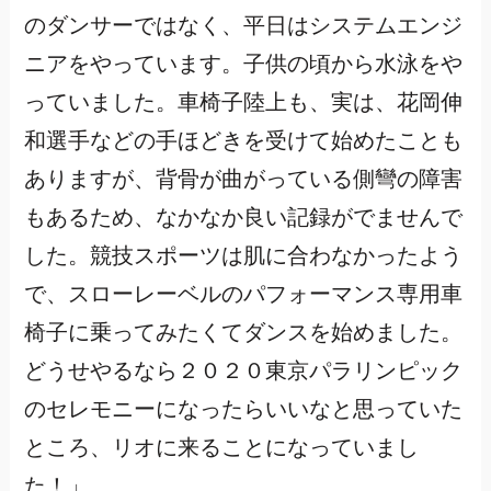
のダンサーではなく、平日はシステムエンジ
ニアをやっています。子供の頃から水泳をや
っていました。車椅子陸上も、実は、花岡伸
和選手などの手ほどきを受けて始めたことも
ありますが、背骨が曲がっている側彎の障害
もあるため、なかなか良い記録がでませんで
した。競技スポーツは肌に合わなかったよう
で、スローレーベルのパフォーマンス専用車
椅子に乗ってみたくてダンスを始めました。
どうせやるなら２０２０東京パラリンピック
のセレモニーになったらいいなと思っていた
ところ、リオに来ることになっていまし
た！」