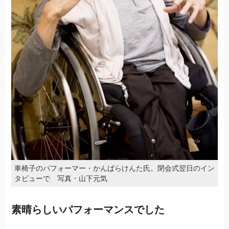
車椅子のパフォーマー・かんばらけんた氏。閉会式翌日のイン
タビューで 写真・山下元気
素晴らしいパフォーマンスでした