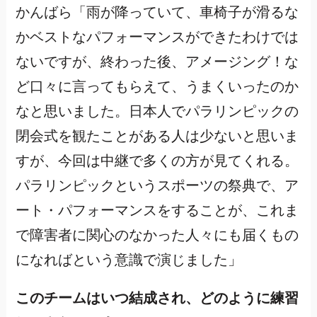
かんばら「雨が降っていて、車椅子が滑るな
かベストなパフォーマンスができたわけでは
ないですが、終わった後、アメージング！な
ど口々に言ってもらえて、うまくいったのか
なと思いました。日本人でパラリンピックの
閉会式を観たことがある人は少ないと思いま
すが、今回は中継で多くの方が見てくれる。
パラリンピックというスポーツの祭典で、ア
ート・パフォーマンスをすることが、これま
で障害者に関心のなかった人々にも届くもの
になればという意識で演じました」
このチームはいつ結成され、どのように練習