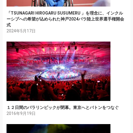
「TSUNAGARI HIROGARU SUSUMERU 」を理念に、インクル
ーシブへの希望が込められた神戸2024パラ陸上世界選手権開会
式
2024年5月17日
１２日間のパラリンピックが閉幕。東京へとバトンをつなぐ
2016年9月19日