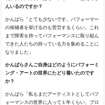
んいるのですか？
かんばら「とても少ないです。パフォーマー
の候補者を挙げるのも苦労するくらい。これ
まで障害を持ってパフォーマンスに取り組ん
できた人たちの持っている力を集めることに
なりました」
かんばらさんご自身はどのようにパフォーミ
ング・アートの世界にたどり着いたのです
か？
かんばら「私もまだアーティストとしてパフ
ォーマンスの世界に入って１年くらい、プロ