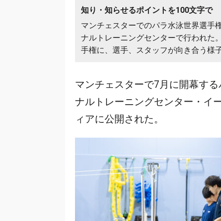
知り・知らせるポイントを100文字で
マンチェスターでのパラ水泳世界選手権
ナルトレーニングセンターで行われた
手権に、選手、スタッフが向き合う様
マンチェスターで7月に開幕す
ナルトレーニングセンター・イー
ィアに公開された。