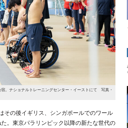
合宿。ナショナルトレーニングセンター・イーストにて 写真・
ちはその後イギリス、シンガポールでのワール
ねた。東京パラリンピック以降の新たな世代の