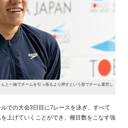
さんと一緒でチームを引っ張るより押すという形でチーム運営し
ルでの大会3日目に7レースを泳ぎ、すべて
ムを上げていくことができ、種目数をこなす強