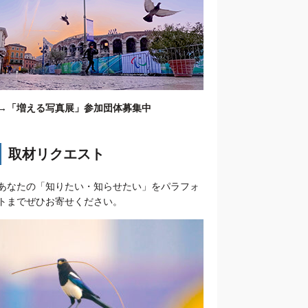
→
「増える写真展」参加団体募集中
取材リクエスト
あなたの「知りたい・知らせたい」をパラフォ
トまでぜひお寄せください。