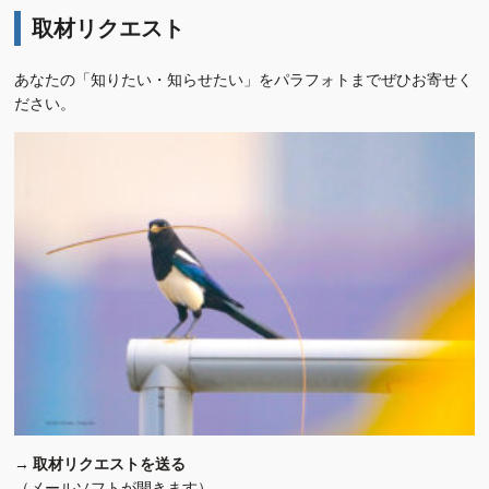
取材リクエスト
あなたの「知りたい・知らせたい」をパラフォトまでぜひお寄せく
ださい。
→
取材リクエストを送る
（メールソフトが開きます）