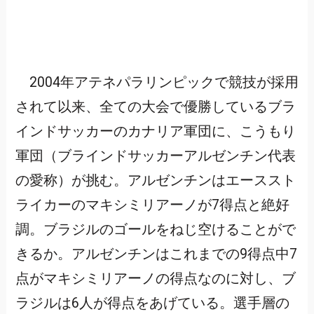
2004年アテネパラリンピックで競技が採用
されて以来、全ての大会で優勝しているブラ
インドサッカーのカナリア軍団に、こうもり
軍団（ブラインドサッカーアルゼンチン代表
の愛称）が挑む。アルゼンチンはエーススト
ライカーのマキシミリアーノが7得点と絶好
調。ブラジルのゴールをねじ空けることがで
きるか。アルゼンチンはこれまでの9得点中7
点がマキシミリアーノの得点なのに対し、ブ
ラジルは6人が得点をあげている。選手層の