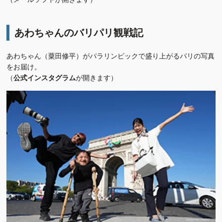
あわちゃんのバリパリ観戦記
あわちゃん（粟田修平）がパラリンピックで盛り上がるパリの写真
をお届け。
（
公式インスタグラム
が開きます）