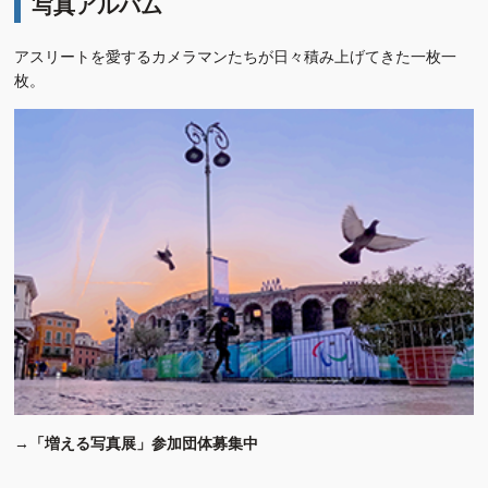
写真アルバム
アスリートを愛するカメラマンたちが日々積み上げてきた一枚一
枚。
→
「増える写真展」参加団体募集中