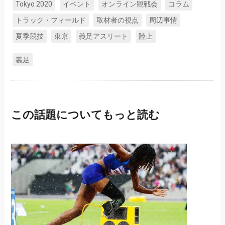
Tokyo 2020
イベント
オンライン観戦会
コラム
トラック・フィールド
取材者の視点
周辺事情
夏季競技
東京
義足アスリート
陸上
義足
この話題についてもっと読む