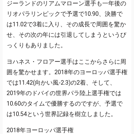
ジーランドのリアムマローン選手も一年後の
リオパラリンピックで予選で10.90、決勝で
は11.02で3着に入り、その成長で周囲を驚か
せ、その次の年には引退してしまうというび
っくりもありました。
ヨハネス・フロアー選手はここからさらに周
囲を驚かせます。2018年のヨーロッパ選手権
では11.42(向かい風-2.3)の2着、そして、
2019年のドバイの世界パラ陸上選手権では
10.60のタイムで優勝するのですが、予選で
は10.54という世界記録を樹立しました。
2018年ヨーロッパ選手権