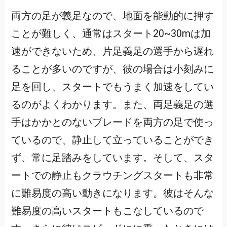
両方の足が義足なので、地面を能動的に押す
ことが難しく、通常はスタート20~30mは加
速ができないため、片足義足の選手から遅れ
ることが多いのですが、彼の場合は小刻みに
足を回し、スタートでもうまく加速をしてい
るのがよくわかります。また、両足義足の選
手はかかとのないブレードを両方の足で使っ
ているので、静止して立っていることができ
ず、常に足踏みをしています。そして、スタ
ートでの静止もクラウチングスタートも非常
に難易度の高い動きになります。彼はそんな
難易度の高いスタートもこなしているので