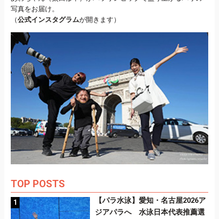
写真をお届け。
（
公式インスタグラム
が開きます）
TOP POSTS
【パラ水泳】愛知・名古屋2026ア
ジアパラへ 水泳日本代表推薦選