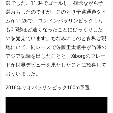
選でした。11.34でゴールし、残念ながら予
選落ちしたのですが、このとき予選通過タイ
ムが11.26で、ロンドンパラリンピックより
も0.5秒ほど速くなったことにびっくりした
のを覚えています。ちなみにこのとき私は現
地にいて、同レースで佐藤圭太選手が当時の
アジア記録を出したことと、Xiborgのブレー
ドが世界デビューを果たしたことに歓喜して
おりいました。
2016年リオパラリンピック100m予選