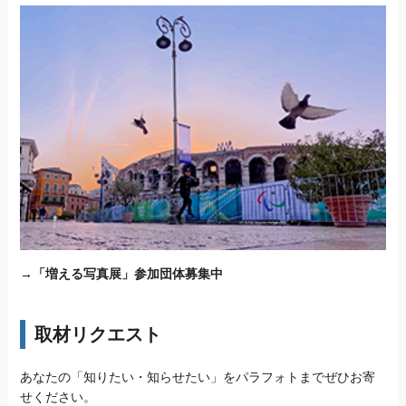
→
「増える写真展」参加団体募集中
取材リクエスト
あなたの「知りたい・知らせたい」をパラフォトまでぜひお寄
せください。