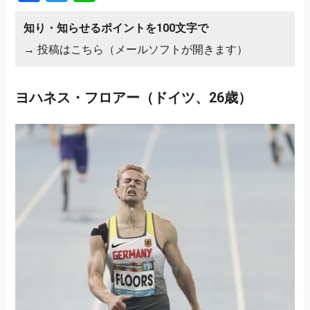
知り・知らせるポイントを100文字で
→
投稿はこちら（メールソフトが開きます）
ヨハネス・フロアー（ドイツ、26歳）