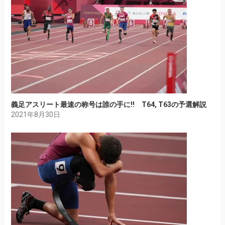
義足アスリート最速の称号は誰の手に!! T64, T63の予選解説
2021年8月30日