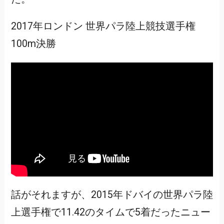
2017年ロンドン 世界パラ陸上競技選手権
100m決勝
話がそれますが、2015年ドバイの世界パラ陸
上選手権で11.42のタイムで5着だったニュー