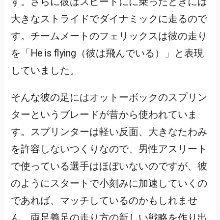
す。さらに彼はスピードにに乗ったときには
大きなストライドでダイナミックに走るので
す。チームメートのフェリックスは彼の走り
を「He is flying（彼は飛んでいる）」と表現
していました。
そんな彼の足にはオットーボックのスプリン
ターというブレードが昔から使われていま
す。スプリンターは軽い反面、大きなたわみ
を許容しないつくりなので、男性アスリート
で使っている選手はほぼいないのですが、彼
のようにスタートで小刻みに加速していくの
であれば、マッチしているのかもしれませ
ん。両足義足の走り方の新しい戦略を作り出