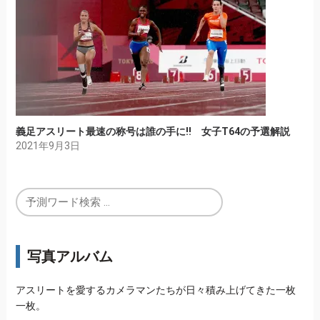
義足アスリート最速の称号は誰の手に!! 女子T64の予選解説
2021年9月3日
写真アルバム
アスリートを愛するカメラマンたちが日々積み上げてきた一枚
一枚。