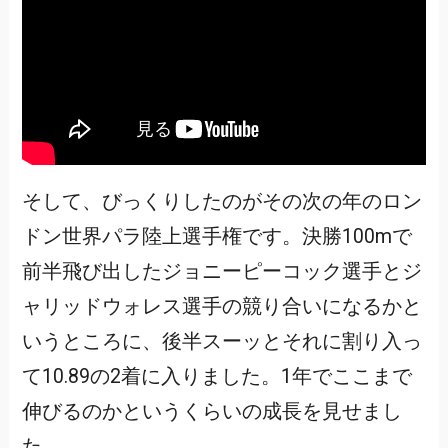
そして、びっくりしたのがその次の年のロン
ドン世界パラ陸上選手権です。決勝100mで
前半飛び出したジョニーピーコック選手とジ
ャリッドウォレス選手の競り合いになるかと
いうところに、後半スーッとそれに割り入っ
て10.89の2着に入りました。1年でここまで
伸びるのかというくらいの成長を見せまし
た。