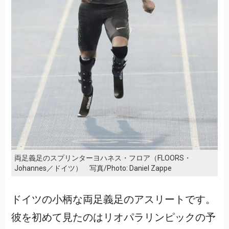
両足義足のスプリンターヨハネス・フロア（FLOORS・
Johannes／ドイツ） 写真/Photo: Daniel Zappe
ドイツの小柄な両足義足のアスリートです。
彼を初めて見たのはリオパラリンピックの予