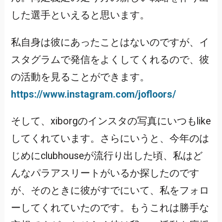
した選手といえると思います。
私自身は彼にあったことはないのですが、イ
スタグラムで発信をよくしてくれるので、彼
の活動を見ることができます。
https://www.instagram.com/jofloors/
そして、xiborgのインスタの写真にいつもlike
してくれています。さらにいうと、今年のは
じめにclubhouseが流行り出した頃、私はど
んなパラアスリートがいるか探したのです
が、そのときに彼がすでにいて、私をフォロ
ーしてくれていたのです。もうこれは勝手な