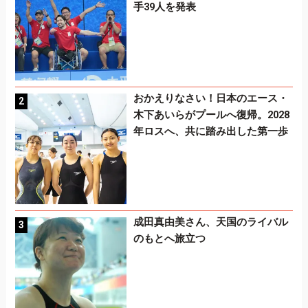
手39人を発表
おかえりなさい！日本のエース・
木下あいらがプールへ復帰。2028
年ロスへ、共に踏み出した第一歩
成田真由美さん、天国のライバル
のもとへ旅立つ