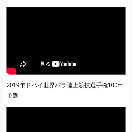
2019年ドバイ世界パラ陸上競技選手権100m
予選