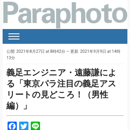
公開: 2021年8月27日 at 8時42分 — 更新: 2021年9月9日 at 14時
13分
義足エンジニア・遠藤謙によ
る「東京パラ注目の義足アス
リートの見どころ！（男性
編）」
Facebook
Twitter
Line