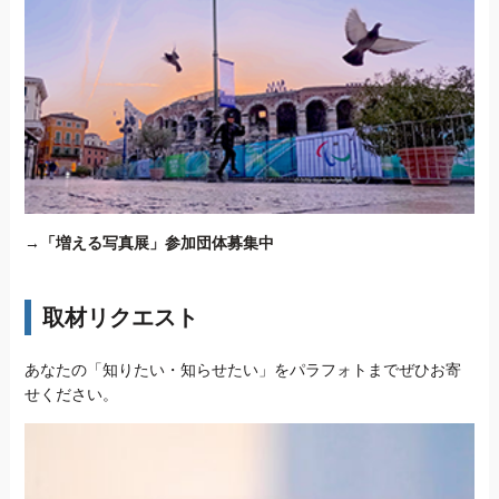
→
「増える写真展」参加団体募集中
取材リクエスト
あなたの「知りたい・知らせたい」をパラフォトまでぜひお寄
せください。