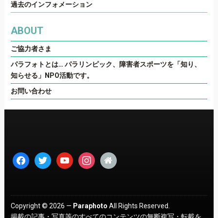
過去のインフォメーション
ABOUT
ご協力者さま
パラフォトとは… パラリンピック、障害者スポーツを「知り、
知らせる」NPO活動です。
お問い合わせ
facebook
twitter
youtube
instagram
home
Copyright © 2026 —
Paraphoto
All Rights Reserved.
掲載の記事・写真等のすべてのコンテンツの無断複写・転載を