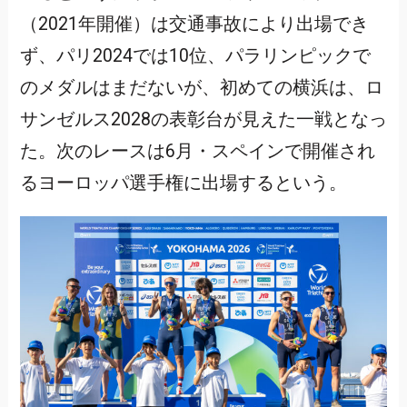
（2021年開催）は交通事故により出場でき
ず、パリ2024では10位、パラリンピックで
のメダルはまだないが、初めての横浜は、ロ
サンゼルス2028の表彰台が見えた一戦となっ
た。次のレースは6月・スペインで開催され
るヨーロッパ選手権に出場するという。