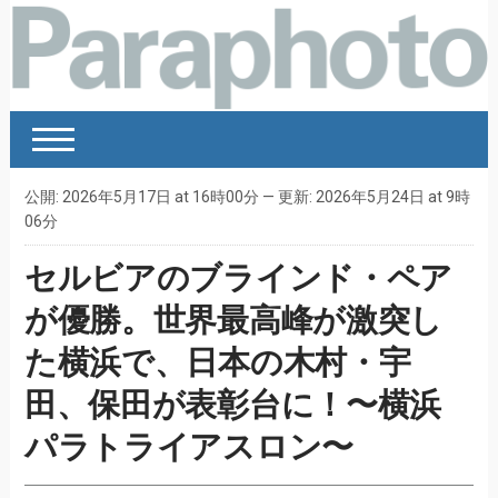
公開: 2026年5月17日 at 16時00分 — 更新: 2026年5月24日 at 9時
06分
セルビアのブラインド・ペア
が優勝。世界最高峰が激突し
た横浜で、日本の木村・宇
田、保田が表彰台に！〜横浜
パラトライアスロン〜