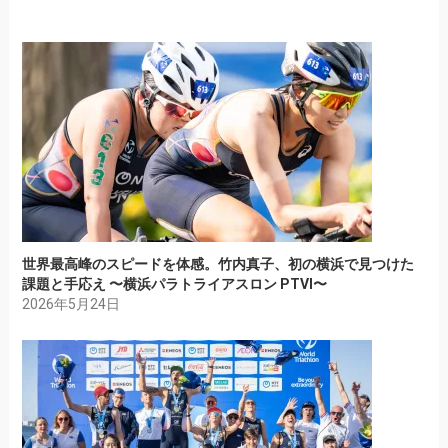
世界最高峰のスピードを体感。竹内真子、初の横浜で見つけた
課題と手応え 〜横浜パラトライアスロン PTVI〜
2026年5月24日