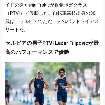
イドのStrahinja Trakicが視覚障害クラス
（PTVI）で優勝した。自転車競技出身の36
歳は、セルビアでただ一人のパラトライアス
リートだ。
セルビアの男子PTVI Lazar Filipovicが最
高のパフォーマンスで優勝