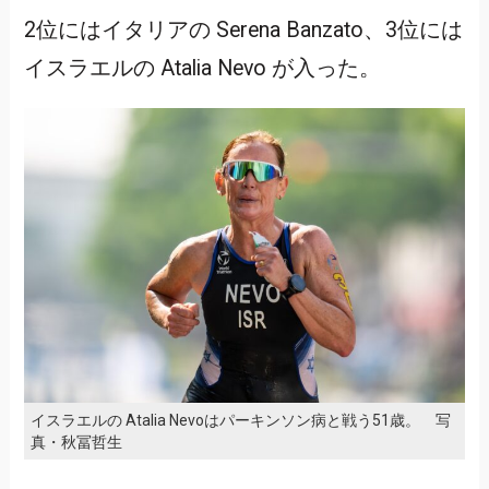
2位にはイタリアの Serena Banzato、3位には
イスラエルの Atalia Nevo が入った。
イスラエルの Atalia Nevoはパーキンソン病と戦う51歳。 写
真・秋冨哲生