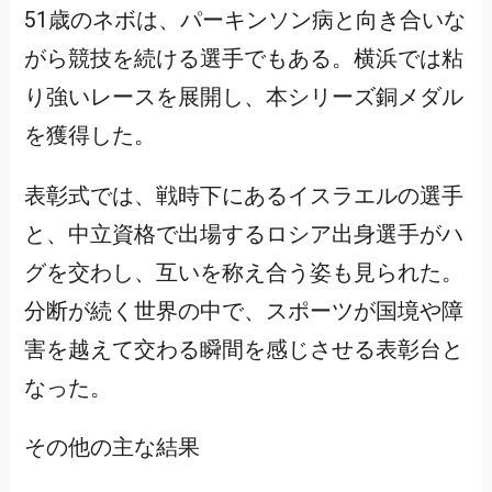
51歳のネボは、パーキンソン病と向き合いな
がら競技を続ける選手でもある。横浜では粘
り強いレースを展開し、本シリーズ銅メダル
を獲得した。
表彰式では、戦時下にあるイスラエルの選手
と、中立資格で出場するロシア出身選手がハ
グを交わし、互いを称え合う姿も見られた。
分断が続く世界の中で、スポーツが国境や障
害を越えて交わる瞬間を感じさせる表彰台と
なった。
その他の主な結果