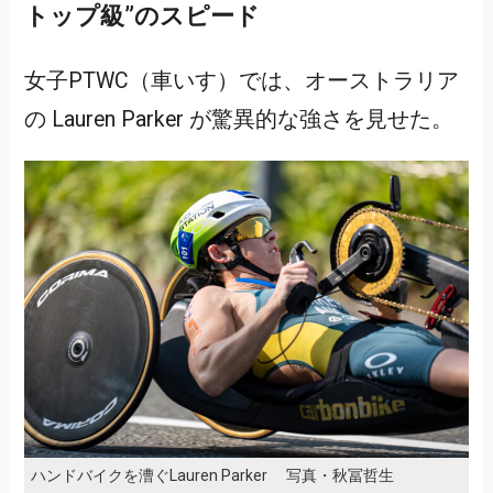
トップ級”のスピード
女子PTWC（車いす）では、オーストラリア
の Lauren Parker が驚異的な強さを見せた。
ハンドバイクを漕ぐLauren Parker 写真・秋冨哲生