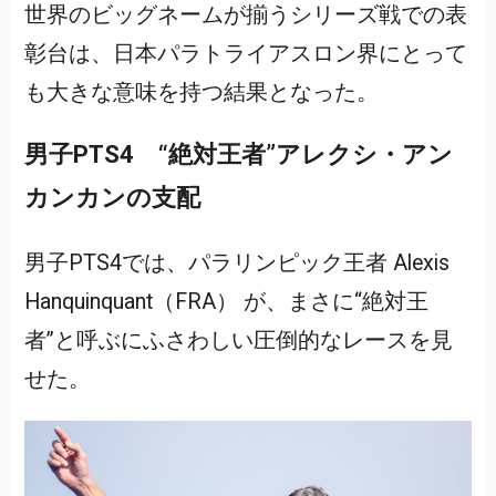
世界のビッグネームが揃うシリーズ戦での表
彰台は、日本パラトライアスロン界にとって
も大きな意味を持つ結果となった。
男子PTS4 “絶対王者”アレクシ・アン
カンカンの支配
男子PTS4では、パラリンピック王者 Alexis
Hanquinquant（FRA） が、まさに“絶対王
者”と呼ぶにふさわしい圧倒的なレースを見
せた。