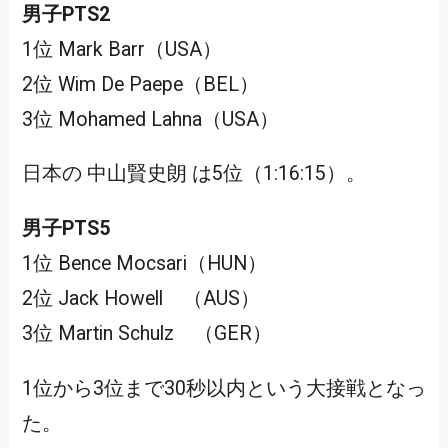
男子PTS2
1位 Mark Barr（USA）
2位 Wim De Paepe（BEL）
3位 Mohamed Lahna（USA）
日本の 中山賢史朗 は5位（1:16:15）。
男子PTS5
1位 Bence Mocsari（HUN）
2位 Jack Howell （AUS）
3位 Martin Schulz （GER）
1位から3位まで30秒以内という大接戦となっ
た。