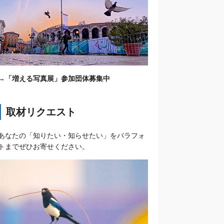
→
「増える写真展」参加団体募集中
取材リクエスト
あなたの「知りたい・知らせたい」をパラフォ
トまでぜひお寄せください。