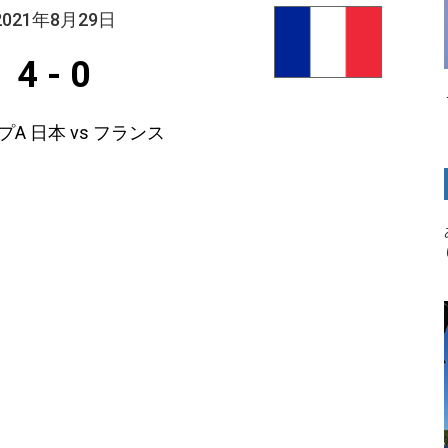
2021年8月29日
4
-
0
A 日本 vs フランス