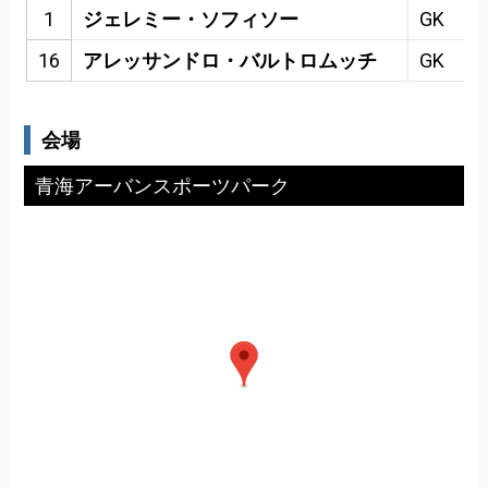
1
ジェレミー・ソフィソー
GK
16
アレッサンドロ・バルトロムッチ
GK
会場
青海アーバンスポーツパーク