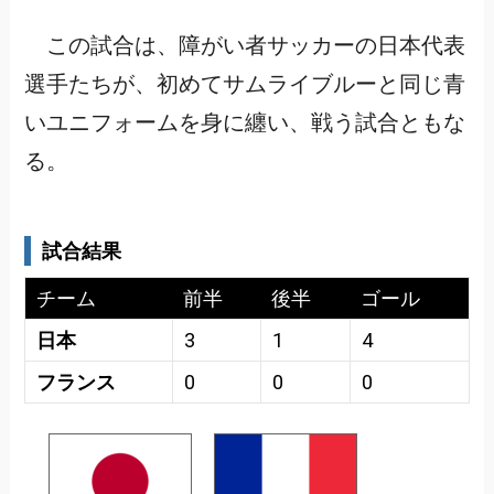
この試合は、障がい者サッカーの日本代表
選手たちが、初めてサムライブルーと同じ青
いユニフォームを身に纏い、戦う試合ともな
る。
試合結果
チーム
前半
後半
ゴール
日本
3
1
4
フランス
0
0
0