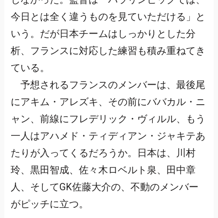
今日とは全く違うものを見ていただける」と
いう。だが日本チームはしっかりとした分
析、フランスに対応した練習も積み重ねてき
ている。
予想されるフランスのメンバーは、最後尾
にアキム・アレズキ、その前にババカル・ニ
ャン、前線にフレデリック・ヴィルル、もう
一人はアハメド・ティディアン・ジャキテあ
たりが入ってくるだろうか。日本は、川村
玲、黒田智成、佐々木ロベルト泉、田中章
人、そしてGK佐藤大介の、不動のメンバー
がピッチに立つ。