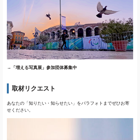
→
「増える写真展」参加団体募集中
取材リクエスト
あなたの「知りたい・知らせたい」をパラフォトまでぜひお寄
せください。