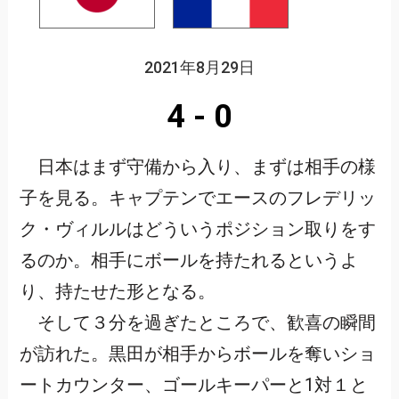
2021年8月29日
4
-
0
日本はまず守備から入り、まずは相手の様
子を見る。キャプテンでエースのフレデリッ
ク・ヴィルルはどういうポジション取りをす
るのか。相手にボールを持たれるというよ
り、持たせた形となる。
そして３分を過ぎたところで、歓喜の瞬間
が訪れた。黒田が相手からボールを奪いショ
ートカウンター、ゴールキーパーと1対１と