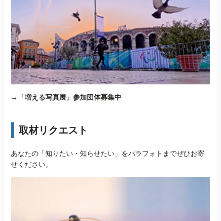
→
「増える写真展」参加団体募集中
取材リクエスト
あなたの「知りたい・知らせたい」をパラフォトまでぜひお寄
せください。