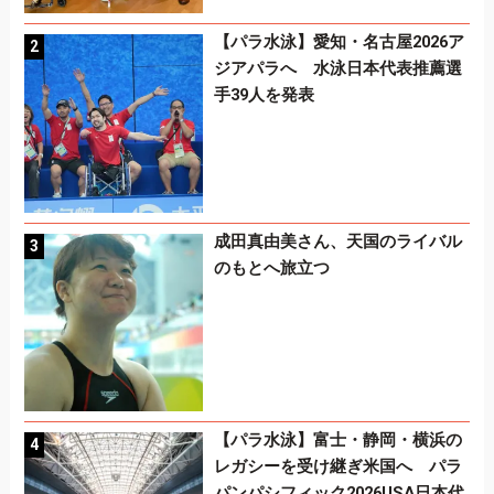
【パラ水泳】愛知・名古屋2026ア
ジアパラへ 水泳日本代表推薦選
手39人を発表
成田真由美さん、天国のライバル
のもとへ旅立つ
【パラ水泳】富士・静岡・横浜の
レガシーを受け継ぎ米国へ パラ
パンパシフィック2026USA日本代