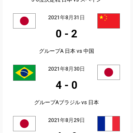
2021年8月31日
0
-
2
グループA 日本 vs 中国
2021年8月30日
4
-
0
グループAブラジル vs 日本
2021年8月29日