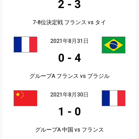
2
-
3
7-8位決定戦 フランス vs タイ
2021年8月31日
0
-
4
グループA フランス vs ブラジル
2021年8月30日
1
-
0
グループA 中国 vs フランス