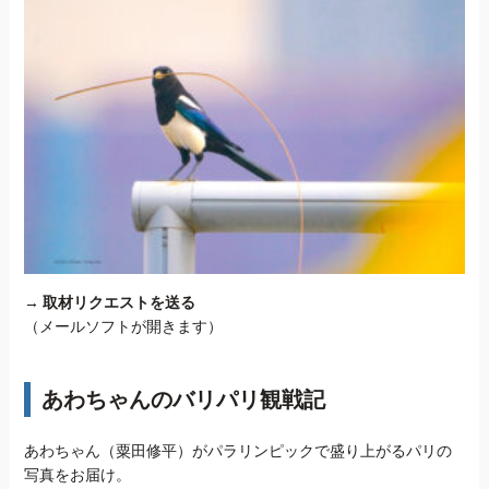
→
取材リクエストを送る
（メールソフトが開きます）
あわちゃんのバリパリ観戦記
あわちゃん（粟田修平）がパラリンピックで盛り上がるパリの
写真をお届け。