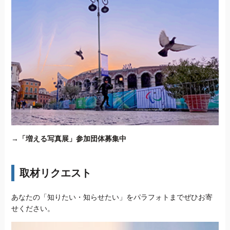
→
「増える写真展」参加団体募集中
取材リクエスト
あなたの「知りたい・知らせたい」をパラフォトまでぜひお寄
せください。