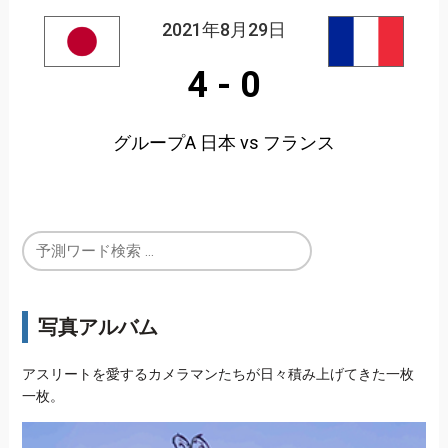
2021年8月29日
4
-
0
グループA 日本 vs フランス
写真アルバム
アスリートを愛するカメラマンたちが日々積み上げてきた一枚
一枚。