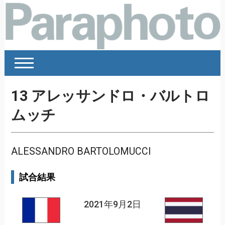
13
アレッサンドロ・バルトロ
ムッチ
ALESSANDRO BARTOLOMUCCI
試合結果
2021年9月2日