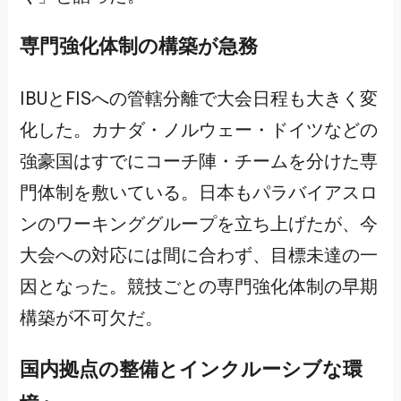
専門強化体制の構築が急務
IBUとFISへの管轄分離で大会日程も大きく変
化した。カナダ・ノルウェー・ドイツなどの
強豪国はすでにコーチ陣・チームを分けた専
門体制を敷いている。日本もパラバイアスロ
ンのワーキンググループを立ち上げたが、今
大会への対応には間に合わず、目標未達の一
因となった。競技ごとの専門強化体制の早期
構築が不可欠だ。
国内拠点の整備とインクルーシブな環