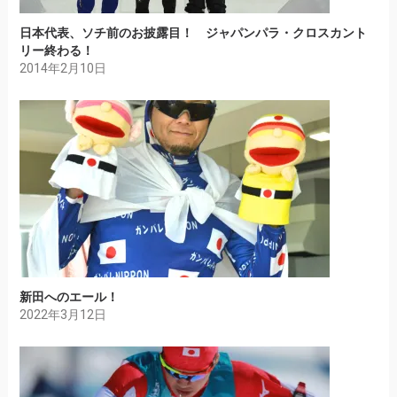
日本代表、ソチ前のお披露目！ ジャパンパラ・クロスカント
リー終わる！
2014年2月10日
新田へのエール！
2022年3月12日