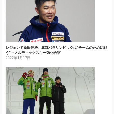
レジェンド新田佳浩、北京パラリンピックは”チームのために戦
う”～ノルディックスキー強化合宿
2022年1月17日