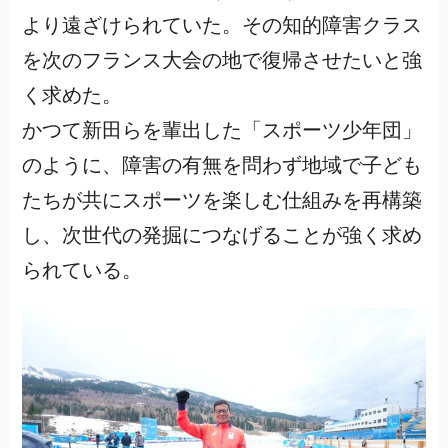
より遠ざけられていた。その知的障害クラス
を次のフランス大会の地で復帰させたいと強
く求めた。
かつて新田らを輩出した「スポーツ少年団」
のように、障害の有無を問わず地域で子ども
たちが共にスポーツを楽しむ仕組みを再構築
し、次世代の発掘につなげることが強く求め
られている。