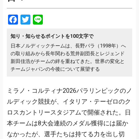
Facebook
Twitter
Line
知り・知らせるポイントを100文字で
日本ノルディックチームは、長野パラ（1998年）へ
の取り組みから長年関わる荒井副団長とレジェンド
新田佳浩がチームの絆を重ねてきた。世界の変化と
チームジャパンの今後について展望する
ミラノ・コルティナ2026パラリンピックのノ
ルディック競技が、イタリア・テーゼロのク
ロスカントリースタジアムで開催された。日
本チームは8大会連続のメダル獲得には届か
なかったが、選手たちは持てる力を出し切