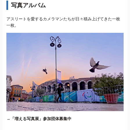
写真アルバム
アスリートを愛するカメラマンたちが日々積み上げてきた一枚
一枚。
→
「増える写真展」参加団体募集中