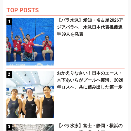
TOP POSTS
【パラ水泳】愛知・名古屋2026ア
ジアパラへ 水泳日本代表推薦選
手39人を発表
おかえりなさい！日本のエース・
木下あいらがプールへ復帰。2028
年ロスへ、共に踏み出した第一歩
【パラ水泳】富士・静岡・横浜の