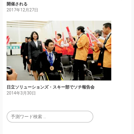
開催される
2017年12月27日
日立ソリューションズ・スキー部でソチ報告会
2014年3月30日