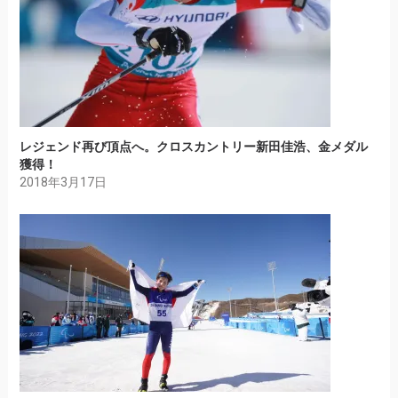
レジェンド再び頂点へ。クロスカントリー新田佳浩、金メダル
獲得！
2018年3月17日