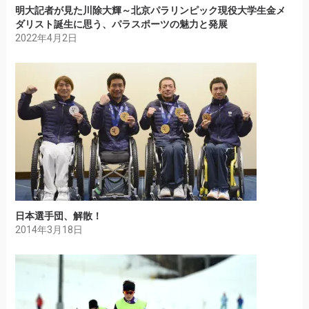
明大記者が見た川除大輝～北京パラリンピック現役大学生金メ
ダリスト誕生に思う、パラスポーツの魅力と発展
2022年4月2日
日本選手団、解散！
2014年3月18日