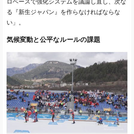
ロベースで強化システムを議論し直し、次な
る『新生ジャパン』を作らなければならな
い」。
気候変動と公平なルールの課題