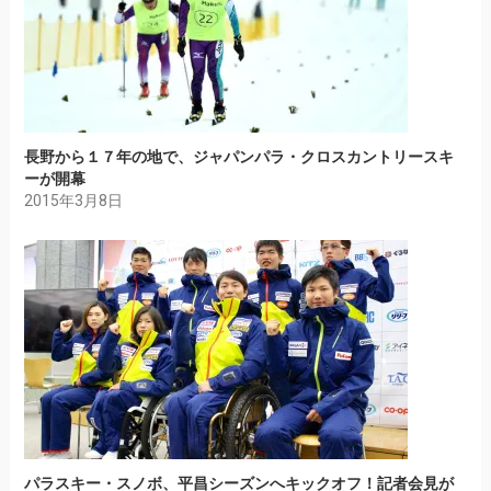
長野から１７年の地で、ジャパンパラ・クロスカントリースキ
ーが開幕
2015年3月8日
パラスキー・スノボ、平昌シーズンへキックオフ！記者会見が