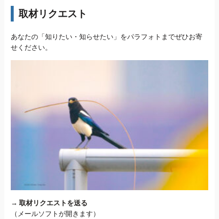
取材リクエスト
あなたの「知りたい・知らせたい」をパラフォトまでぜひお寄
せください。
→
取材リクエストを送る
（メールソフトが開きます）