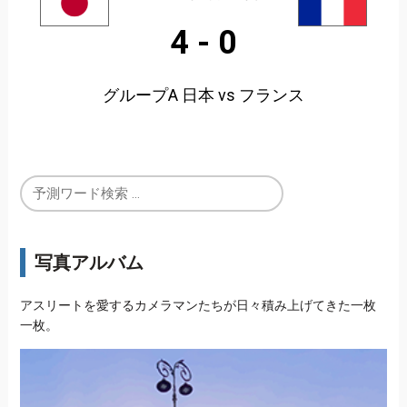
4
-
0
グループA 日本 vs フランス
写真アルバム
アスリートを愛するカメラマンたちが日々積み上げてきた一枚
一枚。