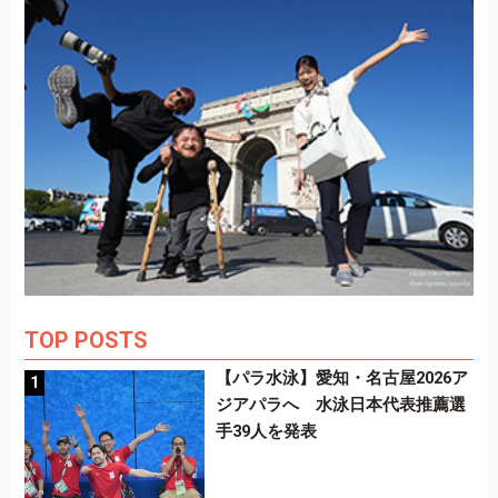
TOP POSTS
【パラ水泳】愛知・名古屋2026ア
ジアパラへ 水泳日本代表推薦選
手39人を発表