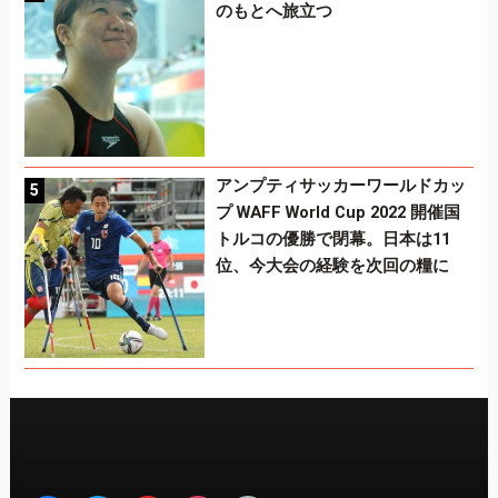
のもとへ旅立つ
アンプティサッカーワールドカッ
プ WAFF World Cup 2022 開催国
トルコの優勝で閉幕。日本は11
位、今大会の経験を次回の糧に