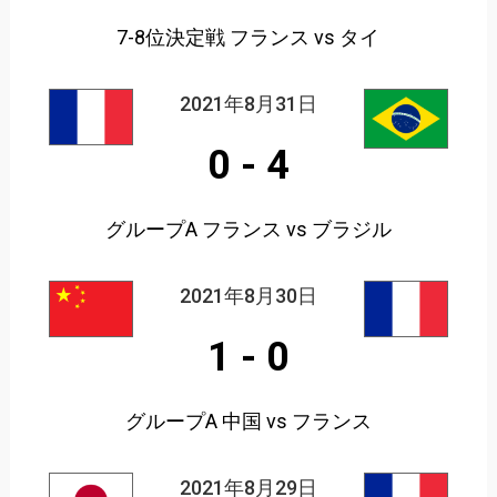
7-8位決定戦 フランス vs タイ
2021年8月31日
0
-
4
グループA フランス vs ブラジル
2021年8月30日
1
-
0
グループA 中国 vs フランス
2021年8月29日