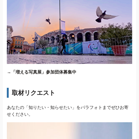
→
「増える写真展」参加団体募集中
取材リクエスト
あなたの「知りたい・知らせたい」をパラフォトまでぜひお寄
せください。