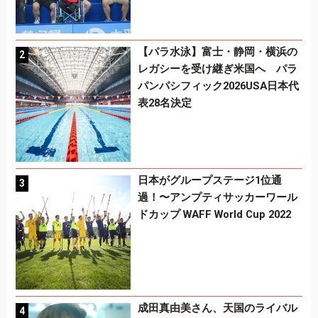
【パラ水泳】富士・静岡・横浜の
レガシーを受け継ぎ米国へ パラ
パンパシフィック2026USA日本代
表28名決定
日本がグループステージ1位通
過！〜アンプティサッカーワール
ドカップ WAFF World Cup 2022
成田真由美さん、天国のライバル