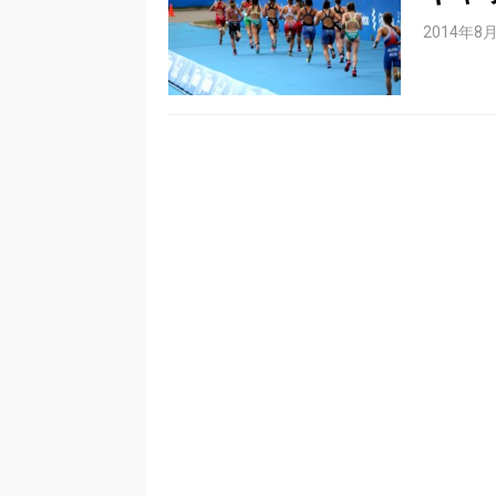
2014年8