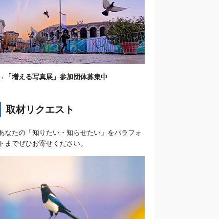
→
「増える写真展」参加団体募集中
取材リクエスト
あなたの「知りたい・知らせたい」をパラフォ
トまでぜひお寄せください。