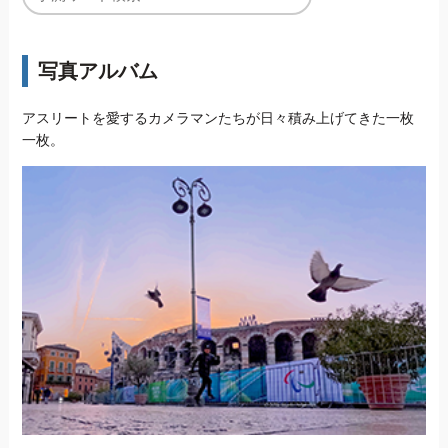
写真アルバム
アスリートを愛するカメラマンたちが日々積み上げてきた一枚
一枚。