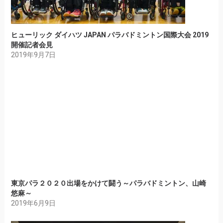
ヒューリック ダイハツ JAPAN パラバドミントン国際大会 2019
開催記者会見
2019年9月7日
東京パラ２０２０出場をかけて闘う～パラバドミントン、山崎
悠麻～
2019年6月9日