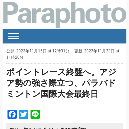
公開: 2023年11月15日 at 12時31分 — 更新: 2023年11月23日 at
11時20分
ポイントレース終盤へ。アジ
ア勢の強さ際立つ、パラバド
ミントン国際大会最終日
Facebook
Twitter
Line