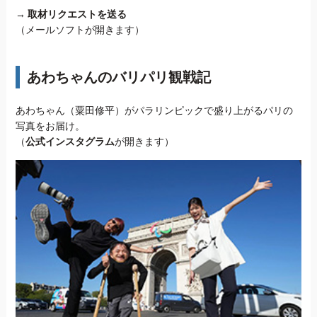
→
取材リクエストを送る
（メールソフトが開きます）
あわちゃんのバリパリ観戦記
あわちゃん（粟田修平）がパラリンピックで盛り上がるパリの
写真をお届け。
（
公式インスタグラム
が開きます）