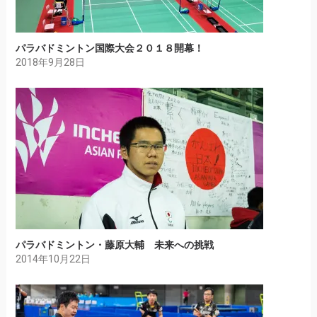
パラバドミントン国際大会２０１８開幕！
2018年9月28日
パラバドミントン・藤原大輔 未来への挑戦
2014年10月22日