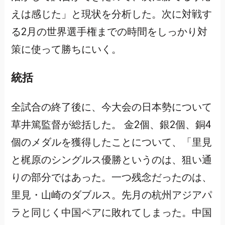
えは感じた」と現状を分析した。次に対戦す
る2月の世界選手権までの時間をしっかり対
策に使って勝ちにいく。
統括
全試合の終了後に、今大会の日本勢について
草井篤監督が総括した。 金2個、銀2個、銅4
個のメダルを獲得したことについて、「里見
と梶原のシングルス優勝というのは、狙い通
りの部分ではあった。一つ残念だったのは、
里見・山崎のダブルス。先月の杭州アジアパ
ラと同じく中国ペアに敗れてしまった。中国