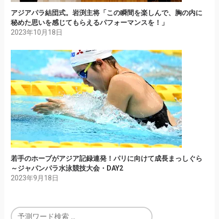
アジアパラ結団式。岩渕主将「この瞬間を楽しんで、胸の内に
秘めた思いを感じてもらえるパフォーマンスを！」
2023年10月18日
若手のホープがアジア記録連発！パリに向けて成長まっしぐら
～ジャパンパラ水泳競技大会・DAY2
2023年9月18日