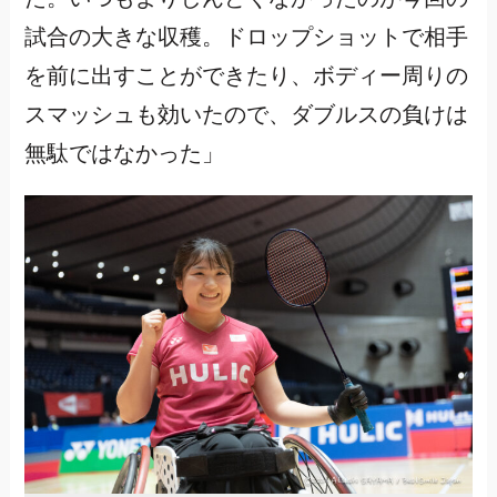
試合の大きな収穫。ドロップショットで相手
を前に出すことができたり、ボディー周りの
スマッシュも効いたので、ダブルスの負けは
無駄ではなかった」