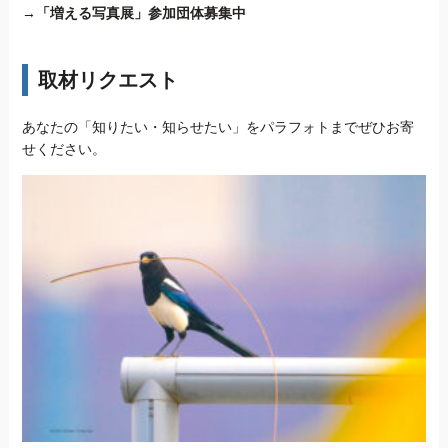
→
「増える写真展」参加団体募集中
取材リクエスト
あなたの「知りたい・知らせたい」をパラフォトまでぜひお寄
せください。