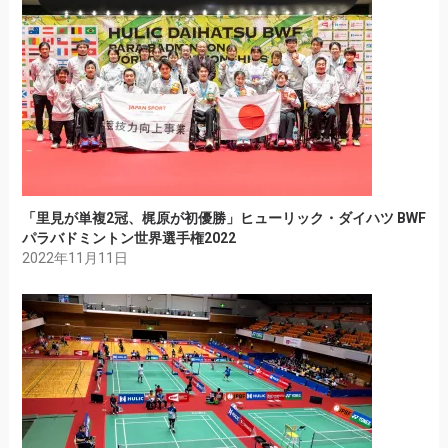
「里見が単複2冠、梶原が初優勝」ヒューリック・ダイハツ BWF
パラバドミントン世界選手権2022
2022年11月11日