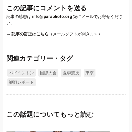
この記事にコメントを送る
記事の感想は
info@paraphoto.org
宛にメールでお寄せくださ
い。
→
記事の訂正はこちら
（メールソフトが開きます）
関連カテゴリー・タグ
バドミントン
国際大会
夏季競技
東京
観戦レポート
この話題についてもっと読む