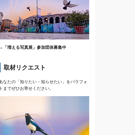
→
「増える写真展」参加団体募集中
取材リクエスト
あなたの「知りたい・知らせたい」をパラフォ
トまでぜひお寄せください。