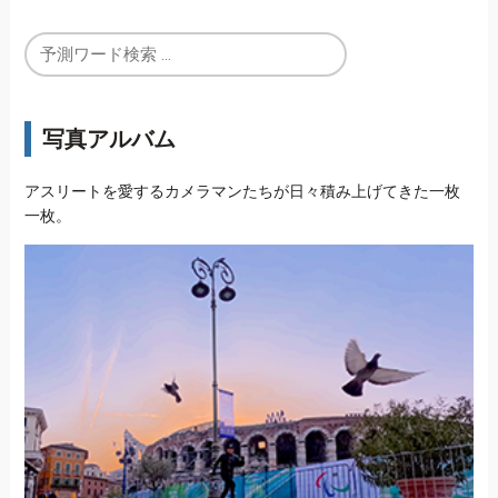
写真アルバム
アスリートを愛するカメラマンたちが日々積み上げてきた一枚
一枚。