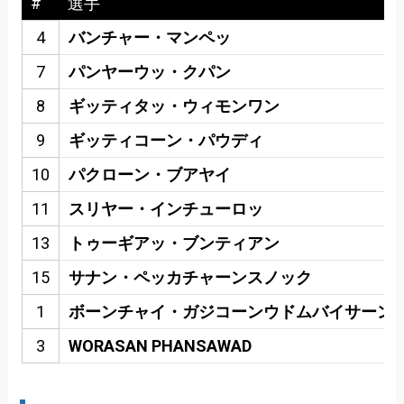
#
選手
4
バンチャー・マンペッ
7
パンヤーウッ・クパン
8
ギッティタッ・ウィモンワン
9
ギッティコーン・パウディ
10
パクローン・ブアヤイ
11
スリヤー・インチューロッ
13
トゥーギアッ・ブンティアン
15
サナン・ペッカチャーンスノック
1
ボーンチャイ・ガジコーンウドムバイサーン
3
WORASAN PHANSAWAD