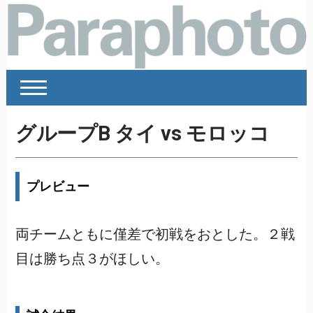
グループB タイ vs モロッコ
プレビュー
両チームともに僅差で初戦をおとした。２戦
目は勝ち点３がほしい。