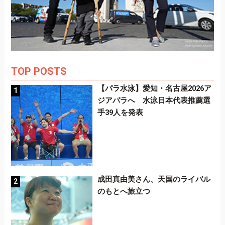
TOP POSTS
【パラ水泳】愛知・名古屋2026ア
ジアパラへ 水泳日本代表推薦選
手39人を発表
成田真由美さん、天国のライバル
のもとへ旅立つ