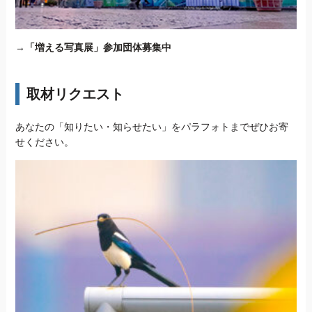
→
「増える写真展」参加団体募集中
取材リクエスト
あなたの「知りたい・知らせたい」をパラフォトまでぜひお寄
せください。