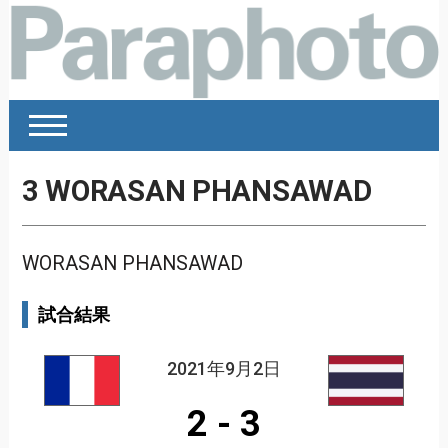
3
WORASAN PHANSAWAD
WORASAN PHANSAWAD
試合結果
2021年9月2日
2
-
3