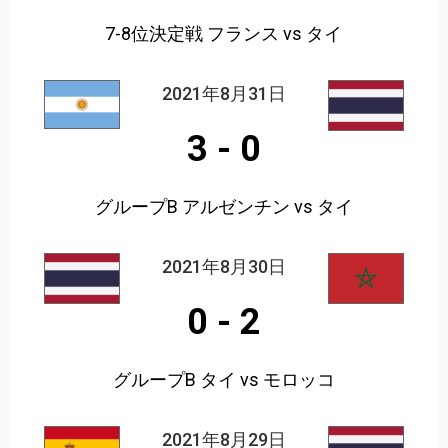
7-8位決定戦 フランス vs タイ
2021年8月31日
3
-
0
グループB アルゼンチン vs タイ
2021年8月30日
0
-
2
グループB タイ vs モロッコ
2021年8月29日