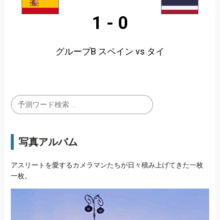
1
-
0
グループB スペイン vs タイ
写真アルバム
アスリートを愛するカメラマンたちが日々積み上げてきた一枚
一枚。