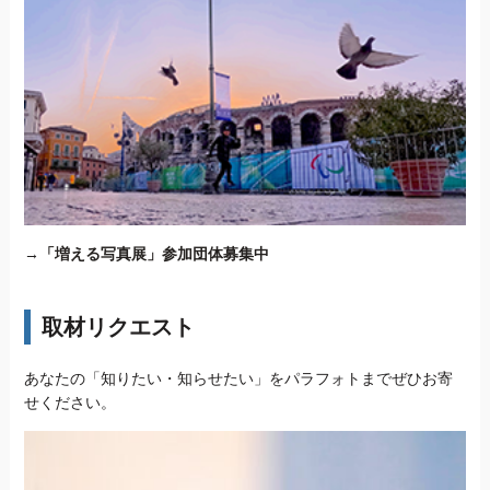
→
「増える写真展」参加団体募集中
取材リクエスト
あなたの「知りたい・知らせたい」をパラフォトまでぜひお寄
せください。