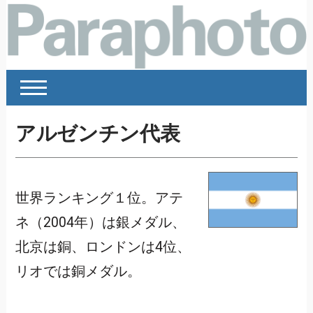
アルゼンチン代表
世界ランキング１位。アテ
ネ（2004年）は銀メダル、
北京は銅、ロンドンは4位、
リオでは銅メダル。