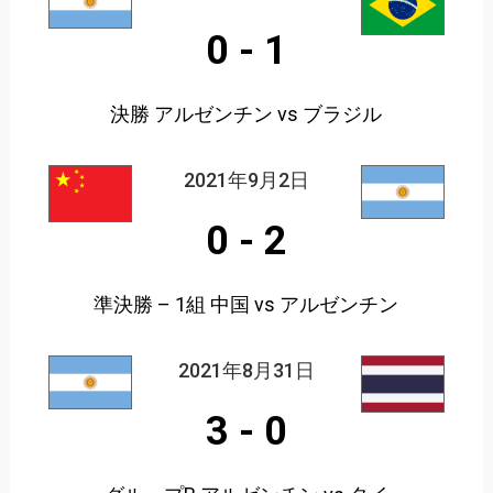
0
-
1
決勝 アルゼンチン vs ブラジル
2021年9月2日
0
-
2
準決勝 – 1組 中国 vs アルゼンチン
2021年8月31日
3
-
0