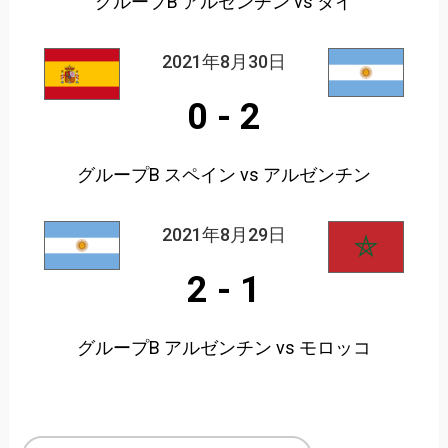
グループB アルゼンチン vs タイ
2021年8月30日
0
-
2
グループB スペイン vs アルゼンチン
2021年8月29日
2
-
1
グループB アルゼンチン vs モロッコ