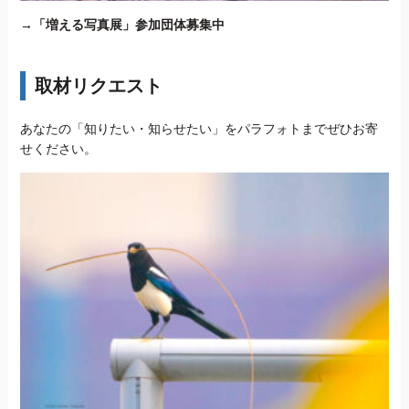
→
「増える写真展」参加団体募集中
取材リクエスト
あなたの「知りたい・知らせたい」をパラフォトまでぜひお寄
せください。