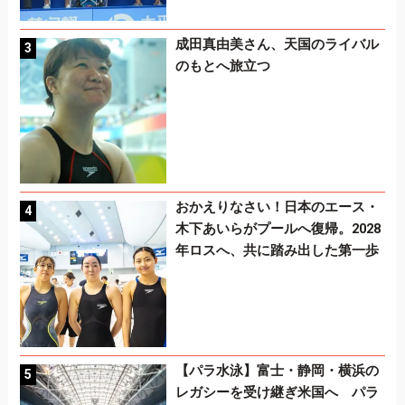
成田真由美さん、天国のライバル
のもとへ旅立つ
おかえりなさい！日本のエース・
木下あいらがプールへ復帰。2028
年ロスへ、共に踏み出した第一歩
【パラ水泳】富士・静岡・横浜の
レガシーを受け継ぎ米国へ パラ