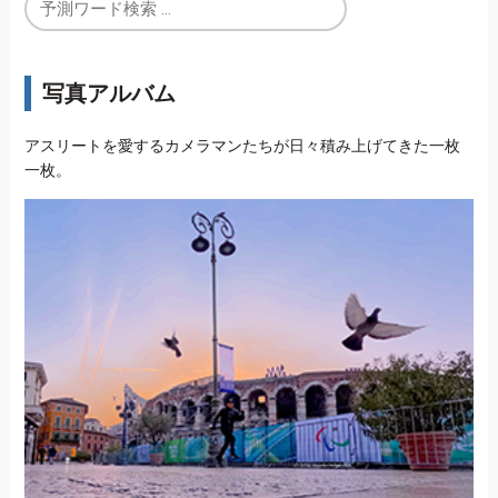
写真アルバム
アスリートを愛するカメラマンたちが日々積み上げてきた一枚
一枚。