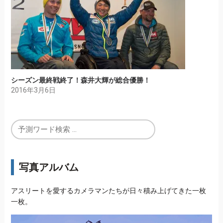
シーズン最終戦終了！森井大輝が総合優勝！
2016年3月6日
写真アルバム
アスリートを愛するカメラマンたちが日々積み上げてきた一枚
一枚。