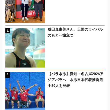
成田真由美さん、天国のライバル
のもとへ旅立つ
【パラ水泳】愛知・名古屋2026ア
ジアパラへ 水泳日本代表推薦選
手39人を発表