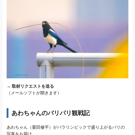
→
取材リクエストを送る
（メールソフトが開きます）
あわちゃんのバリパリ観戦記
あわちゃん（粟田修平）がパラリンピックで盛り上がるパリの
写真をお届け。