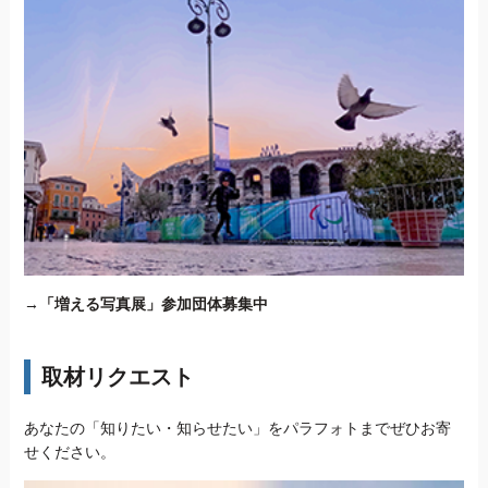
→
「増える写真展」参加団体募集中
取材リクエスト
あなたの「知りたい・知らせたい」をパラフォトまでぜひお寄
せください。