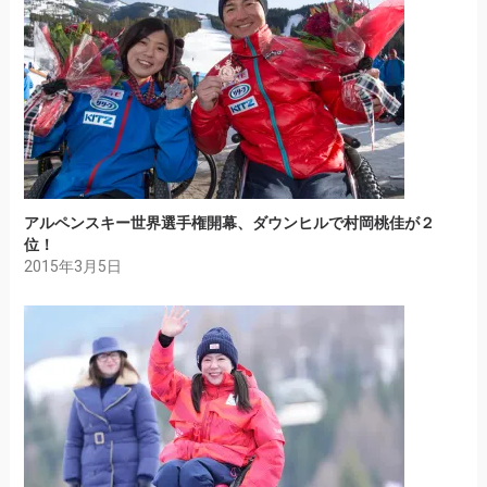
アルペンスキー世界選手権開幕、ダウンヒルで村岡桃佳が２
位！
2015年3月5日