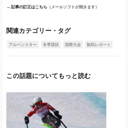
→
記事の訂正はこちら
（メールソフトが開きます）
関連カテゴリー・タグ
アルペンスキー
冬季競技
国際大会
観戦レポート
この話題についてもっと読む