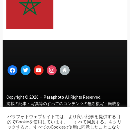
facebook
twitter
youtube
instagram
home
Copyright © 2026 —
Paraphoto
All Rights Reserved.
掲載の記事・写真等のすべてのコンテンツの無断複写・転載を
禁じます。 ｜
プライバシーポリシー
パラフォトウェブサイトでは、より良い記事を提供する目
的でCookieを使用しています。 「すべて同意する」をクリ
ックすると、すべてのCookieの使用に同意したことになり