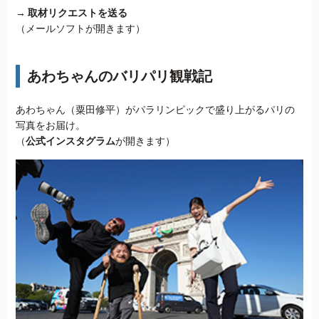
→
取材リクエストを送る
（メールソフトが開きます）
あわちゃんのバリパリ観戦記
あわちゃん（粟田修平）がパラリンピックで盛り上がるパリの
写真をお届け。
（
公式インスタグラム
が開きます）