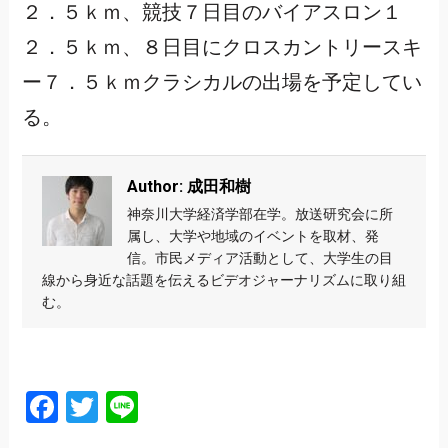
２．５ｋｍ、競技７日目のバイアスロン１
２．５ｋｍ、８日目にクロスカントリースキ
ー７．５ｋｍクラシカルの出場を予定してい
る。
Author: 成田和樹
神奈川大学経済学部在学。放送研究会に所
属し、大学や地域のイベントを取材、発
信。市民メディア活動として、大学生の目
線から身近な話題を伝えるビデオジャーナリズムに取り組
む。
Facebook
Twitter
Line