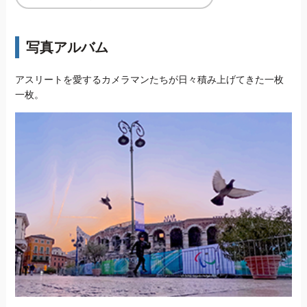
写真アルバム
アスリートを愛するカメラマンたちが日々積み上げてきた一枚
一枚。