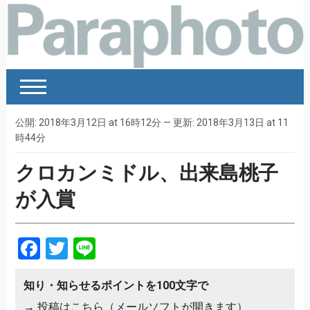
公開: 2018年3月12日 at 16時12分 — 更新: 2018年3月13日 at 11
時44分
クロカンミドル、出来島桃子
が入賞
Facebook
Twitter
Line
知り・知らせるポイントを100文字で
→
投稿はこちら（メールソフトが開きます）