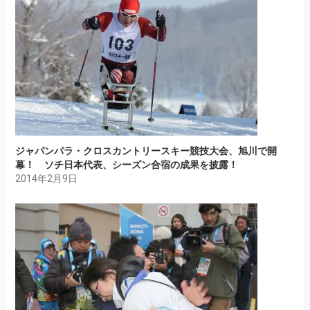
ジャパンパラ・クロスカントリースキー競技大会、旭川で開
幕！ ソチ日本代表、シーズン合宿の成果を披露！
2014年2月9日