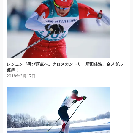
レジェンド再び頂点へ。クロスカントリー新田佳浩、金メダル
獲得！
2018年3月17日