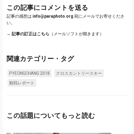
この記事にコメントを送る
記事の感想は
info@paraphoto.org
宛にメールでお寄せくださ
い。
→
記事の訂正はこちら
（メールソフトが開きます）
関連カテゴリー・タグ
PYEONGCHANG 2018
クロスカントリースキー
観戦レポート
この話題についてもっと読む