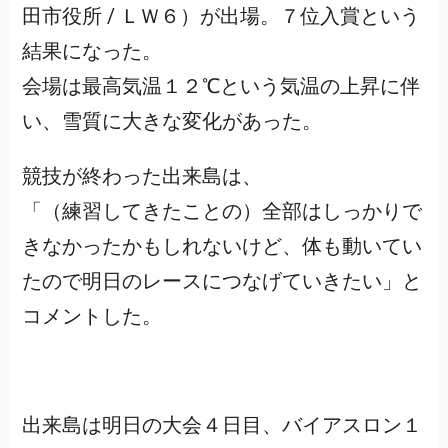
田市役所 / ＬＷ６）が出場。７位入賞という
結果になった。
会場は最高気温１２℃という気温の上昇に伴
い、雪質に大きな変化があった。
競技が終わった出来島は、
「（練習してきたことの）全部はしっかりで
きなかったかもしれないけど、体も動いてい
たので明日のレースにつなげていきたい」と
コメントした。
出来島は明日の大会４日目、バイアスロン１