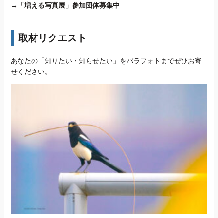
→
「増える写真展」参加団体募集中
取材リクエスト
あなたの「知りたい・知らせたい」をパラフォトまでぜひお寄
せください。