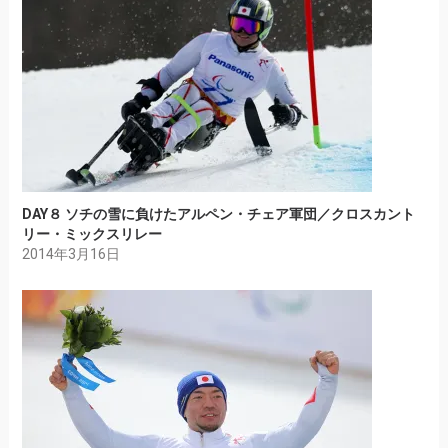
DAY８ ソチの雪に負けたアルペン・チェア軍団／クロスカント
リー・ミックスリレー
2014年3月16日