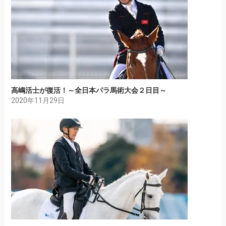
高嶋活士が復活！～全日本パラ馬術大会２日目～
2020年11月29日