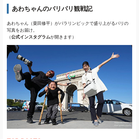
あわちゃんのバリパリ観戦記
あわちゃん（粟田修平）がパラリンピックで盛り上がるパリの
写真をお届け。
（
公式インスタグラム
が開きます）