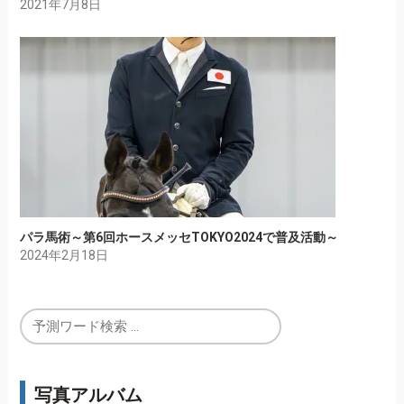
2021年7月8日
パラ馬術～第6回ホースメッセTOKYO2024で普及活動～
2024年2月18日
写真アルバム