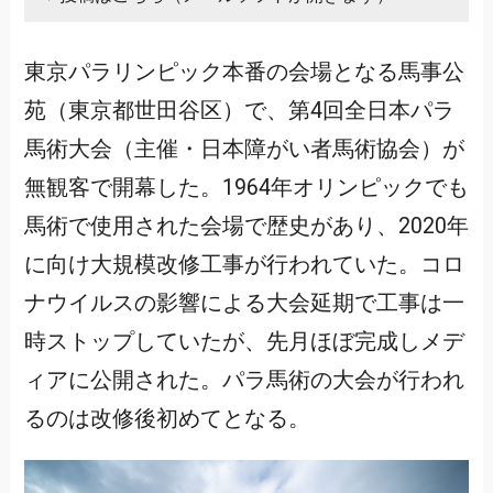
東京パラリンピック本番の会場となる馬事公
苑（東京都世田谷区）で、第4回全日本パラ
馬術大会（主催・日本障がい者馬術協会）が
無観客で開幕した。1964年オリンピックでも
馬術で使用された会場で歴史があり、2020年
に向け大規模改修工事が行われていた。コロ
ナウイルスの影響による大会延期で工事は一
時ストップしていたが、先月ほぼ完成しメデ
ィアに公開された。パラ馬術の大会が行われ
るのは改修後初めてとなる。