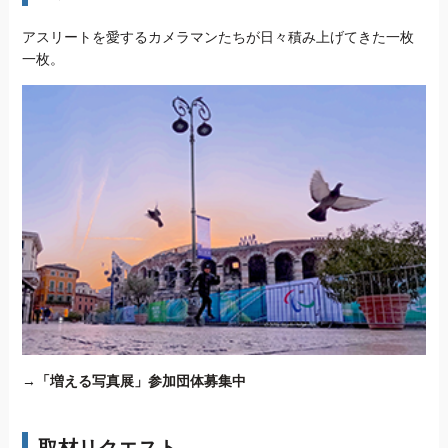
アスリートを愛するカメラマンたちが日々積み上げてきた一枚
一枚。
→
「増える写真展」参加団体募集中
取材リクエスト