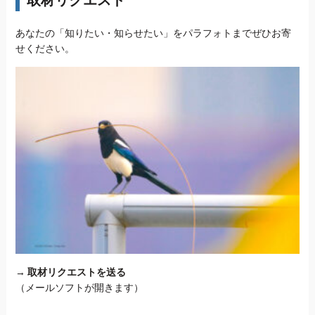
あなたの「知りたい・知らせたい」をパラフォトまでぜひお寄
せください。
→
取材リクエストを送る
（メールソフトが開きます）