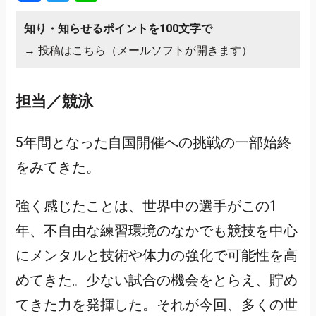
知り・知らせるポイントを100文字で
→
投稿はこちら（メールソフトが開きます）
担当／競泳
5年間となった自国開催への挑戦の一部始終
をみてきた。
強く感じたことは、世界中の選手がこの1
年、不自由な練習環境のなかでも競技を中心
にメンタルと技術や体力の強化で可能性を高
めてきた。少ない試合の機会をとらえ、貯め
てきた力を発揮した。それが今回、多くの世