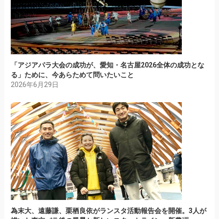
「アジアパラ大会の成功が、愛知・名古屋2026全体の成功とな
る」ために、今あらためて問いたいこと
2026年6月29日
為末大、遠藤謙、栗栖良依がランスタ活動報告会を開催。3人が