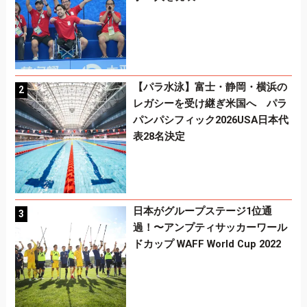
【パラ水泳】富士・静岡・横浜の
レガシーを受け継ぎ米国へ パラ
パンパシフィック2026USA日本代
表28名決定
日本がグループステージ1位通
過！〜アンプティサッカーワール
ドカップ WAFF World Cup 2022