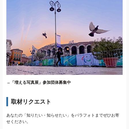
→
「増える写真展」参加団体募集中
取材リクエスト
あなたの「知りたい・知らせたい」をパラフォトまでぜひお寄
せください。