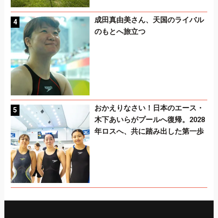
成田真由美さん、天国のライバル
のもとへ旅立つ
おかえりなさい！日本のエース・
木下あいらがプールへ復帰。2028
年ロスへ、共に踏み出した第一歩