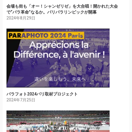
会場も街も「オー！シャンゼリゼ」を大合唱！開かれた大会
で“パラ革命”なるか。パリパラリンピックが開幕
2024年8月29日
パラフォト2024パリ取材プロジェクト
2024年7月25日