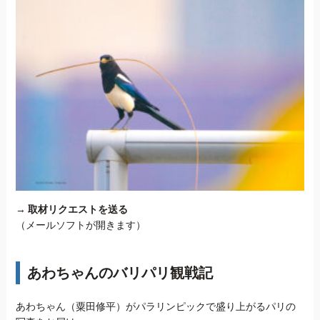
→
取材リクエストを送る
（メールソフトが開きます）
あわちゃんのバリパリ観戦記
あわちゃん（粟田修平）がパラリンピックで盛り上がるパリの