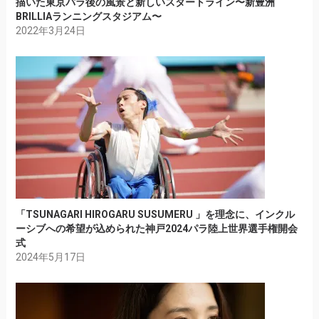
描いた東京パラ後の風景と新しいスタートライン〜新豊洲
BRILLIAランニングスタジアム〜
2022年3月24日
「TSUNAGARI HIROGARU SUSUMERU 」を理念に、インクル
ーシブへの希望が込められた神戸2024パラ陸上世界選手権開会
式
2024年5月17日