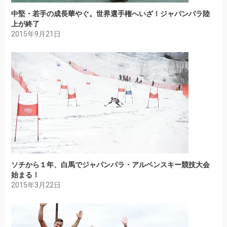
中堅・若手の成長華やぐ。世界選手権へいざ！ジャパンパラ陸
上が終了
2015年9月21日
ソチから１年、白馬でジャパンパラ・アルペンスキー競技大会
始まる！
2015年3月22日