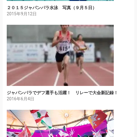
２０１５ジャパンパラ水泳 写真（９月５日）
2015年9月12日
ジャパンパラでデフ選手も活躍！ リレーで大会新記録！
2016年6月4日