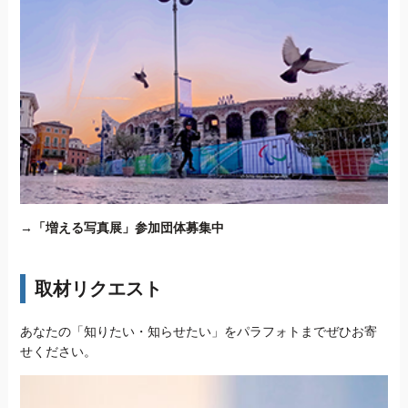
→
「増える写真展」参加団体募集中
取材リクエスト
あなたの「知りたい・知らせたい」をパラフォトまでぜひお寄
せください。