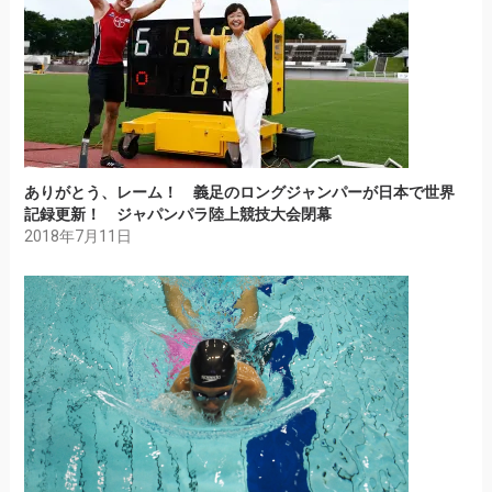
ありがとう、レーム！ 義足のロングジャンパーが日本で世界
記録更新！ ジャパンパラ陸上競技大会閉幕
2018年7月11日