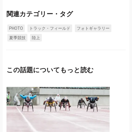
関連カテゴリー・タグ
PHOTO
トラック・フィールド
フォトギャラリー
夏季競技
陸上
この話題についてもっと読む