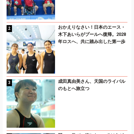
おかえりなさい！日本のエース・
木下あいらがプールへ復帰。2028
年ロスへ、共に踏み出した第一歩
成田真由美さん、天国のライバル
のもとへ旅立つ