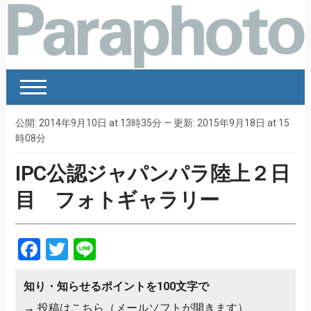
公開: 2014年9月10日 at 13時35分 — 更新: 2015年9月18日 at 15
時08分
IPC公認ジャパンパラ陸上２日
目 フォトギャラリー
Facebook
Twitter
Line
知り・知らせるポイントを100文字で
→
投稿はこちら（メールソフトが開きます）