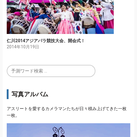
仁川2014アジアパラ競技大会、開会式！
2014年10月19日
写真アルバム
アスリートを愛するカメラマンたちが日々積み上げてきた一枚
一枚。