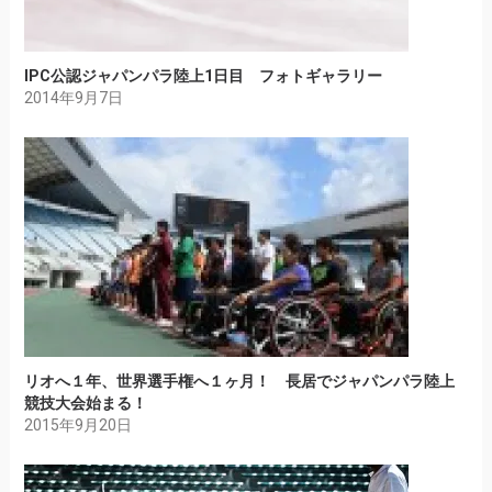
IPC公認ジャパンパラ陸上1日目 フォトギャラリー
2014年9月7日
リオへ１年、世界選手権へ１ヶ月！ 長居でジャパンパラ陸上
競技大会始まる！
2015年9月20日