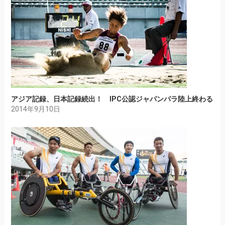
アジア記録、日本記録続出！ IPC公認ジャパンパラ陸上終わる
2014年9月10日