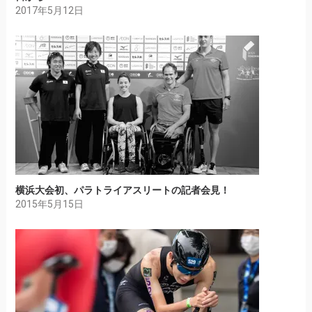
2017年5月12日
横浜大会初、パラトライアスリートの記者会見！
2015年5月15日