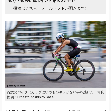
知り・知らせるポイントを100文字で
→
投稿はこちら（メールソフトが開きます）
得意のバイクはカラダにいつものキレがない事を感じた 写真
提供：Ernesto Yoshihiro Sasai