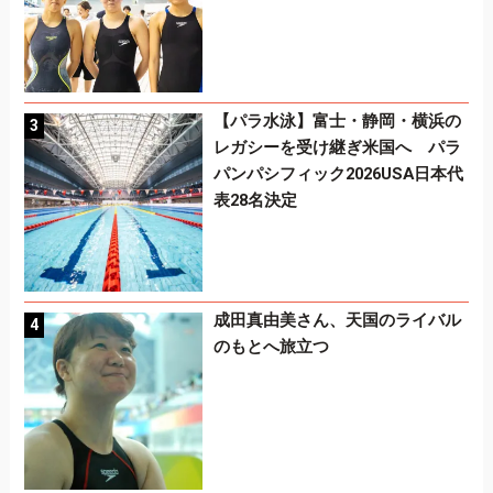
【パラ水泳】富士・静岡・横浜の
レガシーを受け継ぎ米国へ パラ
パンパシフィック2026USA日本代
表28名決定
成田真由美さん、天国のライバル
のもとへ旅立つ