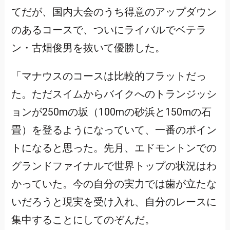
てだが、国内大会のうち得意のアップダウン
のあるコースで、ついにライバルでベテラ
ン・古畑俊男を抜いて優勝した。
「マナウスのコースは比較的フラットだっ
た。ただスイムからバイクへのトランジッシ
ョンが250mの坂（100mの砂浜と150mの石
畳）を登るようになっていて、一番のポイン
トになると思った。先月、エドモントンでの
グランドファイナルで世界トップの状況はわ
かっていた。今の自分の実力では歯が立たな
いだろうと現実を受け入れ、自分のレースに
集中することにしてのぞんだ。