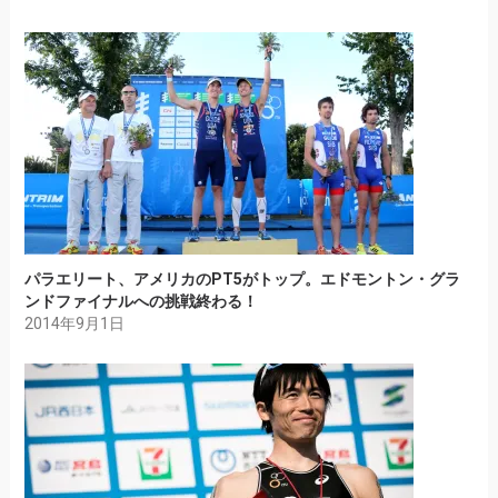
パラエリート、アメリカのPT5がトップ。エドモントン・グラ
ンドファイナルへの挑戦終わる！
2014年9月1日