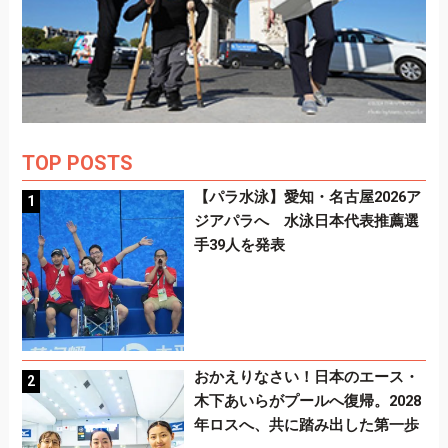
TOP POSTS
【パラ水泳】愛知・名古屋2026ア
ジアパラへ 水泳日本代表推薦選
手39人を発表
おかえりなさい！日本のエース・
木下あいらがプールへ復帰。2028
年ロスへ、共に踏み出した第一歩