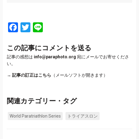
Facebook
Twitter
Line
この記事にコメントを送る
記事の感想は
info@paraphoto.org
宛にメールでお寄せくださ
い。
→
記事の訂正はこちら
（メールソフトが開きます）
関連カテゴリー・タグ
World Paratriathlon Series
トライアスロン