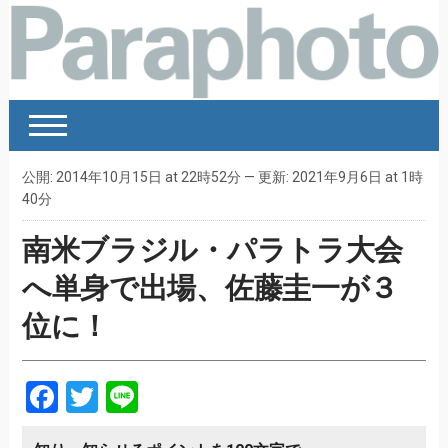
公開: 2014年10月15日 at 22時52分 — 更新: 2021年9月6日 at 1時
40分
南米ブラジル・パラトラ大会
へ単身で出場、佐藤圭一が３
位に！
Facebook
Twitter
Line