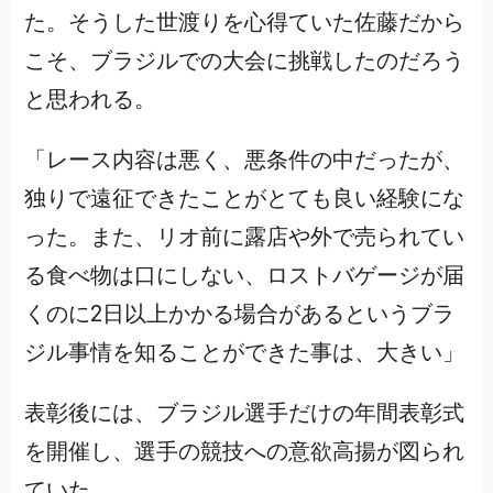
た。そうした世渡りを心得ていた佐藤だから
こそ、ブラジルでの大会に挑戦したのだろう
と思われる。
「レース内容は悪く、悪条件の中だったが、
独りで遠征できたことがとても良い経験にな
った。また、リオ前に露店や外で売られてい
る食べ物は口にしない、ロストバゲージが届
くのに2日以上かかる場合があるというブラ
ジル事情を知ることができた事は、大きい」
表彰後には、ブラジル選手だけの年間表彰式
を開催し、選手の競技への意欲高揚が図られ
ていた。