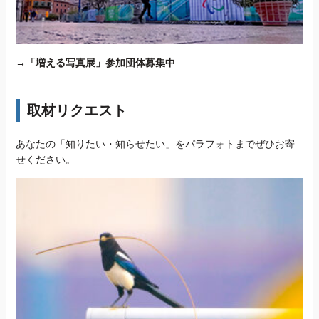
→
「増える写真展」参加団体募集中
取材リクエスト
あなたの「知りたい・知らせたい」をパラフォトまでぜひお寄
せください。