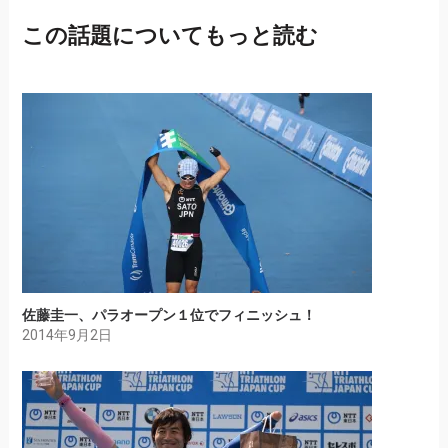
この話題についてもっと読む
佐藤圭一、パラオープン１位でフィニッシュ！
2014年9月2日