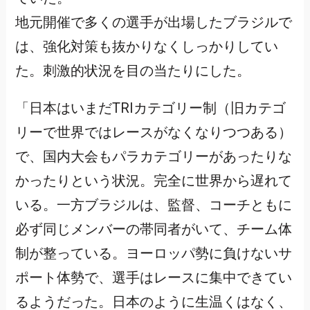
地元開催で多くの選手が出場したブラジルで
は、強化対策も抜かりなくしっかりしてい
た。刺激的状況を目の当たりにした。
「日本はいまだTRIカテゴリー制（旧カテゴ
リーで世界ではレースがなくなりつつある）
で、国内大会もパラカテゴリーがあったりな
かったりという状況。完全に世界から遅れて
いる。一方ブラジルは、監督、コーチともに
必ず同じメンバーの帯同者がいて、チーム体
制が整っている。ヨーロッパ勢に負けないサ
ポート体勢で、選手はレースに集中できてい
るようだった。日本のように生温くはなく、