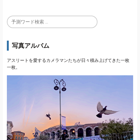
写真アルバム
アスリートを愛するカメラマンたちが日々積み上げてきた一枚
一枚。