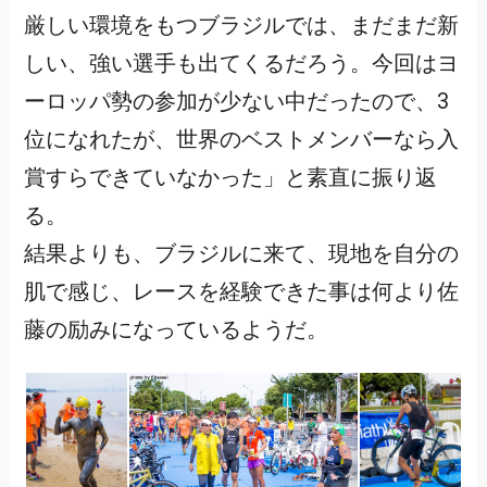
厳しい環境をもつブラジルでは、まだまだ新
しい、強い選手も出てくるだろう。今回はヨ
ーロッパ勢の参加が少ない中だったので、3
位になれたが、世界のベストメンバーなら入
賞すらできていなかった」と素直に振り返
る。
結果よりも、ブラジルに来て、現地を自分の
肌で感じ、レースを経験できた事は何より佐
藤の励みになっているようだ。