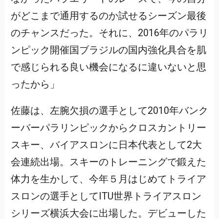
がどこまで通用するのか試せるシーズン最後
のチャンスだった。それに、2016年のパラリ
ンピック開催国ブラジルの国内強化具合を肌
で感じられる良い機会になるに違いないと思
ったから」
佐藤は、左腕欠損の選手として2010年バンク
ーバーパラリンピックからクロスカントリー
スキー、バイアスロンに日本代表として2大
会連続出場。スキーのトレーニングで鍛えた
体力を生かして、今年５月はじめてトライア
スロンの選手としてITU世界トライアスロン
シリーズ横浜大会に出場した。デビューした