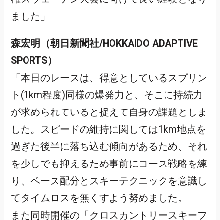
ました」
森宏明（朝日新聞社/HOKKAIDO ADAPTIVE
SPORTS）
「本日のレースは、得意としているスプリン
ト(1km程度)同様の爆発力と、そこに持続力
が求められていると捉えて自身の課題としま
した。スピードの維持に関しては1km地点を
過ぎた後半に落ち込む傾向があるため、それ
を少しでも抑えるため事前にコース戦略を練
り、ペース配分とスキーテクニックを意識し
てタイムロスを無くすよう努めました。
また同時開催の「クロスカントリースキーフ