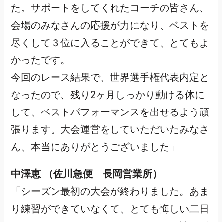
た。サポートをしてくれたコーチの皆さん、
会場のみなさんの応援が力になり、ベストを
尽くして３位に入ることができて、とてもよ
かったです。
今回のレース結果で、世界選手権代表内定と
なったので、残り2ヶ月しっかり動ける体に
して、ベストパフォーマンスを出せるよう頑
張ります。大会運営をしていただいたみなさ
ん、本当にありがとうございました」
中澤恵 （佐川急便 長岡営業所）
「シーズン最初の大会が終わりました。あま
り練習ができていなくて、とても悔しい二日