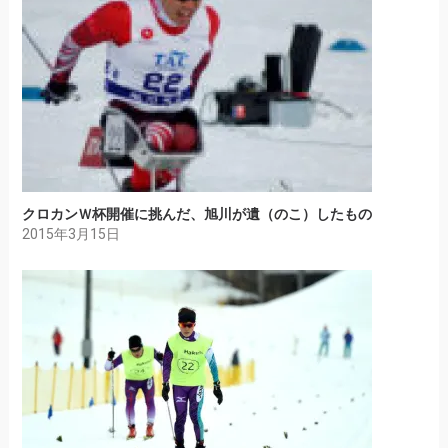
クロカンＷ杯開催に挑んだ、旭川が遺（のこ）したもの
2015年3月15日