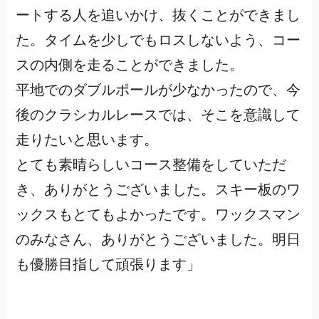
ートする人を追いかけ、抜くことができまし
た。タイムを少しでもロスしないよう、コー
スの内側を走ることができました。
平地でのダブルポールが少なかったので、今
後のクラシカルレースでは、そこを意識して
走りたいと思います。
とても素晴らしいコース整備をしていただ
き、ありがとうございました。スキー板のワ
ックスもとてもよかったです。ワックスマン
のみなさん、ありがとうございました。明日
も優勝目指して頑張ります」