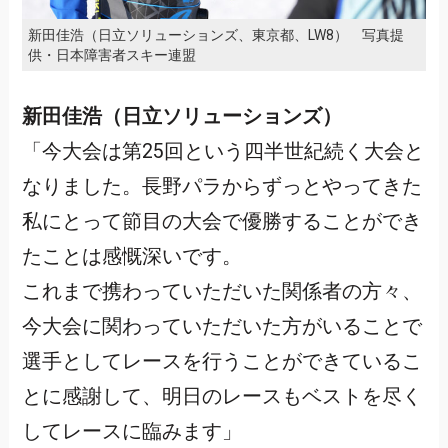
新田佳浩（日立ソリューションズ、東京都、LW8） 写真提
供・日本障害者スキー連盟
新田佳浩（日立ソリューションズ）
「今大会は第25回という四半世紀続く大会と
なりました。長野パラからずっとやってきた
私にとって節目の大会で優勝することができ
たことは感慨深いです。
これまで携わっていただいた関係者の方々、
今大会に関わっていただいた方がいることで
選手としてレースを行うことができているこ
とに感謝して、明日のレースもベストを尽く
してレースに臨みます」