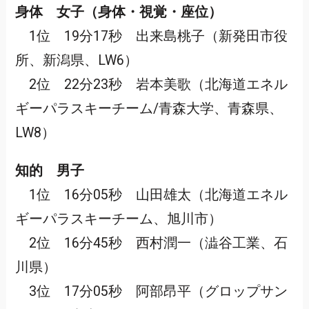
身体 女子（身体・視覚・座位）
1位 19分17秒 出来島桃子（新発田市役
所、新潟県、LW6）
2位 22分23秒 岩本美歌（北海道エネル
ギーパラスキーチーム/青森大学、青森県、
LW8）
知的 男子
1位 16分05秒 山田雄太（北海道エネル
ギーパラスキーチーム、旭川市）
2位 16分45秒 西村潤一（澁谷工業、石
川県）
3位 17分05秒 阿部昂平（グロップサン