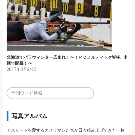
北海道でパラウィンター広まれ！〜ＩＰＣノルディックW杯、札
幌で閉幕！〜
2017年3月24日
写真アルバム
アスリートを愛するカメラマンたちが日々積み上げてきた一枚