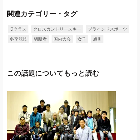
関連カテゴリー・タグ
IDクラス
クロスカントリースキー
ブラインドスポーツ
冬季競技
切断者
国内大会
女子
旭川
この話題についてもっと読む