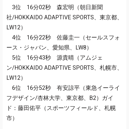
3位 16分02秒 森宏明（朝日新聞
社/HOKKAIDO ADAPTIVE SPORTS、東京都、
LW12）
4位 16分22秒 佐藤圭一（セールスフォ
ース・ジャパン、愛知県、LW8）
5位 16分43秒 源貴晴（アムジェ
ン/HOKKAIDO ADAPTIVE SPORTS、札幌市、
LW12）
6位 16分52秒 有安諒平（東急イーライ
フデザイン/杏林大学、東京都、B2）ガイ
ド：藤田佑平（スポーツフィールド、札幌
市）