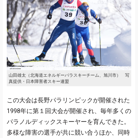
山田雄太（北海道エネルギーパラスキーチーム、旭川市） 写
真提供・日本障害者スキー連盟
この大会は長野パラリンピックが開催された
1998年に第１回大会が開催され、毎年多くの
パラノルディックスキーヤーを育んできた。
多様な障害の選手が共に競い合うほか、同時