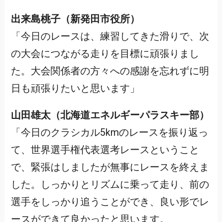
出来島桃子（新発田市役所）
「今日のレースは、練習してきた滑りで、次
の大会につながる走りを目標に頑張りまし
た。大会関係者の方々への感謝を忘れずに明
日も頑張りたいと思います」
山田雄太（北海道エネルギーパラスキー部）
「今日のクラシカル5kmのレースを振り返っ
て、世界選手権代表選考レースということ
で、緊張はしましたが無事にレースを終えま
した。しっかりとリズムに乗って走り、前の
選手をしっかり追うことができ、良い形でレ
ースができて良かったと思います。