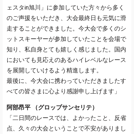
ェスタin旭川」に参加していた方々から多く
のご声援をいただき、大会最終日も元気に滑
走することができました。今大会で多くのシ
ットスキーヤーが参加していたことを会場で
知り、私自身とても嬉しく感じました。国内
においても見応えのあるハイレベルなレース
を展開していけるよう精進します。
最後に、今大会に携わっていただきましたす
べての皆さまに心より感謝申し上げます」
阿部昂平 （グロップサンセリテ）
「二日間のレースでは、よかったこと、反省
点、久々の大会ということで不安がありまし