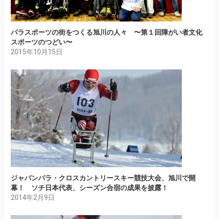
パラスポーツの街をつくる旭川の人々 〜第１回障がい者文化
スポーツのつどい〜
2015年10月15日
ジャパンパラ・クロスカントリースキー競技大会、旭川で開
幕！ ソチ日本代表、シーズン合宿の成果を披露！
2014年2月9日