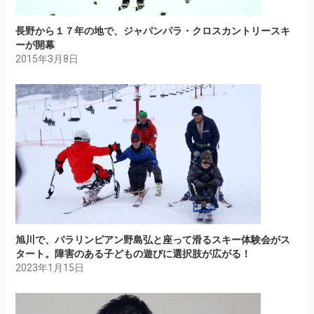
長野から１７年の地で、ジャパンパラ・クロスカントリースキ
ーが開幕
2015年3月8日
旭川で、パラリンピアン野島弘と座って滑るスキー体験会がス
タート。障害のある子どもの遊びに選択肢が広がる！
2023年1月15日