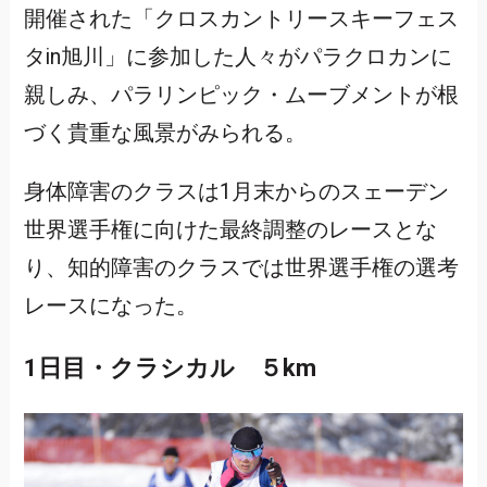
開催された「クロスカントリースキーフェス
タin旭川」に参加した人々がパラクロカンに
親しみ、パラリンピック・ムーブメントが根
づく貴重な風景がみられる。
身体障害のクラスは1月末からのスェーデン
世界選手権に向けた最終調整のレースとな
り、知的障害のクラスでは世界選手権の選考
レースになった。
1日目・クラシカル ５km