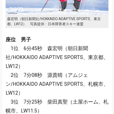
森宏明（朝日新聞社/HOKKAIDO ADAPTIVE SPORTS、東京
都、LW12） 写真提供・日本障害者スキー連盟
座位 男子
1位 6分45秒 森宏明（朝日新聞
社/HOKKAIDO ADAPTIVE SPORTS、東京都、
LW12）
2位 7分08秒 源貴晴（アムジェ
ン/HOKKAIDO ADAPTIVE SPORTS、札幌市、
LW12）
3位 7分25秒 柴田真聖（土屋ホーム、札
幌市、LW11.5）