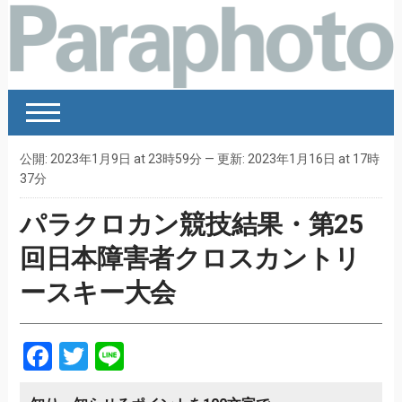
公開: 2023年1月9日 at 23時59分 — 更新: 2023年1月16日 at 17時
37分
パラクロカン競技結果・第25
回日本障害者クロスカントリ
ースキー大会
Facebook
Twitter
Line