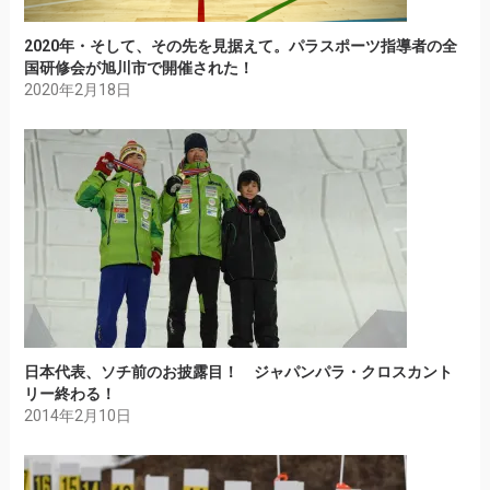
2020年・そして、その先を見据えて。パラスポーツ指導者の全
国研修会が旭川市で開催された！
2020年2月18日
日本代表、ソチ前のお披露目！ ジャパンパラ・クロスカント
リー終わる！
2014年2月10日