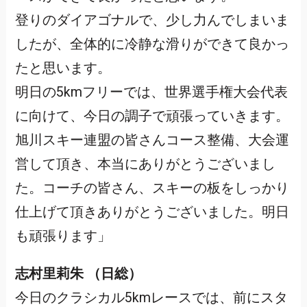
登りのダイアゴナルで、少し力んでしまいま
したが、全体的に冷静な滑りができて良かっ
たと思います。
明日の5kmフリーでは、世界選手権大会代表
に向けて、今日の調子で頑張っていきます。
旭川スキー連盟の皆さんコース整備、大会運
営して頂き、本当にありがとうございまし
た。コーチの皆さん、スキーの板をしっかり
仕上げて頂きありがとうございました。明日
も頑張ります」
志村里莉朱 （日総）
今日のクラシカル5kmレースでは、前にスタ