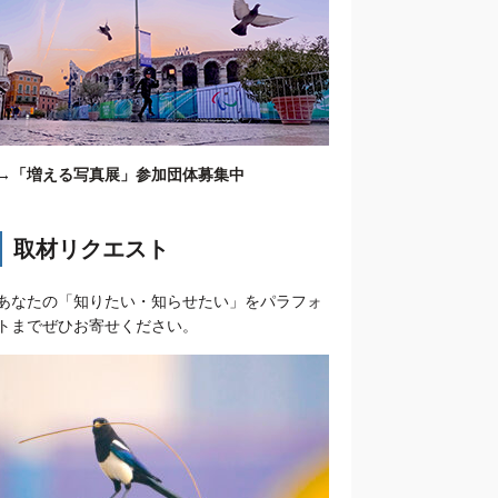
→
「増える写真展」参加団体募集中
取材リクエスト
あなたの「知りたい・知らせたい」をパラフォ
トまでぜひお寄せください。