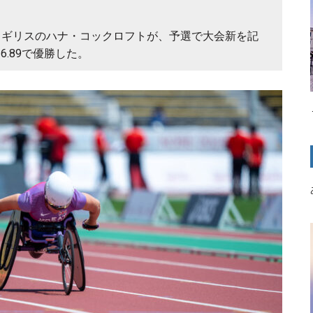
）でイギリスのハナ・コックロフトが、予選で大会新を記
6.89で優勝した。