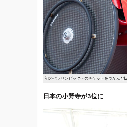
初のパラリンピックへのチケットをつかんだLAN
日本の小野寺が3位に