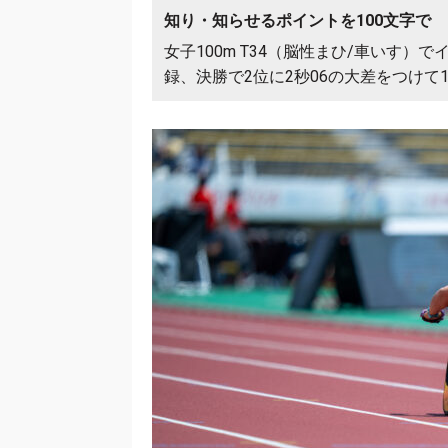
知り・知らせるポイントを100文字で
女子100m T34（脳性まひ/車いす
録、決勝で2位に2秒06の大差をつけて1