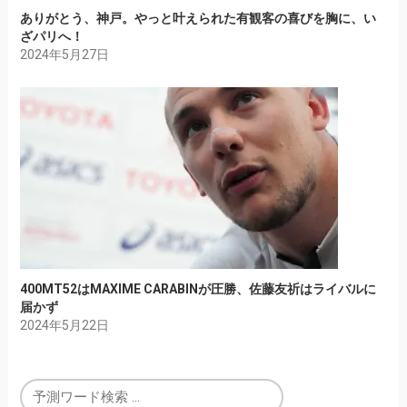
ありがとう、神戸。やっと叶えられた有観客の喜びを胸に、い
ざパリへ！
2024年5月27日
400MT52はMAXIME CARABINが圧勝、佐藤友祈はライバルに
届かず
2024年5月22日