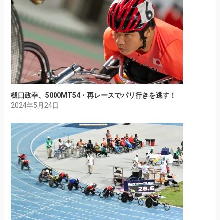
樋口政幸、5000MT54・再レースでパリ行きを逃す！
2024年5月24日