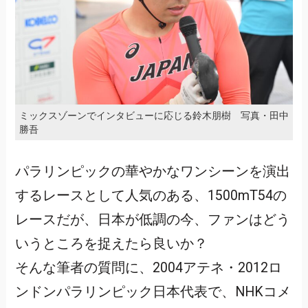
ミックスゾーンでインタビューに応じる鈴木朋樹 写真・田中
勝吾
パラリンピックの華やかなワンシーンを演出
するレースとして人気のある、1500mT54の
レースだが、日本が低調の今、ファンはどう
いうところを捉えたら良いか？
そんな筆者の質問に、2004アテネ・2012ロ
ンドンパラリンピック日本代表で、NHKコメ