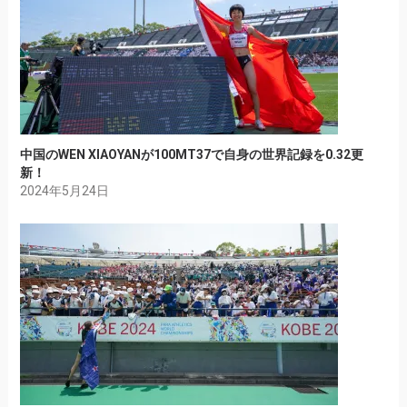
中国のWEN XIAOYANが100MT37で自身の世界記録を0.32更
新！
2024年5月24日