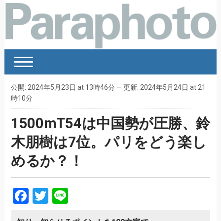
公開: 2024年5月23日 at 13時46分 — 更新: 2024年5月24日 at 21
時10分
1500mT54は中国勢が圧勝、鈴
木朋樹は7位。パリをどう楽し
めるか？！
Facebook
Twitter
Line