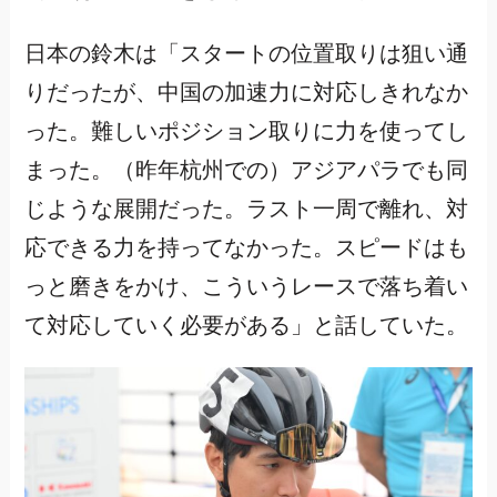
日本の鈴木は「スタートの位置取りは狙い通
りだったが、中国の加速力に対応しきれなか
った。難しいポジション取りに力を使ってし
まった。（昨年杭州での）アジアパラでも同
じような展開だった。ラスト一周で離れ、対
応できる力を持ってなかった。スピードはも
っと磨きをかけ、こういうレースで落ち着い
て対応していく必要がある」と話していた。