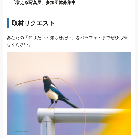
→
「増える写真展」参加団体募集中
取材リクエスト
あなたの「知りたい・知らせたい」をパラフォトまでぜひお寄
せください。