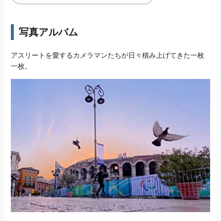
写真アルバム
アスリートを愛するカメラマンたちが日々積み上げてきた一枚
一枚。