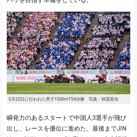
パリを目指す準備をしている。
5月22日に行われた男子1500mT54決勝 写真・秋冨哲生
瞬発力のあるスタートで中国人3選手が飛び
出し、レースを優位に進めた。最後までJIN