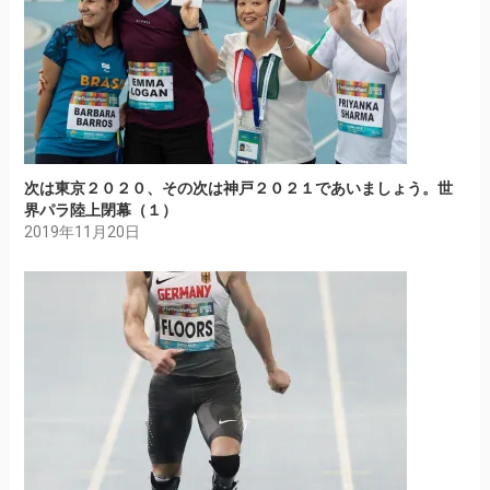
次は東京２０２０、その次は神戸２０２１であいましょう。世
界パラ陸上閉幕（１）
2019年11月20日