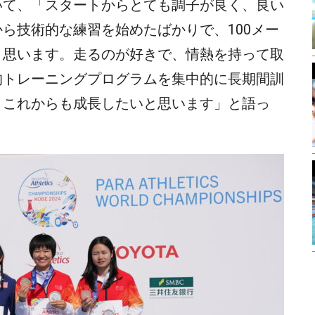
いて、「スタートからとても調子が良く、良い
ら技術的な練習を始めたばかりで、100メー
と思います。走るのが好きで、情熱を持って取
的トレーニングプログラムを集中的に長期間訓
。これからも成長したいと思います」と語っ