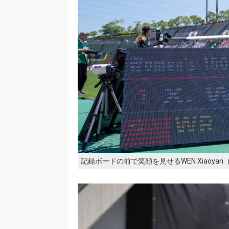
記録ボードの前で笑顔を見せるWEN Xiaoya