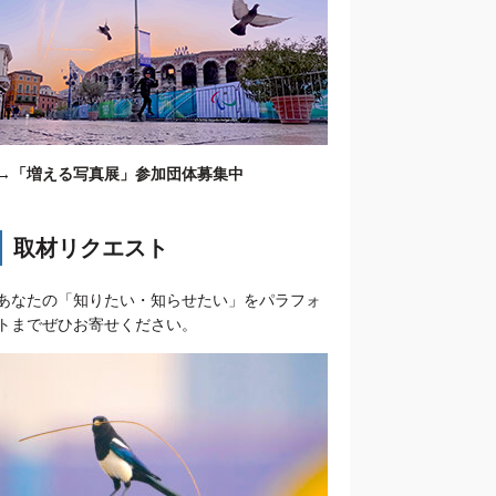
→
「増える写真展」参加団体募集中
取材リクエスト
あなたの「知りたい・知らせたい」をパラフォ
トまでぜひお寄せください。