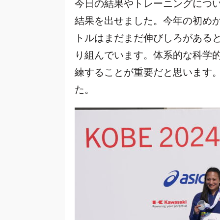
今日の結果やトレーニングにつ
結果を出せました。今年の初めか
トルはまだまだ伸びしろがある
り組んでいます。体系的な科学
練することが重要だと思います
た。