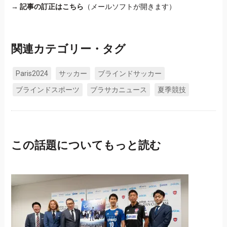
→
記事の訂正はこちら
（メールソフトが開きます）
関連カテゴリー・タグ
Paris2024
サッカー
ブラインドサッカー
ブラインドスポーツ
ブラサカニュース
夏季競技
この話題についてもっと読む