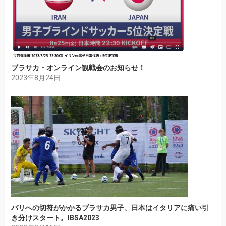
ブラサカ・オンライン観戦会のお知らせ！
2023年8月24日
パリへの切符がかかるブラサカ男子、日本はイタリアに痛い引
き分けスタート。IBSA2023