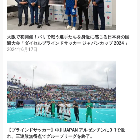
大阪で初開催！パリで戦う選手たちを身近に感じる日本発の国
際大会「ダイセルブラインドサッカー ジャパンカップ 2024 」
2024年6月17日
【ブラインドサッカー】中川JAPAN アルゼンチンに0-1で敗
れ、三連敗無得点でグループリーグを終了。