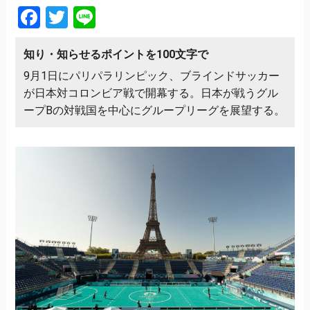
Facebook
Twitter
Line
知り・知らせるポイントを100文字で
9月1日にパリパラリンピック、ブラインドサッカー
が日本対コロンビア戦で開幕する。日本が戦うグル
ープBの対戦国を中心にグループリーグを展望する。