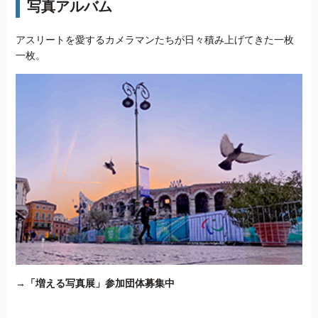
写真アルバム
アスリートを愛するカメラマンたちが日々積み上げてきた一枚
一枚。
→
「増える写真展」参加団体募集中