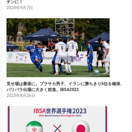
チンに！
2024年9月7日
見せ場は最後に。ブラサカ男子、イランに勝ちきり5位を確保、
パリパラ出場に大きく前進。IBSA2023
2023年8月26日