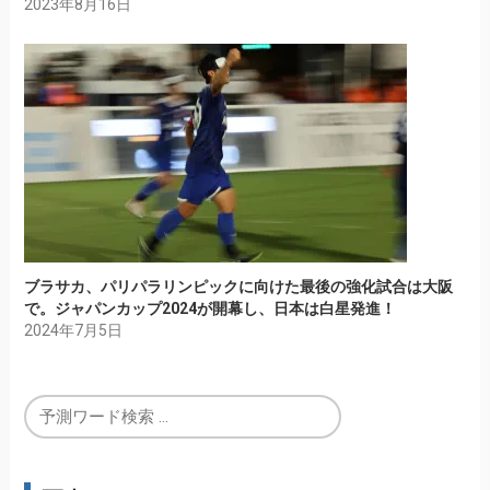
2023年8月16日
ブラサカ、パリパラリンピックに向けた最後の強化試合は大阪
で。ジャパンカップ2024が開幕し、日本は白星発進！
2024年7月5日