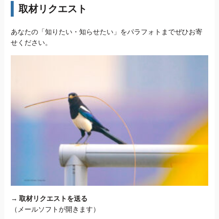
取材リクエスト
あなたの「知りたい・知らせたい」をパラフォトまでぜひお寄
せください。
→
取材リクエストを送る
（メールソフトが開きます）