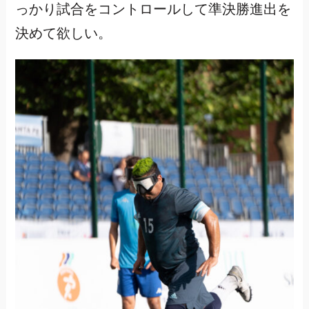
っかり試合をコントロールして準決勝進出を
決めて欲しい。