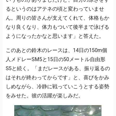
るというのはアテネの頃と変わっていませ
ん。周りの皆さんが支えてくれて、体格もか
なり良くなり、体力もついて後半まで泳げる
ようになったかなと思います」と答えた。
このあとの鈴木のレースは、14日の150m個
人メドレーSM5と15日の50メートル自由形
S5と続く。「まだレースがある、振り返るの
はそれが終わってからです」と、喜びをかみ
しめながら、冷静に戦っていこうとする姿勢
をみせた。彼の活躍が楽しみだ。