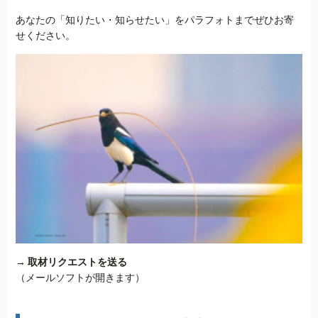
あなたの「知りたい・知らせたい」をパラフォトまでぜひお寄
せください。
→
取材リクエストを送る
（メールソフトが開きます）