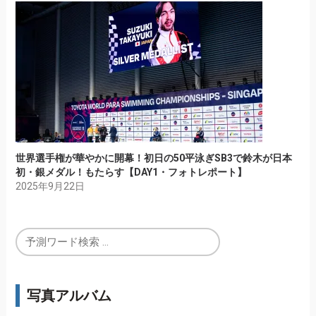
世界選手権が華やかに開幕！初日の50平泳ぎSB3で鈴木が日本
初・銀メダル！もたらす【DAY1・フォトレポート】
2025年9月22日
写真アルバム