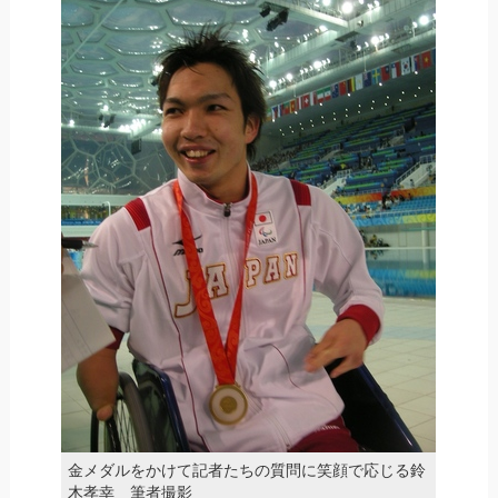
金メダルをかけて記者たちの質問に笑顔で応じる鈴
木孝幸 筆者撮影