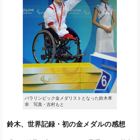
パラリンピック金メダリストとなった鈴木孝
幸 写真・吉村もと
鈴木、世界記録・初の金メダルの感想