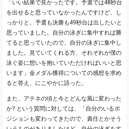
「いい結果で良かったです。予選では48秒台
を出せると思っていなかったんですけど、し
っかりと、予選も決勝も49秒台は出したいと
思っていました。自分の泳ぎに集中すれば勝
てると思っていたので、自分の泳ぎに集中し
ました。見ていてくれる方、それぞれが僕の
泳ぐ姿に想いを抱いていただければいいと思
います」金メダル獲得についての感想を求め
ると答え、にこやかに語った。
また、アテネの頃と今とどんな風に変わった
か? という質問に対しては、「自分のいるポ
ジションも変わってきたので、責任とかそう
いうものがありましたけど、自分の泳ぎをす