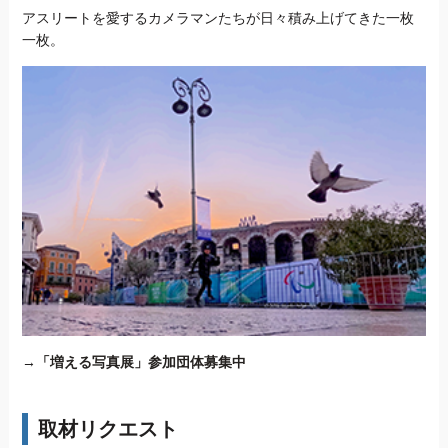
アスリートを愛するカメラマンたちが日々積み上げてきた一枚
一枚。
→
「増える写真展」参加団体募集中
取材リクエスト