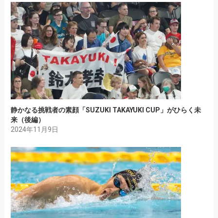
静かなる挑戦者の素顔「SUZUKI TAKAYUKI CUP」がひらく未
来（後編）
2024年11月9日