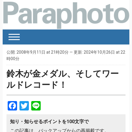
公開: 2008年9月11日 at 21時20分 — 更新: 2024年10月26日 at 22
時00分
鈴木が金メダル、そしてワー
ルドレコード！
Facebook
Twitter
Line
知り・知らせるポイントを100文字で
この記事は、バックアップからの再掲載です。