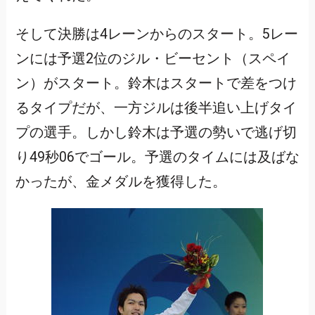
そして決勝は4レーンからのスタート。5レー
ンには予選2位のジル・ビーセント（スペイ
ン）がスタート。鈴木はスタートで差をつけ
るタイプだが、一方ジルは後半追い上げタイ
プの選手。しかし鈴木は予選の勢いで逃げ切
り49秒06でゴール。予選のタイムには及ばな
かったが、金メダルを獲得した。