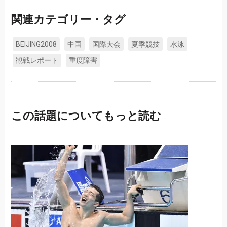
関連カテゴリー・タグ
BEIJING2008
中国
国際大会
夏季競技
水泳
観戦レポート
重度障害
この話題についてもっと読む