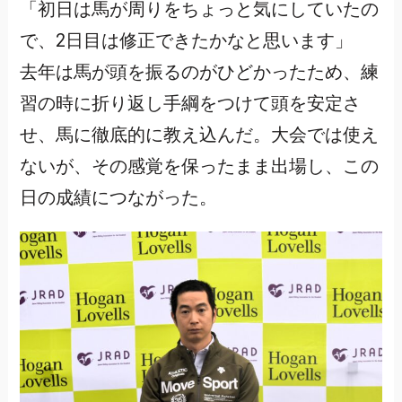
「初日は馬が周りをちょっと気にしていたの
で、2日目は修正できたかなと思います」
去年は馬が頭を振るのがひどかったため、練
習の時に折り返し手綱をつけて頭を安定さ
せ、馬に徹底的に教え込んだ。大会では使え
ないが、その感覚を保ったまま出場し、この
日の成績につながった。