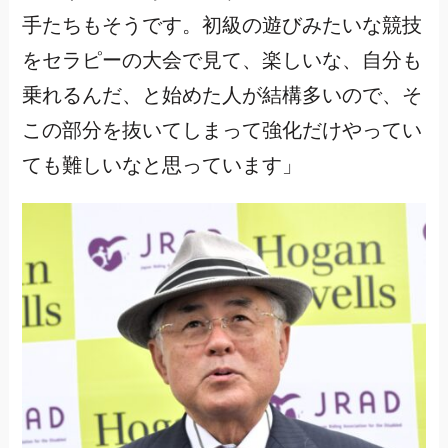
手たちもそうです。初級の遊びみたいな競技
をセラピーの大会で見て、楽しいな、自分も
乗れるんだ、と始めた人が結構多いので、そ
この部分を抜いてしまって強化だけやってい
ても難しいなと思っています」