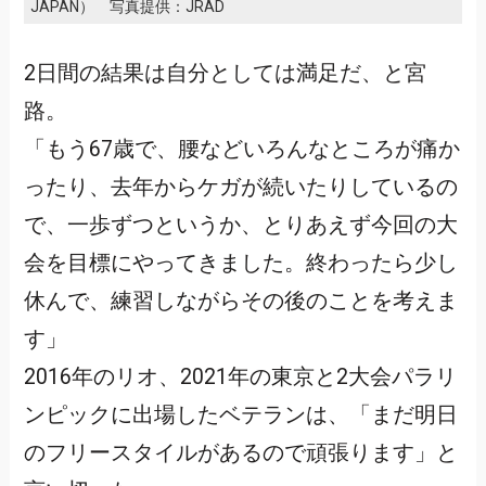
JAPAN） 写真提供：JRAD
2日間の結果は自分としては満足だ、と宮
路。
「もう67歳で、腰などいろんなところが痛か
ったり、去年からケガが続いたりしているの
で、一歩ずつというか、とりあえず今回の大
会を目標にやってきました。終わったら少し
休んで、練習しながらその後のことを考えま
す」
2016年のリオ、2021年の東京と2大会パラリ
ンピックに出場したベテランは、「まだ明日
のフリースタイルがあるので頑張ります」と