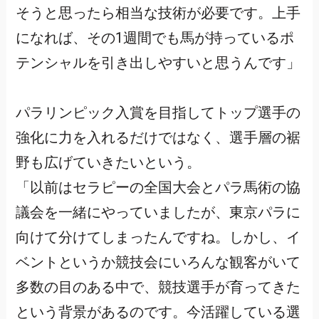
そうと思ったら相当な技術が必要です。上手
になれば、その1週間でも馬が持っているポ
テンシャルを引き出しやすいと思うんです」
パラリンピック入賞を目指してトップ選手の
強化に力を入れるだけではなく、選手層の裾
野も広げていきたいという。
「以前はセラピーの全国大会とパラ馬術の協
議会を一緒にやっていましたが、東京パラに
向けて分けてしまったんですね。しかし、イ
ベントというか競技会にいろんな観客がいて
多数の目のある中で、競技選手が育ってきた
という背景があるのです。今活躍している選