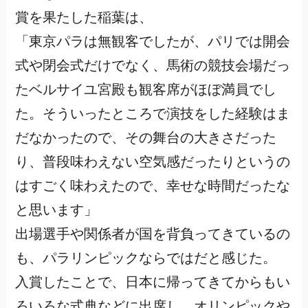
賞を果たした稲葉は、
「東京パラは無観客でしたが、パリでは開会
式や閉会式だけでなく、馬術の競技会場だっ
たベルサイユ宮殿も観客席がほぼ満員でし
た。そういったところで演技をした経験はま
だなかったので、その舞台の大きさだった
り、普段味わえない空気感だったりというの
はすごく味わえたので、幸せな時間だったな
と思います」
出場選手や関係者が国を背負ってきているの
も、パラリンピックならではだと感じた。
入賞したことで、日本に帰ってきてからもい
ろいろな式典などに出席し、オリンピックや