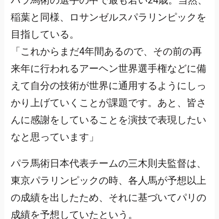
パラ馬術の選手の中で最も若い24歳。当然、
稲葉と同様、ロサンゼルスパラリンピックを
目指している。
「これからまだ4年間あるので、その前の再
来年に行われるアーヘン世界選手権などに備
えて自分の技術が世界に通用するようにしっ
かり上げていくことが課題です。あと、皆さ
んに感謝をしていることを演技で表現したい
なと思っています」
パラ馬術日本代表チームの三木則夫監督は、
東京パラリンピックの時、各人馬が予想以上
の成績を出したため、それに基づいてパリの
成績を予想していたという。