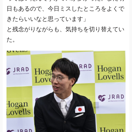
日もあるので、今日ミスしたところをよくで
きたらいいなと思っています」
と残念がりながらも、気持ちを切り替えてい
た。