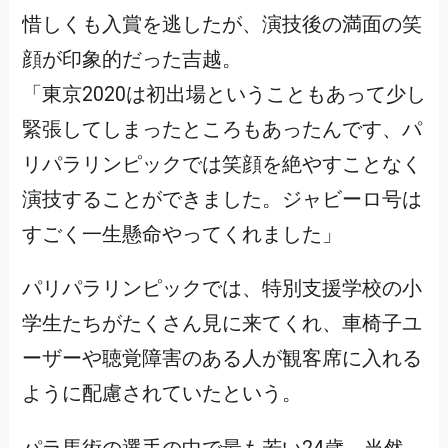
惜しくも入賞を逃したが、演技後の満面の笑
顔が印象的だった吉越。
「東京2020は初出場ということもあって少し
緊張してしまったところもあったんです、パ
リパラリンピックでは笑顔を絶やすことなく
演技することができました。ジャビーロ号は
すごく一生懸命やってくれました」
パリパラリンピックでは、特別支援学校の小
学生たちがたくさん見に来てくれ、車椅子ユ
ーザーや聴覚障害のある人が観客席に入れる
ように配慮されていたという。