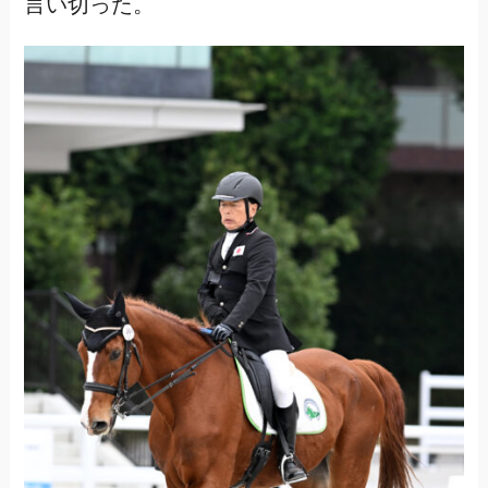
言い切った。