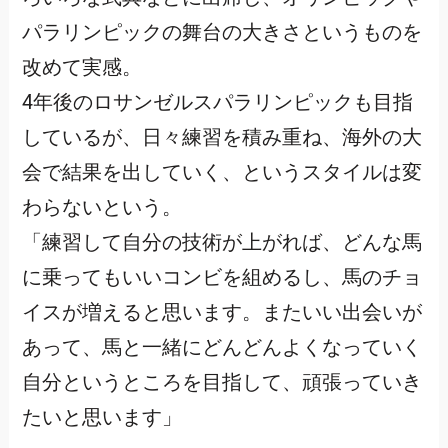
パラリンピックの舞台の大きさというものを
改めて実感。
4年後のロサンゼルスパラリンピックも目指
しているが、日々練習を積み重ね、海外の大
会で結果を出していく、というスタイルは変
わらないという。
「練習して自分の技術が上がれば、どんな馬
に乗ってもいいコンビを組めるし、馬のチョ
イスが増えると思います。またいい出会いが
あって、馬と一緒にどんどんよくなっていく
自分というところを目指して、頑張っていき
たいと思います」