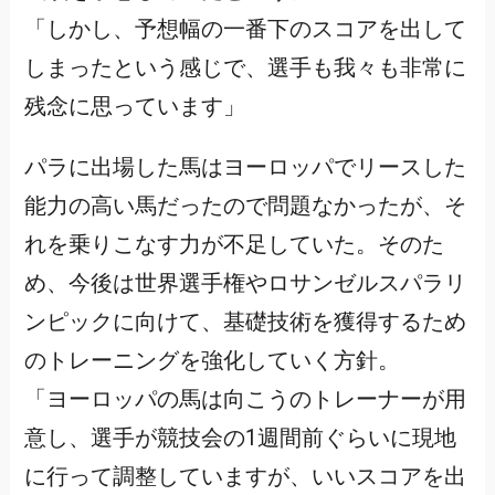
「しかし、予想幅の一番下のスコアを出して
しまったという感じで、選手も我々も非常に
残念に思っています」
パラに出場した馬はヨーロッパでリースした
能力の高い馬だったので問題なかったが、そ
れを乗りこなす力が不足していた。そのた
め、今後は世界選手権やロサンゼルスパラリ
ンピックに向けて、基礎技術を獲得するため
のトレーニングを強化していく方針。
「ヨーロッパの馬は向こうのトレーナーが用
意し、選手が競技会の1週間前ぐらいに現地
に行って調整していますが、いいスコアを出