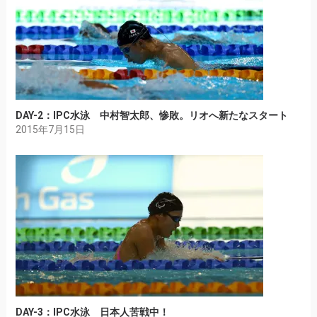
DAY-2：IPC水泳 中村智太郎、惨敗。リオへ新たなスタート
2015年7月15日
DAY-3：IPC水泳 日本人苦戦中！