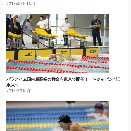
2015年7月16日
パラスイム国内最高峰の舞台を東京で開催！ 〜ジャパンパラ
水泳〜
2015年9月7日