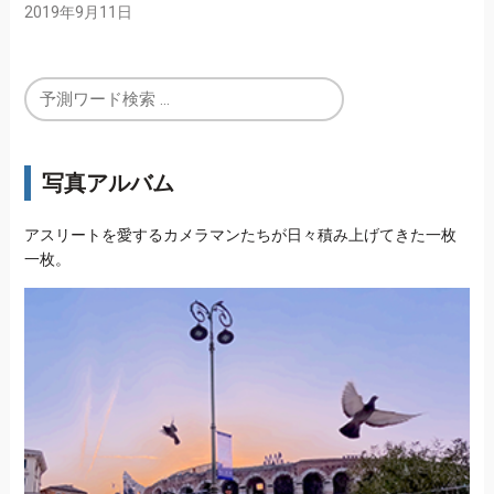
2019年9月11日
写真アルバム
アスリートを愛するカメラマンたちが日々積み上げてきた一枚
一枚。