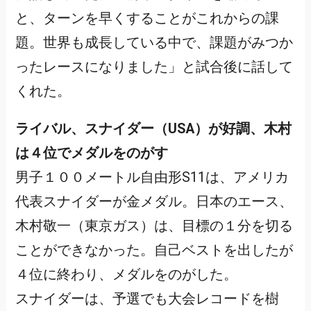
と、ターンを早くすることがこれからの課
題。世界も成長している中で、課題がみつか
ったレースになりました」と試合後に話して
くれた。
ライバル、スナイダー（USA）が好調、木村
は４位でメダルをのがす
男子１００メートル自由形S11は、アメリカ
代表スナイダーが金メダル。日本のエース、
木村敬一（東京ガス）は、目標の１分を切る
ことができなかった。自己ベストを出したが
４位に終わり、メダルをのがした。
スナイダーは、予選でも大会レコードを樹