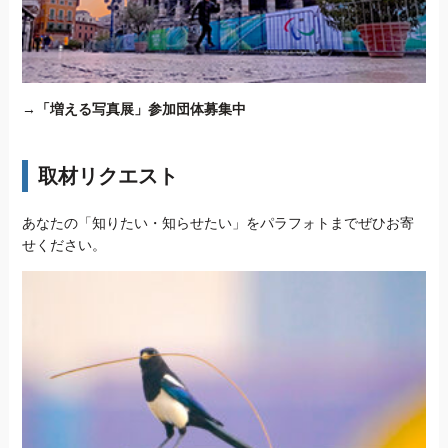
→
「増える写真展」参加団体募集中
取材リクエスト
あなたの「知りたい・知らせたい」をパラフォトまでぜひお寄
せください。