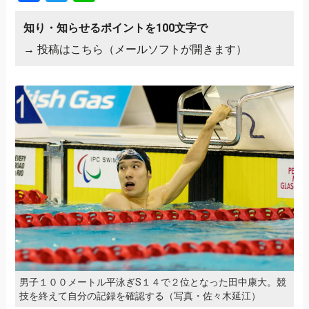
知り・知らせるポイントを100文字で
→
投稿はこちら（メールソフトが開きます）
男子１００メートル平泳ぎS１４で２位となった田中康大。競
技を終えて自分の記録を確認する（写真・佐々木延江）