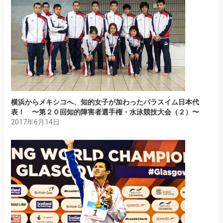
横浜からメキシコへ、知的女子が加わったパラスイム日本代
表！ 〜第２０回知的障害者選手権・水泳競技大会（２）〜
2017年6月14日