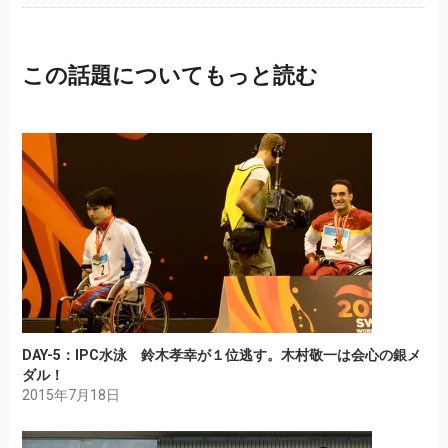
この話題についてもっと読む
DAY-5：IPC水泳 鈴木孝幸が１位逃す。木村敬一は会心の銀メ
ダル！
2015年7月18日