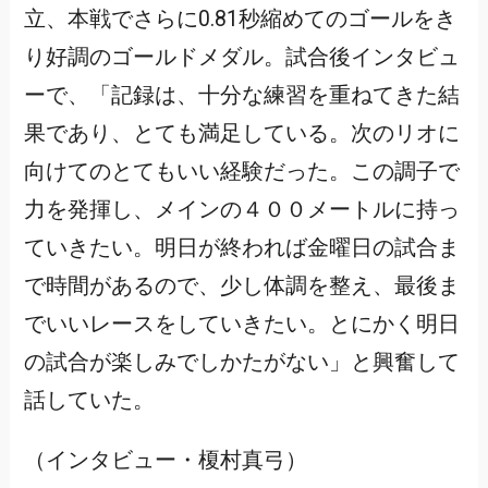
立、本戦でさらに0.81秒縮めてのゴールをき
り好調のゴールドメダル。試合後インタビュ
ーで、「記録は、十分な練習を重ねてきた結
果であり、とても満足している。次のリオに
向けてのとてもいい経験だった。この調子で
力を発揮し、メインの４００メートルに持っ
ていきたい。明日が終われば金曜日の試合ま
で時間があるので、少し体調を整え、最後ま
でいいレースをしていきたい。とにかく明日
の試合が楽しみでしかたがない」と興奮して
話していた。
（インタビュー・榎村真弓）