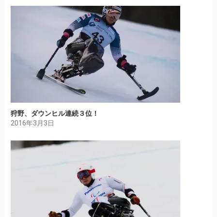
狩野、ダウンヒル連続３位！
2016年3月3日