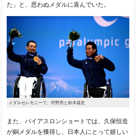
た」と、思わぬメダルに喜んでいた。
メダルセレモニーで、狩野亮と鈴木猛史
また、バイアスロンショートでは、久保恒造
が銅メダルを獲得し、日本人にとって嬉しい