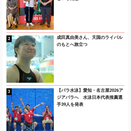
成田真由美さん、天国のライバル
のもとへ旅立つ
【パラ水泳】愛知・名古屋2026ア
ジアパラへ 水泳日本代表推薦選
手39人を発表