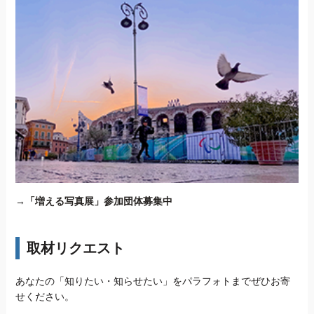
→
「増える写真展」参加団体募集中
取材リクエスト
あなたの「知りたい・知らせたい」をパラフォトまでぜひお寄
せください。