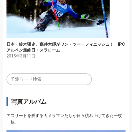
日本・鈴木猛史、森井大輝がワン・ツー・フィニッシュ！ IPC
アルペン最終日・スラローム
2015年3月11日
写真アルバム
アスリートを愛するカメラマンたちが日々積み上げてきた一枚
一枚。