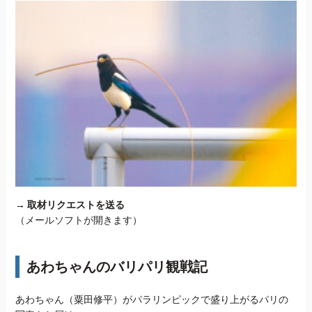
→
取材リクエストを送る
（メールソフトが開きます）
あわちゃんのバリパリ観戦記
あわちゃん（粟田修平）がパラリンピックで盛り上がるパリの