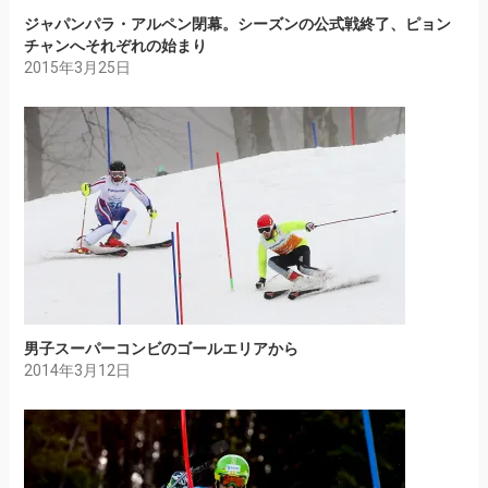
ジャパンパラ・アルペン閉幕。シーズンの公式戦終了、ピョン
チャンへそれぞれの始まり
2015年3月25日
男子スーパーコンビのゴールエリアから
2014年3月12日