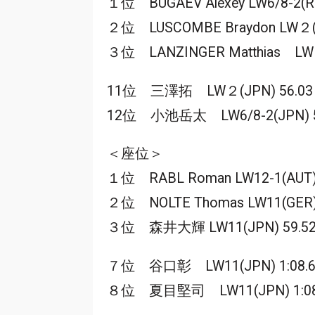
１位 BUGAEV Alexey LW6/8-2(RU
２位 LUSCOMBE Braydon LW２(C
３位 LANZINGER Matthias LW４
11位 三澤拓 LW２(JPN) 56.03 
12位 小池岳太 LW6/8-2(JPN) 56
＜座位＞
１位 RABL Roman LW12-1(AUT) 
２位 NOLTE Thomas LW11(GER)
３位 森井大輝 LW11(JPN) 59.52 
７位 谷口彰 LW11(JPN) 1:08.60
８位 夏目堅司 LW11(JPN) 1:08.7