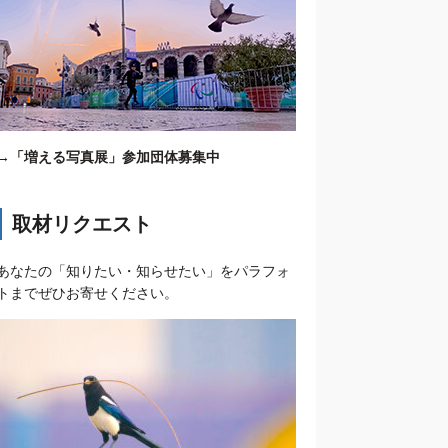
→
「増える写真展」参加団体募集中
取材リクエスト
あなたの「知りたい・知らせたい」をパラフォ
トまでぜひお寄せください。