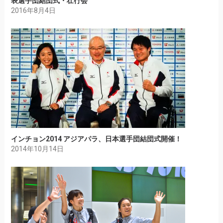
表選手団結団式・壮行会
2016年8月4日
インチョン2014 アジアパラ、日本選手団結団式開催！
2014年10月14日