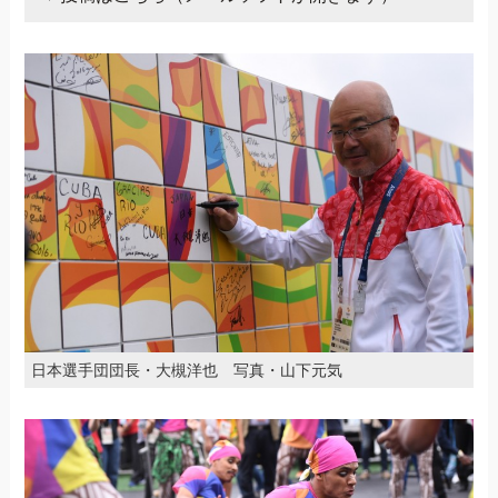
日本選手団団長・大槻洋也 写真・山下元気