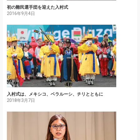
初の難民選手団を迎えた入村式
2016年9月4日
入村式は、メキシコ、ベラルーシ、チリとともに
2018年3月7日