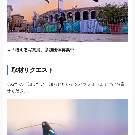
→
「増える写真展」参加団体募集中
取材リクエスト
あなたの「知りたい・知らせたい」をパラフォトまでぜひお寄
せください。