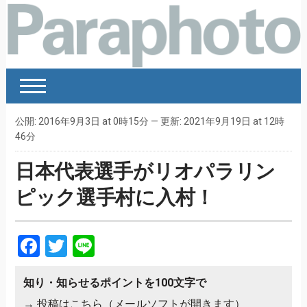
公開: 2016年9月3日 at 0時15分 — 更新: 2021年9月19日 at 12時
46分
日本代表選手がリオパラリン
ピック選手村に入村！
Facebook
Twitter
Line
知り・知らせるポイントを100文字で
→
投稿はこちら（メールソフトが開きます）