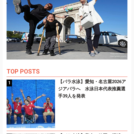
TOP POSTS
【パラ水泳】愛知・名古屋2026ア
ジアパラへ 水泳日本代表推薦選
手39人を発表