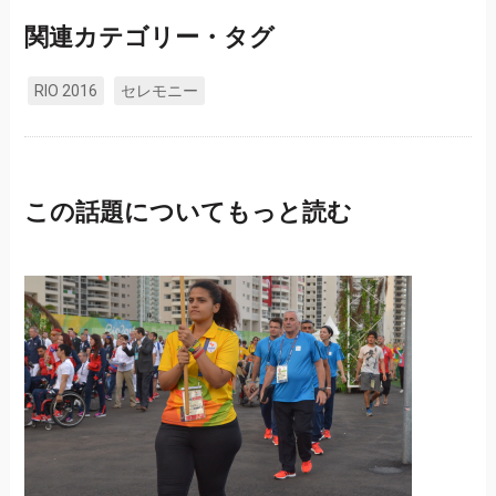
関連カテゴリー・タグ
RIO 2016
セレモニー
この話題についてもっと読む