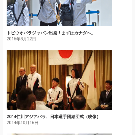
トビウオパラジャパン出発！まずはカナダへ。
2016年8月22日
2014仁川アジアパラ、日本選手団結団式（映像）
2014年10月16日