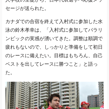
セージが送られた。
カナダでの合宿を終えて入村式に参加した水
泳の鈴木孝幸は、「入村式に参加してパラリ
ンピックの実感が湧いてきた。調整は順調で
疲れもないので、しっかりと準備をして初日
のレースに備えたい。目標はもちろん、自己
ベストを出してレースに勝つこと」と語っ
た。