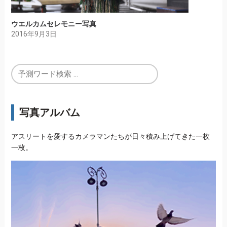
ウエルカムセレモニー写真
2016年9月3日
写真アルバム
アスリートを愛するカメラマンたちが日々積み上げてきた一枚
一枚。