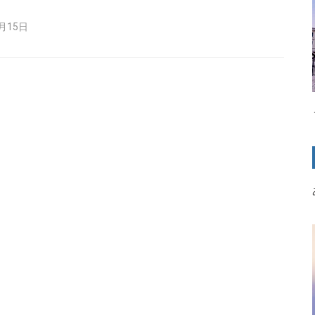
1月15日