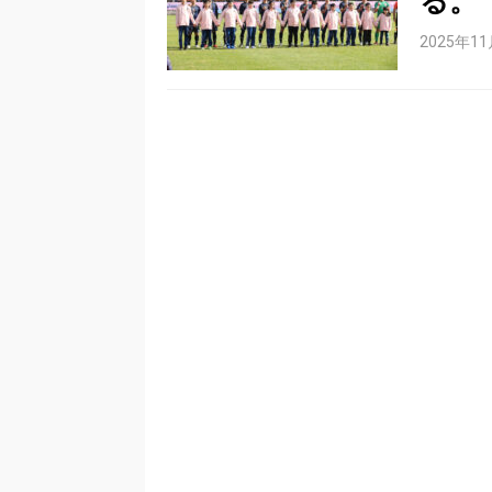
る。
2025年1