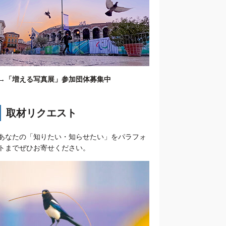
→
「増える写真展」参加団体募集中
取材リクエスト
あなたの「知りたい・知らせたい」をパラフォ
トまでぜひお寄せください。