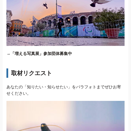
→
「増える写真展」参加団体募集中
取材リクエスト
あなたの「知りたい・知らせたい」をパラフォトまでぜひお寄
せください。