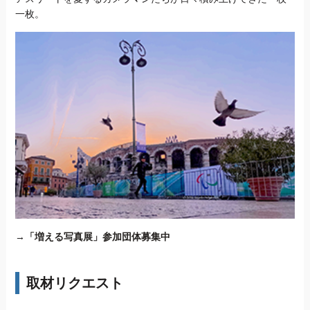
一枚。
→
「増える写真展」参加団体募集中
取材リクエスト