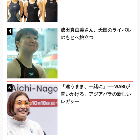
成田真由美さん、天国のライバル
のもとへ旅立つ
「違うまま、一緒に」──WABIが
問いかける、アジアパラの新しい
レガシー