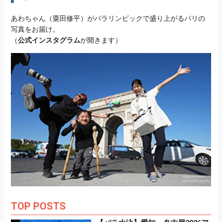
あわちゃん（粟田修平）がパラリンピックで盛り上がるパリの
写真をお届け。
（
公式インスタグラム
が開きます）
TOP POSTS