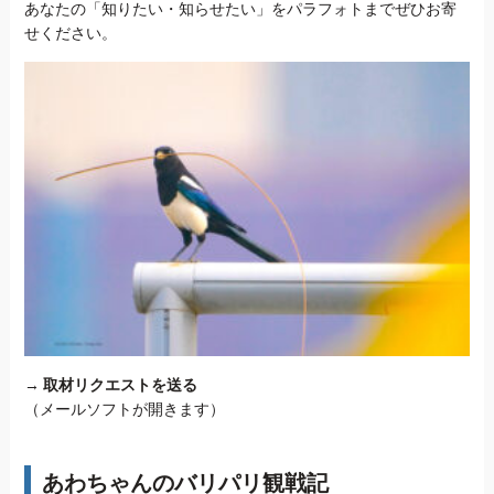
あなたの「知りたい・知らせたい」をパラフォトまでぜひお寄
せください。
→
取材リクエストを送る
（メールソフトが開きます）
あわちゃんのバリパリ観戦記