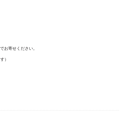
でお寄せください。
ます）