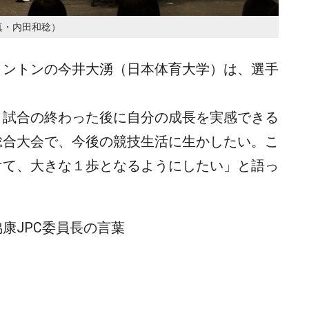
真・内田和稔）
ミントンの今井大湧（日本体育大学）は、選手
、試合の終わった後に自分の成長を実感できる
総合大会で、今後の競技生活に生かしたい。こ
けて、大きな１歩となるようにしたい」と語っ
康JPC委員長の言葉