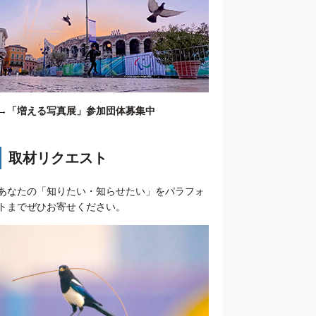
→
「増える写真展」参加団体募集中
取材リクエスト
あなたの「知りたい・知らせたい」をパラフォ
トまでぜひお寄せください。