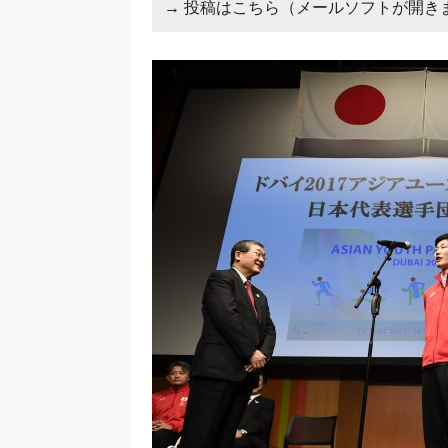
→
投稿はこちら（メールソフトが開き