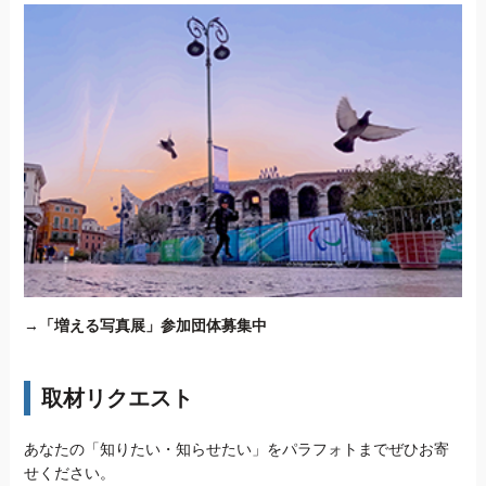
→
「増える写真展」参加団体募集中
取材リクエスト
あなたの「知りたい・知らせたい」をパラフォトまでぜひお寄
せください。