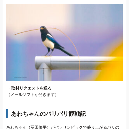
→
取材リクエストを送る
（メールソフトが開きます）
あわちゃんのバリパリ観戦記
あわちゃん（粟田修平）がパラリンピックで盛り上がるパリの