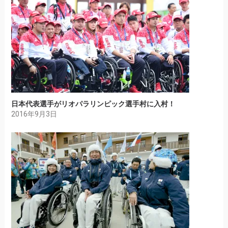
日本代表選手がリオパラリンピック選手村に入村！
2016年9月3日