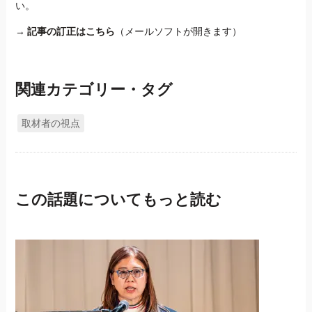
い。
→
記事の訂正はこちら
（メールソフトが開きます）
関連カテゴリー・タグ
取材者の視点
この話題についてもっと読む