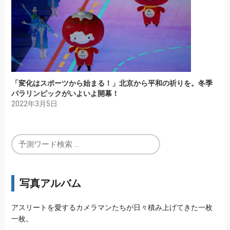
「変化はスポーツから始まる！」北京から平和の祈りを。冬季
パラリンピックがいよいよ開幕！
2022年3月5日
写真アルバム
アスリートを愛するカメラマンたちが日々積み上げてきた一枚
一枚。