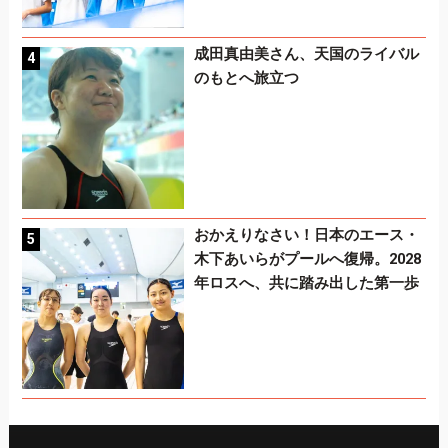
成田真由美さん、天国のライバル
のもとへ旅立つ
おかえりなさい！日本のエース・
木下あいらがプールへ復帰。2028
年ロスへ、共に踏み出した第一歩