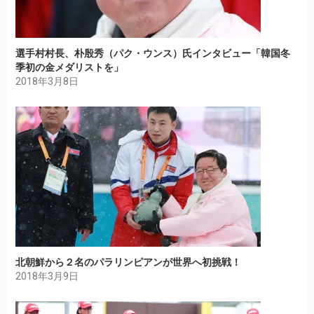
選手村村長、朴殷秀（パク・ウンス）氏インタビュー「韓国冬
季初の金メダリストを」
2018年3月8日
北朝鮮から２名のパラリンピアンが世界へ初挑戦！
2018年3月9日