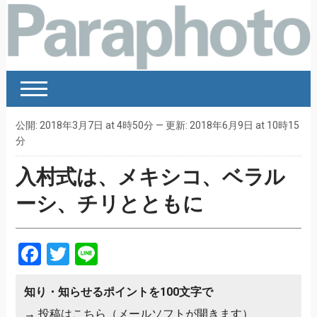
公開: 2018年3月7日 at 4時50分 — 更新: 2018年6月9日 at 10時15
分
入村式は、メキシコ、ベラル
ーシ、チリとともに
Facebook
Twitter
Line
知り・知らせるポイントを100文字で
→
投稿はこちら（メールソフトが開きます）