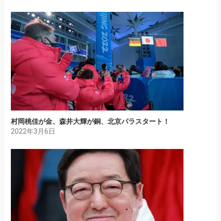
村岡桃佳が金、森井大輝が銅、北京パラスタート！
2022年3月6日