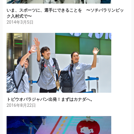
いま、スポーツに、選手にできることを 〜ソチパラリンピッ
ク入村式で〜
2014年3月5日
トビウオパラジャパン出発！まずはカナダへ。
2016年8月22日