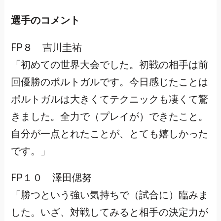
選手のコメント
FP８ 吉川圭祐
「初めての世界大会でした。初戦の相手は前
回優勝のポルトガルです。今日感じたことは
ポルトガルは大きくてテクニックも凄くて驚
きました。全力で（プレイが）できたこと。
自分が一点とれたことが、とても嬉しかった
です。」
FP１０ 澤田偲努
「勝つという強い気持ちで（試合に）臨みま
した。いざ、対戦してみると相手の決定力が