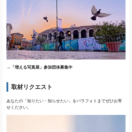
→
「増える写真展」参加団体募集中
取材リクエスト
あなたの「知りたい・知らせたい」をパラフォトまでぜひお寄
せください。