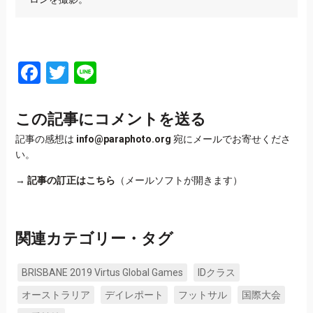
Facebook
Twitter
Line
この記事にコメントを送る
記事の感想は
info@paraphoto.org
宛にメールでお寄せくださ
い。
→
記事の訂正はこちら
（メールソフトが開きます）
関連カテゴリー・タグ
BRISBANE 2019 Virtus Global Games
IDクラス
オーストラリア
デイレポート
フットサル
国際大会