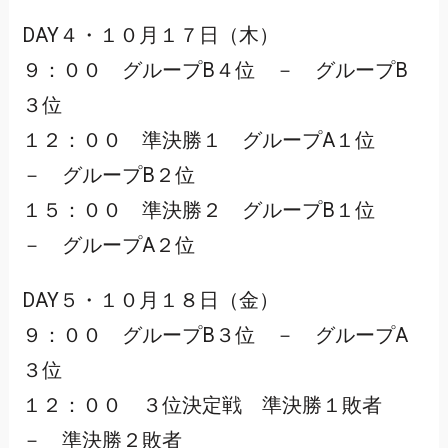
DAY４・１０月１７日（木）
９：００ グループB４位 － グループB
３位
１２：００ 準決勝１ グループA１位
－ グループB２位
１５：００ 準決勝２ グループB１位
－ グループA２位
DAY５・１０月１８日（金）
９：００ グループB３位 － グループA
３位
１２：００ ３位決定戦 準決勝１敗者
－ 準決勝２敗者