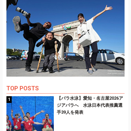
TOP POSTS
【パラ水泳】愛知・名古屋2026ア
ジアパラへ 水泳日本代表推薦選
手39人を発表