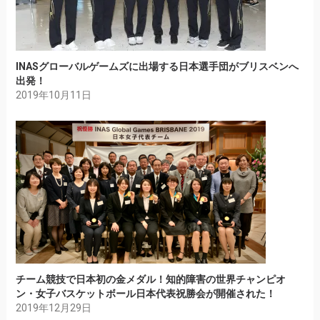
INASグローバルゲームズに出場する日本選手団がブリスベンへ
出発！
2019年10月11日
チーム競技で日本初の金メダル！知的障害の世界チャンピオ
ン・女子バスケットボール日本代表祝勝会が開催された！
2019年12月29日