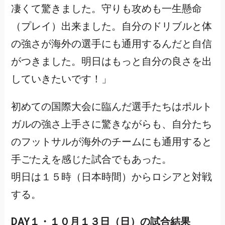
凄くて驚きました。守りも攻めも一生懸命
（プレイ）出来ました。自分のドリブルと体
の強さが海外の選手にも通用するんだと自信
がつきました。明日はもっと自分の良さを出
していきたいです！」
初めての国際大会に臨んだ選手たちはポルト
ガルの強さ上手さに驚きながらも、自分たち
のフットサルが海外のチームにも通用すると
手ごたえを感じた試合でもあった。
明日は１５時（日本時間）からロシアと対戦
する。
DAY１・１０月１３日（日）の試合結果