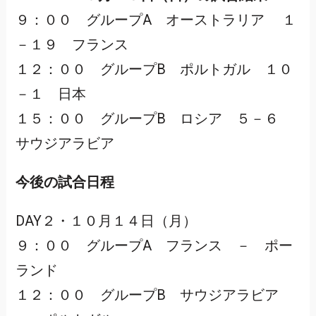
９：００ グループA オーストラリア １
－１９ フランス
１２：００ グループB ポルトガル １０
－１ 日本
１５：００ グループB ロシア ５－６
サウジアラビア
今後の試合日程
DAY２・１０月１４日（月）
９：００ グループA フランス － ポー
ランド
１２：００ グループB サウジアラビア