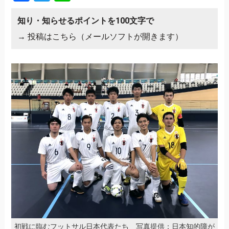
知り・知らせるポイントを100文字で
→
投稿はこちら（メールソフトが開きます）
初戦に臨むフットサル日本代表たち 写真提供：日本知的障が