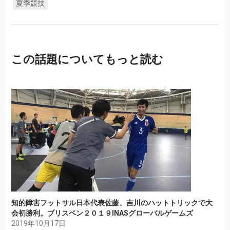
夏季競技
この話題についてもっと読む
知的障害フットサル日本代表佐藤、吉川のハットトリックで大
会初勝利。ブリスベン２０１９INASグローバルゲームズ
2019年10月17日