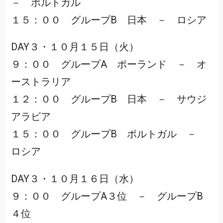
－ ポルトガル
１５：００ グループB 日本 － ロシア
DAY３・１０月１５日（火）
９：００ グループA ポーランド － オ
ーストラリア
１２：００ グループB 日本 － サウジ
アラビア
１５：００ グループB ポルトガル －
ロシア
DAY３・１０月１６日（水）
９：００ グループA３位 － グループB
４位