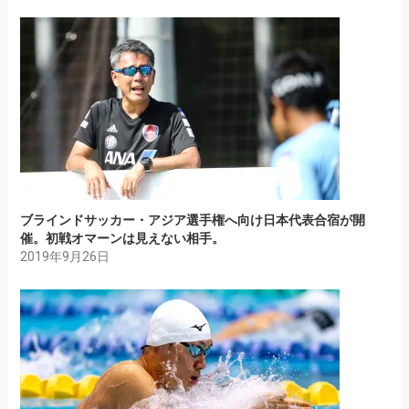
ブラインドサッカー・アジア選手権へ向け日本代表合宿が開
催。初戦オマーンは見えない相手。
2019年9月26日