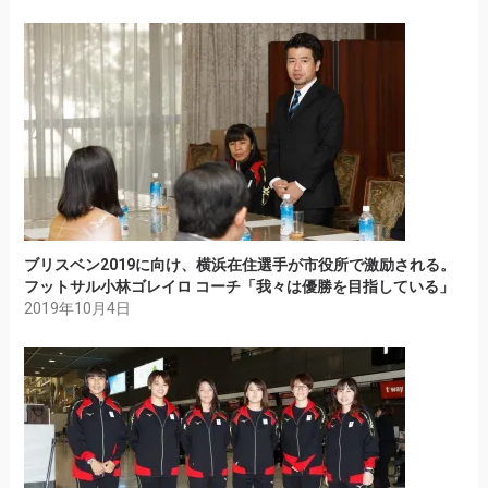
ブリスベン2019に向け、横浜在住選手が市役所で激励される。
フットサル小林ゴレイロ コーチ「我々は優勝を目指している」
2019年10月4日