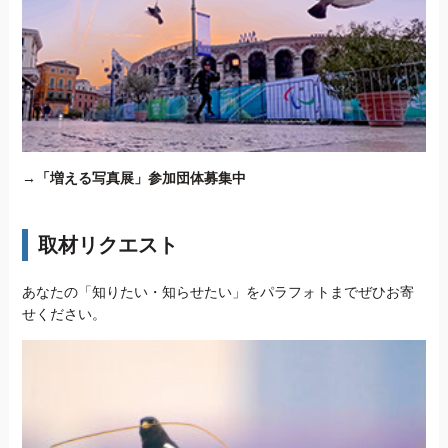
→
「増える写真展」参加団体募集中
取材リクエスト
あなたの「知りたい・知らせたい」をパラフォトまでぜひお寄
せください。