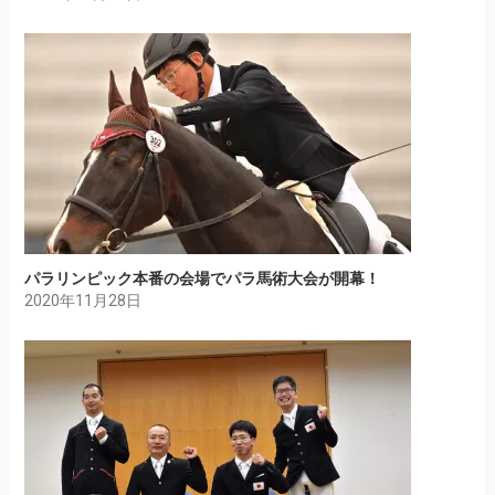
パラリンピック本番の会場でパラ馬術大会が開幕！
2020年11月28日