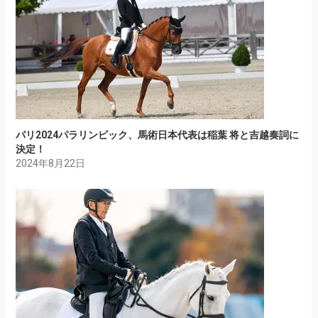
パリ2024パラリンピック、馬術日本代表は稲葉 将と吉越奏詞に
決定！
2024年8月22日