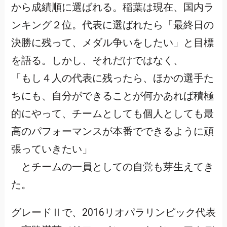
から成績順に選ばれる。稲葉は現在、国内ラ
ンキング２位。代表に選ばれたら「最終日の
決勝に残って、メダル争いをしたい」と目標
を語る。しかし、それだけではなく、
「もし４人の代表に残ったら、ほかの選手た
ちにも、自分ができることが何かあれば積極
的にやって、チームとしても個人としても最
高のパフォーマンスが本番でできるように頑
張っていきたい」
とチームの一員としての自覚も芽生えてき
た。
グレードⅡで、2016リオパラリンピック代表