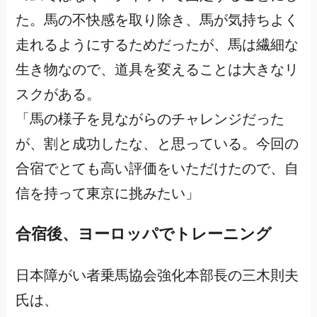
た。馬の不快感を取り除き、馬が気持ちよく
走れるようにするためだったが、馬は繊細な
生き物なので、道具を変えることは大きなリ
スクがある。
「馬の様子を見ながらのチャレンジだった
が、割と成功したな、と思っている。今回の
合宿でとても高い評価をいただけたので、自
信を持って東京に挑みたい」
合宿後、ヨーロッパでトレーニング
日本障がい者乗馬協会強化本部長の三木則夫
氏は、