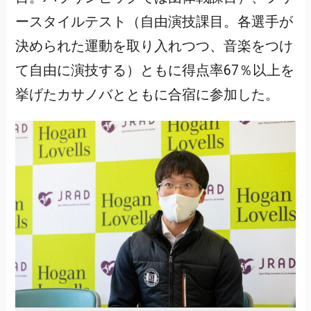
ースタイルテスト（自由演技課目。各選手が
決められた運動を取り入れつつ、音楽をつけ
て自由に演技する）ともに得点率67％以上を
挙げたカサノバとともに合宿に参加した。