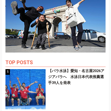
TOP POSTS
【パラ水泳】愛知・名古屋2026ア
ジアパラへ 水泳日本代表推薦選
手39人を発表