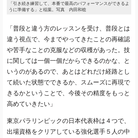
「引き続き練習して、本番で最高のパフォーマンスができるよ
うに準備する」と稲葉。写真 内田和稔
「普段と違う方のレッスンを受け、普段とは
違う視点で、今までやってきたことの再確認
や苦手なことの克服などの収穫があった。技
に関しては一個一個だからできるのかな、と
いうのがあるので、あとはどれだけ経路とし
て続いた状態でできるか、スムーズに再現で
きるかということで、今後その精度をもっと
高めていきたい」
東京パラリンピックの日本代表枠は４つで、
出場資格をクリアしている強化選手５人の中