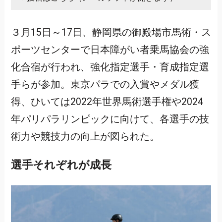
３月15日～17日、静岡県の御殿場市馬術・ス
ポーツセンターで日本障がい者乗馬協会の強
化合宿が行われ、強化指定選手・育成指定選
手らが参加。東京パラでの入賞やメダル獲
得、ひいては2022年世界馬術選手権や2024
年パリパラリンピックに向けて、各選手の技
術力や競技力の向上が図られた。
選手それぞれが成長