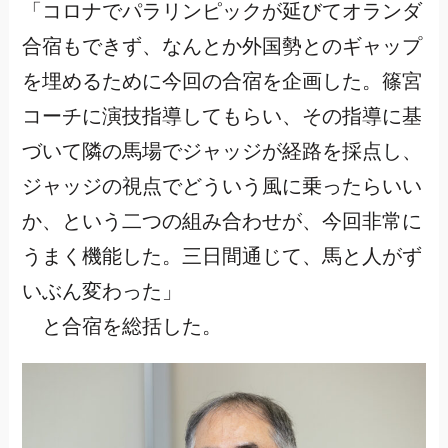
「コロナでパラリンピックが延びてオランダ
合宿もできず、なんとか外国勢とのギャップ
を埋めるために今回の合宿を企画した。篠宮
コーチに演技指導してもらい、その指導に基
づいて隣の馬場でジャッジが経路を採点し、
ジャッジの視点でどういう風に乗ったらいい
か、という二つの組み合わせが、今回非常に
うまく機能した。三日間通じて、馬と人がず
いぶん変わった」
と合宿を総括した。