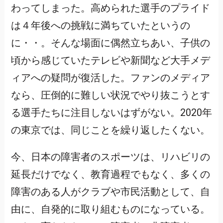
わってしまった。高められた選手のプライド
は４年後への挑戦に満ちていたというの
に・・。そんな場面に偶然立ちあい、子供の
頃から感じていたテレビや新聞など大手メデ
ィアへの疑問が復活した。ファンのメディア
なら、圧倒的に難しい状況でやり抜こうとす
る選手たちに注目しないはずがない。2020年
の東京では、同じことを繰り返したくない。
今、日本の障害者のスポーツは、リハビリの
延長だけでなく、教育過程でもなく、多くの
障害のある人がクラブや市民活動として、自
由に、自発的に取り組むものになっている。