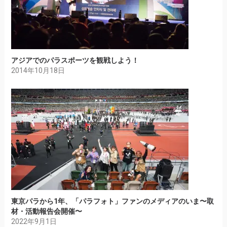
アジアでのパラスポーツを観戦しよう！
2014年10月18日
東京パラから1年、「パラフォト」ファンのメディアのいま〜取
材・活動報告会開催〜
2022年9月1日