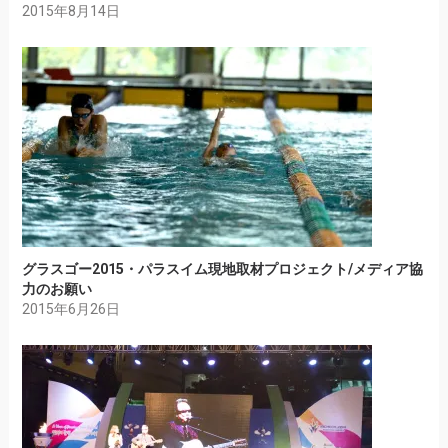
2015年8月14日
グラスゴー2015・パラスイム現地取材プロジェクト/メディア協
力のお願い
2015年6月26日