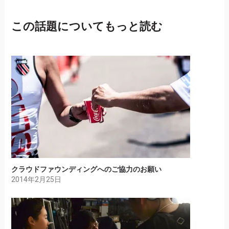
この話題についてもっと読む
クラウドファウンディングへのご協力のお願い
2014年2月25日