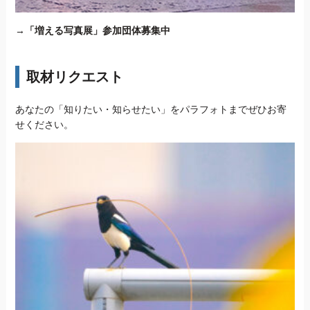
→
「増える写真展」参加団体募集中
取材リクエスト
あなたの「知りたい・知らせたい」をパラフォトまでぜひお寄
せください。