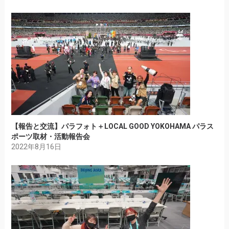
【報告と交流】パラフォト＋LOCAL GOOD YOKOHAMA パラス
ポーツ取材・活動報告会
2022年8月16日