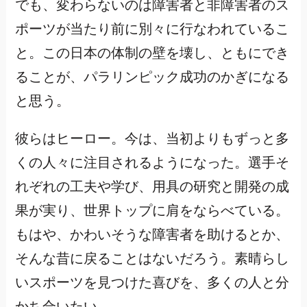
でも、変わらないのは障害者と非障害者のス
ポーツが当たり前に別々に行なわれているこ
と。この日本の体制の壁を壊し、ともにでき
ることが、パラリンピック成功のかぎになる
と思う。
彼らはヒーロー。今は、当初よりもずっと多
くの人々に注目されるようになった。選手そ
れぞれの工夫や学び、用具の研究と開発の成
果が実り、世界トップに肩をならべている。
もはや、かわいそうな障害者を助けるとか、
そんな昔に戻ることはないだろう。素晴らし
いスポーツを見つけた喜びを、多くの人と分
かち合いたい。