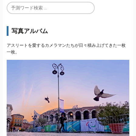
写真アルバム
アスリートを愛するカメラマンたちが日々積み上げてきた一枚
一枚。