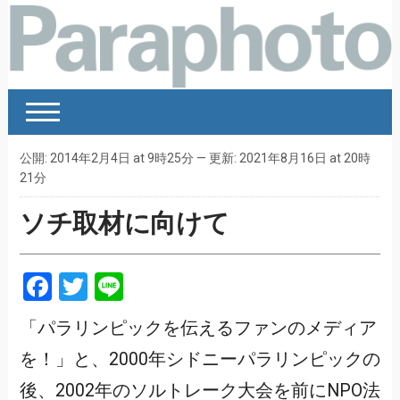
公開: 2014年2月4日 at 9時25分 — 更新: 2021年8月16日 at 20時
21分
ソチ取材に向けて
Facebook
Twitter
Line
「パラリンピックを伝えるファンのメディア
を！」と、2000年シドニーパラリンピックの
後、2002年のソルトレーク大会を前にNPO法