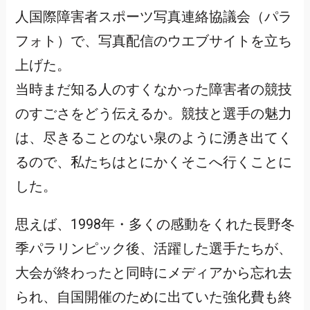
人国際障害者スポーツ写真連絡協議会（パラ
フォト）で、写真配信のウエブサイトを立ち
上げた。
当時まだ知る人のすくなかった障害者の競技
のすごさをどう伝えるか。競技と選手の魅力
は、尽きることのない泉のように湧き出てく
るので、私たちはとにかくそこへ行くことに
した。
思えば、1998年・多くの感動をくれた長野冬
季パラリンピック後、活躍した選手たちが、
大会が終わったと同時にメディアから忘れ去
られ、自国開催のために出ていた強化費も終