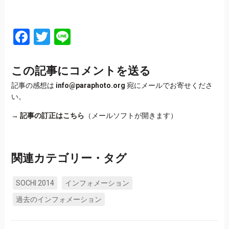
Facebook
Twitter
Line
この記事にコメントを送る
記事の感想は
info@paraphoto.org
宛にメールでお寄せくださ
い。
→
記事の訂正はこちら
（メールソフトが開きます）
関連カテゴリー・タグ
SOCHI 2014
インフォメーション
過去のインフォメーション