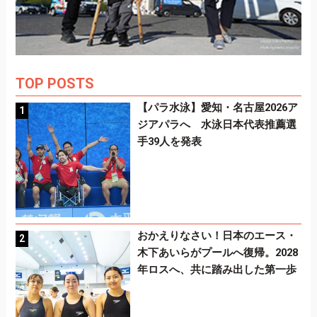
TOP POSTS
【パラ水泳】愛知・名古屋2026ア
ジアパラへ 水泳日本代表推薦選
手39人を発表
おかえりなさい！日本のエース・
木下あいらがプールへ復帰。2028
年ロスへ、共に踏み出した第一歩