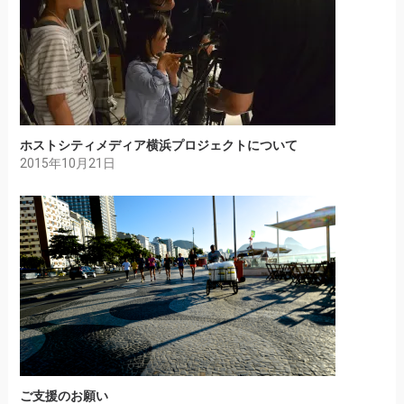
ホストシティメディア横浜プロジェクトについて
2015年10月21日
ご支援のお願い