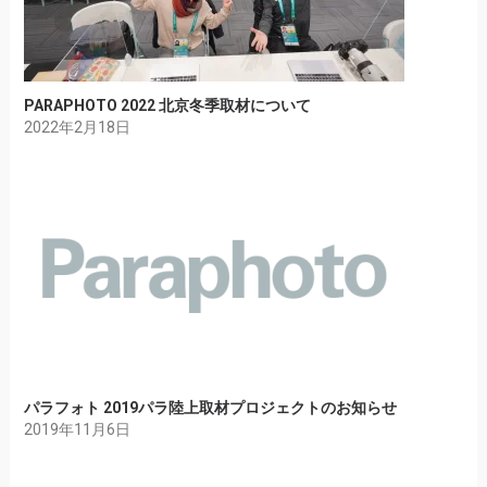
PARAPHOTO 2022 北京冬季取材について
2022年2月18日
パラフォト 2019パラ陸上取材プロジェクトのお知らせ
2019年11月6日