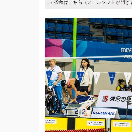
→
投稿はこちら（メールソフトが開き