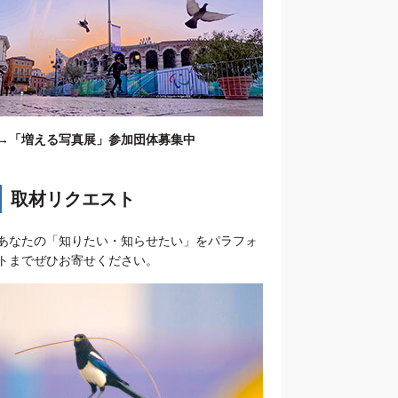
→
「増える写真展」参加団体募集中
取材リクエスト
あなたの「知りたい・知らせたい」をパラフォ
トまでぜひお寄せください。