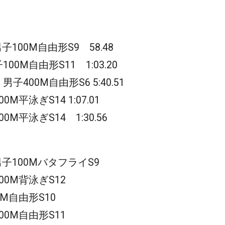
100M自由形S9 58.48
0M自由形S11 1:03.20
00M自由形S6 5:40.51
平泳ぎS14 1:07.01
平泳ぎS14 1:30.56
子100MバタフライS9
0M背泳ぎS12
M自由形S10
0M自由形S11